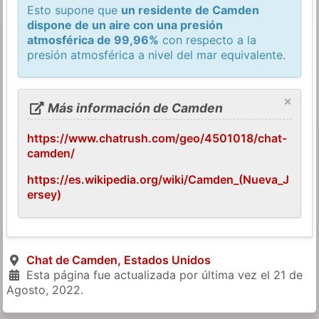
Esto supone que
un residente de Camden
dispone de un aire con una presión
atmosférica de 99,96%
con respecto a la
presión atmosférica a nivel del mar equivalente.
×
Más información de Camden
https://www.chatrush.com/geo/4501018/chat-
camden/
https://es.wikipedia.org/wiki/Camden_(Nueva_J
ersey)
Chat de Camden, Estados Unidos
Esta página fue actualizada por última vez el
21 de
Agosto, 2022
.