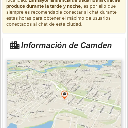
produce durante la tarde y noche
, es por ello que
siempre es recomendable conectar al chat durante
estas horas para obtener el máximo de usuarios
conectados al chat de esta ciudad.
Información de Camden