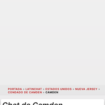
PORTADA
»
LATINCHAT
»
ESTADOS UNIDOS
»
NUEVA JERSEY
»
CONDADO DE CAMDEN
»
CAMDEN