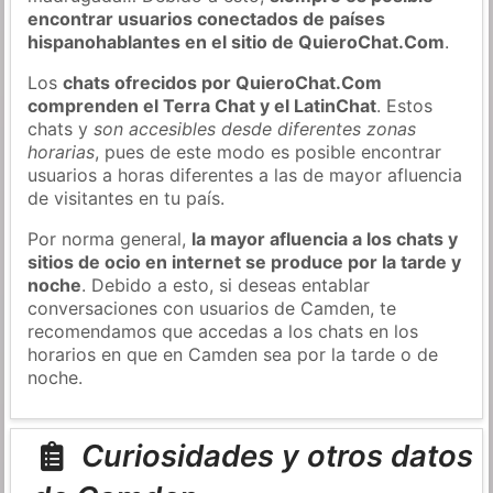
encontrar usuarios conectados de países
hispanohablantes en el sitio de QuieroChat.Com
.
Los
chats ofrecidos por QuieroChat.Com
comprenden el Terra Chat y el LatinChat
. Estos
chats y
son accesibles desde diferentes zonas
horarias
, pues de este modo es posible encontrar
usuarios a horas diferentes a las de mayor afluencia
de visitantes en tu país.
Por norma general,
la mayor afluencia a los chats y
sitios de ocio en internet se produce por la tarde y
noche
. Debido a esto, si deseas entablar
conversaciones con usuarios de Camden, te
recomendamos que accedas a los chats en los
horarios en que en Camden sea por la tarde o de
noche.
Curiosidades y otros datos