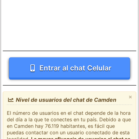
Entrar al chat Celular
×
Nivel de usuarios del chat de Camden
El número de usuarios en el chat depende de la hora
del día a la que te conectes en tu país. Debido a que
en Camden hay 76.119 habitantes, es fácil que
puedas contactar con un usuario conectado de esta
localidad.
La mayor afluencia de usuarios al chat se