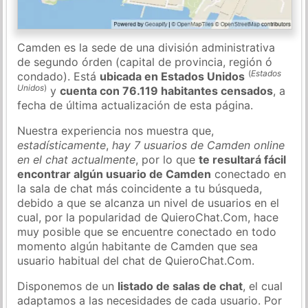
Camden es la sede de una división administrativa
de segundo órden (capital de provincia, región ó
(
Estados
condado). Está
ubicada en Estados Unidos
Unidos
)
y
cuenta con 76.119 habitantes censados
, a
fecha de última actualización de esta página.
Nuestra experiencia nos muestra que,
estadísticamente
,
hay 7 usuarios de Camden online
en el chat actualmente
, por lo que
te resultará fácil
encontrar algún usuario de Camden
conectado en
la sala de chat más coincidente a tu búsqueda,
debido a que se alcanza un nivel de usuarios en el
cual, por la popularidad de QuieroChat.Com, hace
muy posible que se encuentre conectado en todo
momento algún habitante de Camden que sea
usuario habitual del chat de QuieroChat.Com.
Disponemos de un
listado de salas de chat
, el cual
adaptamos a las necesidades de cada usuario. Por