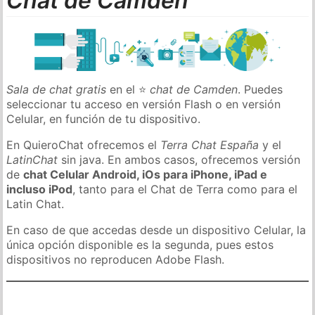
Chat de Camden
Sala de chat gratis
en el ⭐
chat de Camden
. Puedes
seleccionar tu acceso en versión Flash o en versión
Celular, en función de tu dispositivo.
En QuieroChat ofrecemos el
Terra Chat España
y el
LatinChat
sin java. En ambos casos, ofrecemos versión
de
chat Celular Android, iOs para iPhone, iPad e
incluso iPod
, tanto para el Chat de Terra como para el
Latin Chat.
En caso de que accedas desde un dispositivo Celular, la
única opción disponible es la segunda, pues estos
dispositivos no reproducen Adobe Flash.