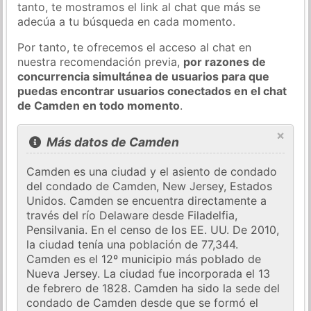
tanto, te mostramos el link al chat que más se
adecúa a tu búsqueda en cada momento.
Por tanto, te ofrecemos el acceso al chat en
nuestra recomendación previa,
por razones de
concurrencia simultánea de usuarios para que
puedas encontrar usuarios conectados en el chat
de Camden en todo momento
.
×
Más datos de Camden
Camden es una ciudad y el asiento de condado
del condado de Camden, New Jersey, Estados
Unidos. Camden se encuentra directamente a
través del río Delaware desde Filadelfia,
Pensilvania. En el censo de los EE. UU. De 2010,
la ciudad tenía una población de 77,344.
Camden es el 12º municipio más poblado de
Nueva Jersey. La ciudad fue incorporada el 13
de febrero de 1828. Camden ha sido la sede del
condado de Camden desde que se formó el