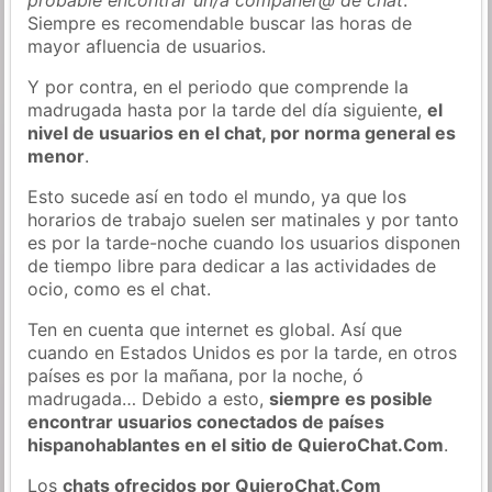
Siempre es recomendable buscar las horas de
mayor afluencia de usuarios.
Y por contra, en el periodo que comprende la
madrugada hasta por la tarde del día siguiente,
el
nivel de usuarios en el chat, por norma general es
menor
.
Esto sucede así en todo el mundo, ya que los
horarios de trabajo suelen ser matinales y por tanto
es por la tarde-noche cuando los usuarios disponen
de tiempo libre para dedicar a las actividades de
ocio, como es el chat.
Ten en cuenta que internet es global. Así que
cuando en Estados Unidos es por la tarde, en otros
países es por la mañana, por la noche, ó
madrugada… Debido a esto,
siempre es posible
encontrar usuarios conectados de países
hispanohablantes en el sitio de QuieroChat.Com
.
Los
chats ofrecidos por QuieroChat.Com