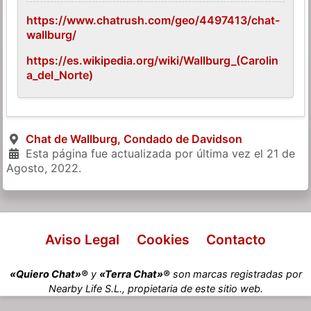
https://www.chatrush.com/geo/4497413/chat-
wallburg/
https://es.wikipedia.org/wiki/Wallburg_(Carolin
a_del_Norte)
Chat de Wallburg, Condado de Davidson
Esta página fue actualizada por última vez el
21 de
Agosto, 2022
.
Aviso Legal
Cookies
Contacto
«Quiero Chat»®
y
«Terra Chat»®
son marcas registradas por
Nearby Life S.L., propietaria de este sitio web.