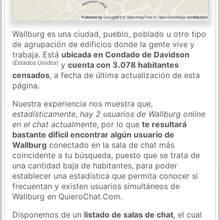
Wallburg es una ciudad, pueblo, poblado u otro tipo
de agrupación de edificios donde la gente vive y
trabaja. Está
ubicada en Condado de Davidson
(
Estados Unidos
)
y
cuenta con 3.078 habitantes
censados
, a fecha de última actualización de esta
página.
Nuestra experiencia nos muestra que,
estadísticamente
,
hay 2 usuarios de Wallburg online
en el chat actualmente
, por lo que
te resultará
bastante difícil encontrar algún usuario de
Wallburg
conectado en la sala de chat más
coincidente a tu búsqueda, puesto que se trata de
una cantidad baja de habitantes, para poder
establecer una estadística que permita conocer si
frecuentan y existen usuarios simultáneos de
Wallburg en QuieroChat.Com.
Disponemos de un
listado de salas de chat
, el cual