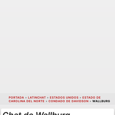
PORTADA
»
LATINCHAT
»
ESTADOS UNIDOS
»
ESTADO DE
CAROLINA DEL NORTE
»
CONDADO DE DAVIDSON
»
WALLBURG