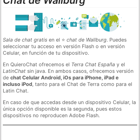
Chat de Wallburg
Sala de chat gratis
en el ⭐
chat de Wallburg
. Puedes
seleccionar tu acceso en versión Flash o en versión
Celular, en función de tu dispositivo.
En QuieroChat ofrecemos el
Terra Chat España
y el
LatinChat
sin java. En ambos casos, ofrecemos versión
de
chat Celular Android, iOs para iPhone, iPad e
incluso iPod
, tanto para el Chat de Terra como para el
Latin Chat.
En caso de que accedas desde un dispositivo Celular, la
única opción disponible es la segunda, pues estos
dispositivos no reproducen Adobe Flash.