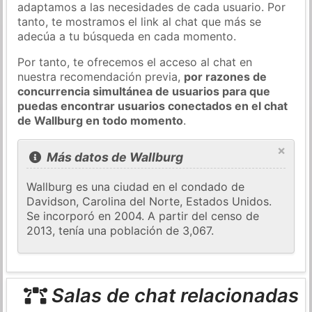
adaptamos a las necesidades de cada usuario. Por
tanto, te mostramos el link al chat que más se
adecúa a tu búsqueda en cada momento.
Por tanto, te ofrecemos el acceso al chat en
nuestra recomendación previa,
por razones de
concurrencia simultánea de usuarios para que
puedas encontrar usuarios conectados en el chat
de Wallburg en todo momento
.
×
Más datos de Wallburg
Wallburg es una ciudad en el condado de
Davidson, Carolina del Norte, Estados Unidos.
Se incorporó en 2004. A partir del censo de
2013, tenía una población de 3,067.
Salas de chat relacionadas