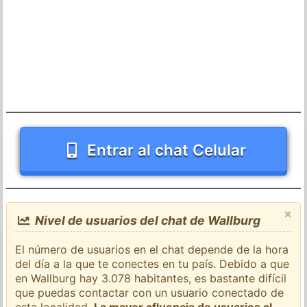
Entrar al chat Celular
×
Nivel de usuarios del chat de Wallburg
El número de usuarios en el chat depende de la hora
del día a la que te conectes en tu país. Debido a que
en Wallburg hay 3.078 habitantes, es bastante difícil
que puedas contactar con un usuario conectado de
esta localidad.
La mayor afluencia de usuarios al