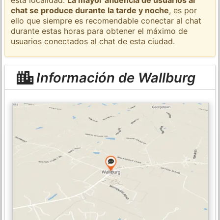
chat se produce durante la tarde y noche
, es por
ello que siempre es recomendable conectar al chat
durante estas horas para obtener el máximo de
usuarios conectados al chat de esta ciudad.
Información de Wallburg