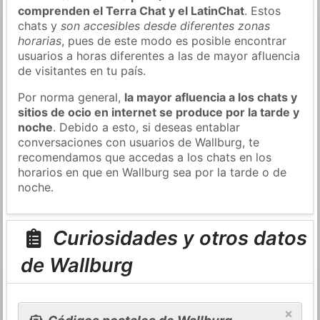
comprenden el Terra Chat y el LatinChat
. Estos
chats y
son accesibles desde diferentes zonas
horarias
, pues de este modo es posible encontrar
usuarios a horas diferentes a las de mayor afluencia
de visitantes en tu país.
Por norma general,
la mayor afluencia a los chats y
sitios de ocio en internet se produce por la tarde y
noche
. Debido a esto, si deseas entablar
conversaciones con usuarios de Wallburg, te
recomendamos que accedas a los chats en los
horarios en que en Wallburg sea por la tarde o de
noche.
Curiosidades y otros datos
de Wallburg
×