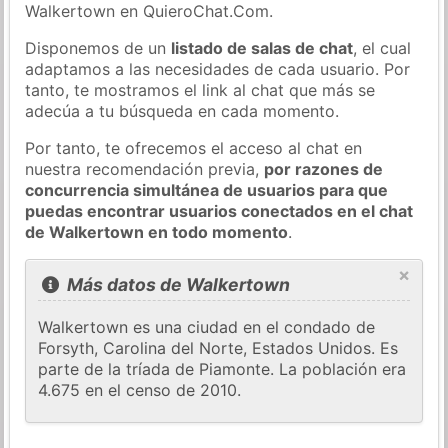
Walkertown en QuieroChat.Com.
Disponemos de un
listado de salas de chat
, el cual
adaptamos a las necesidades de cada usuario. Por
tanto, te mostramos el link al chat que más se
adecúa a tu búsqueda en cada momento.
Por tanto, te ofrecemos el acceso al chat en
nuestra recomendación previa,
por razones de
concurrencia simultánea de usuarios para que
puedas encontrar usuarios conectados en el chat
de Walkertown en todo momento
.
×
Más datos de Walkertown
Walkertown es una ciudad en el condado de
Forsyth, Carolina del Norte, Estados Unidos. Es
parte de la tríada de Piamonte. La población era
4.675 en el censo de 2010.