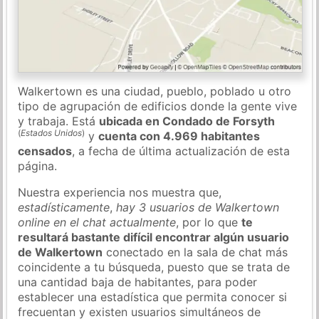
Walkertown es una ciudad, pueblo, poblado u otro
tipo de agrupación de edificios donde la gente vive
y trabaja. Está
ubicada en Condado de Forsyth
(
Estados Unidos
)
y
cuenta con 4.969 habitantes
censados
, a fecha de última actualización de esta
página.
Nuestra experiencia nos muestra que,
estadísticamente
,
hay 3 usuarios de Walkertown
online en el chat actualmente
, por lo que
te
resultará bastante difícil encontrar algún usuario
de Walkertown
conectado en la sala de chat más
coincidente a tu búsqueda, puesto que se trata de
una cantidad baja de habitantes, para poder
establecer una estadística que permita conocer si
frecuentan y existen usuarios simultáneos de