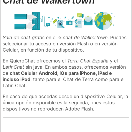
Chat de Walkertown
Sala de chat gratis
en el ⭐
chat de Walkertown
. Puedes
seleccionar tu acceso en versión Flash o en versión
Celular, en función de tu dispositivo.
En QuieroChat ofrecemos el
Terra Chat España
y el
LatinChat
sin java. En ambos casos, ofrecemos versión
de
chat Celular Android, iOs para iPhone, iPad e
incluso iPod
, tanto para el Chat de Terra como para el
Latin Chat.
En caso de que accedas desde un dispositivo Celular, la
única opción disponible es la segunda, pues estos
dispositivos no reproducen Adobe Flash.