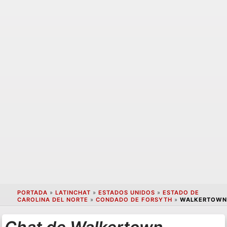
PORTADA
»
LATINCHAT
»
ESTADOS UNIDOS
»
ESTADO DE
CAROLINA DEL NORTE
»
CONDADO DE FORSYTH
»
WALKERTOWN