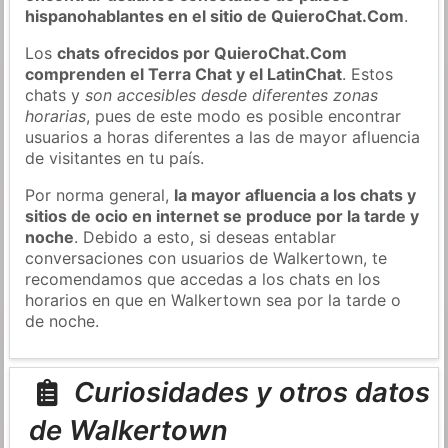
hispanohablantes en el sitio de QuieroChat.Com
.
Los
chats ofrecidos por QuieroChat.Com
comprenden el Terra Chat y el LatinChat
. Estos
chats y
son accesibles desde diferentes zonas
horarias
, pues de este modo es posible encontrar
usuarios a horas diferentes a las de mayor afluencia
de visitantes en tu país.
Por norma general,
la mayor afluencia a los chats y
sitios de ocio en internet se produce por la tarde y
noche
. Debido a esto, si deseas entablar
conversaciones con usuarios de Walkertown, te
recomendamos que accedas a los chats en los
horarios en que en Walkertown sea por la tarde o
de noche.
Curiosidades y otros datos
de Walkertown