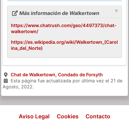
×
Más información de Walkertown
https://www.chatrush.com/geo/4497373/chat-
walkertown/
https://es.wikipedia.org/wiki/Walkertown_(Carol
ina_del_Norte)
Chat de Walkertown, Condado de Forsyth
Esta página fue actualizada por última vez el
21 de
Agosto, 2022
.
Aviso Legal
Cookies
Contacto