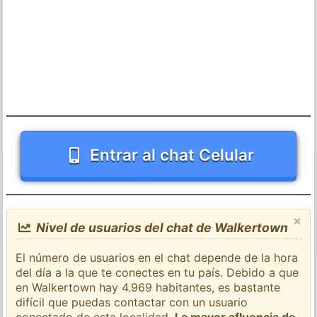
Entrar al chat Celular
×
Nivel de usuarios del chat de Walkertown
El número de usuarios en el chat depende de la hora
del día a la que te conectes en tu país. Debido a que
en Walkertown hay 4.969 habitantes, es bastante
difícil que puedas contactar con un usuario
conectado de esta localidad.
La mayor afluencia de