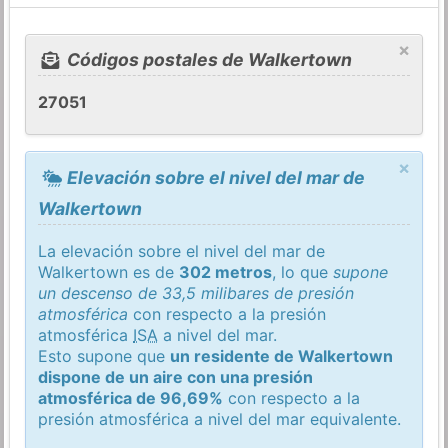
×
Códigos postales de Walkertown
27051
×
Elevación sobre el nivel del mar de
Walkertown
La elevación sobre el nivel del mar de
Walkertown es de
302 metros
, lo que
supone
un descenso de 33,5 milibares de presión
atmosférica
con respecto a la presión
atmosférica
ISA
a nivel del mar.
Esto supone que
un residente de Walkertown
dispone de un aire con una presión
atmosférica de 96,69%
con respecto a la
presión atmosférica a nivel del mar equivalente.