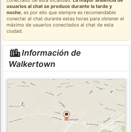
usuarios al chat se produce durante la tarde y
noche
, es por ello que siempre es recomendable
conectar al chat durante estas horas para obtener el
máximo de usuarios conectados al chat de esta
ciudad.
Información de
Walkertown