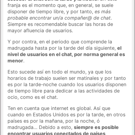
franja es el momento que, en general, se suele
disponer de tiempo libre, y por tanto,
es más
probable encontrar un/a compañer@ de chat
.
Siempre es recomendable buscar las horas de
mayor afluencia de usuarios.
Y por contra, en el periodo que comprende la
madrugada hasta por la tarde del día siguiente,
el
nivel de usuarios en el chat, por norma general es
menor
.
Esto sucede así en todo el mundo, ya que los
horarios de trabajo suelen ser matinales y por tanto
es por la tarde-noche cuando los usuarios disponen
de tiempo libre para dedicar a las actividades de
ocio, como es el chat.
Ten en cuenta que internet es global. Así que
cuando en Estados Unidos es por la tarde, en otros
países es por la mañana, por la noche, ó
madrugada… Debido a esto,
siempre es posible
encontrar usuarios conectados de países