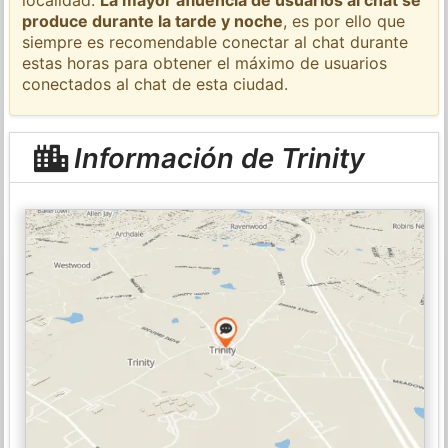
produce durante la tarde y noche
, es por ello que
siempre es recomendable conectar al chat durante
estas horas para obtener el máximo de usuarios
conectados al chat de esta ciudad.
Información de Trinity