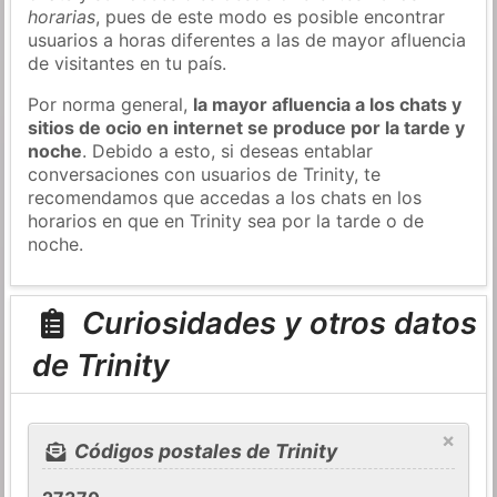
horarias
, pues de este modo es posible encontrar
usuarios a horas diferentes a las de mayor afluencia
de visitantes en tu país.
Por norma general,
la mayor afluencia a los chats y
sitios de ocio en internet se produce por la tarde y
noche
. Debido a esto, si deseas entablar
conversaciones con usuarios de Trinity, te
recomendamos que accedas a los chats en los
horarios en que en Trinity sea por la tarde o de
noche.
Curiosidades y otros datos
de Trinity
×
Códigos postales de Trinity