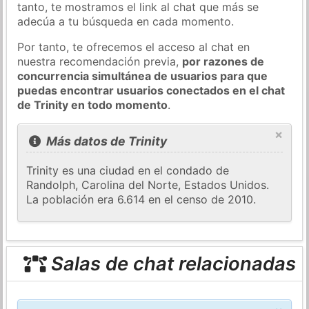
tanto, te mostramos el link al chat que más se
adecúa a tu búsqueda en cada momento.
Por tanto, te ofrecemos el acceso al chat en
nuestra recomendación previa,
por razones de
concurrencia simultánea de usuarios para que
puedas encontrar usuarios conectados en el chat
de Trinity en todo momento
.
×
Más datos de Trinity
Trinity es una ciudad en el condado de
Randolph, Carolina del Norte, Estados Unidos.
La población era 6.614 en el censo de 2010.
Salas de chat relacionadas