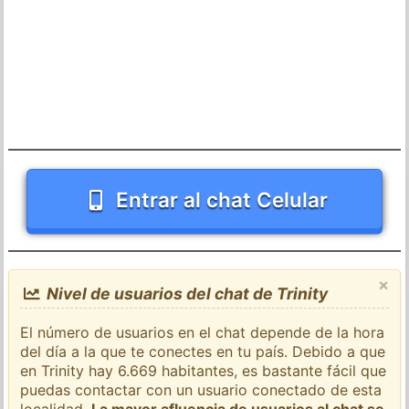
Entrar al chat Celular
×
Nivel de usuarios del chat de Trinity
El número de usuarios en el chat depende de la hora
del día a la que te conectes en tu país. Debido a que
en Trinity hay 6.669 habitantes, es bastante fácil que
puedas contactar con un usuario conectado de esta
localidad.
La mayor afluencia de usuarios al chat se