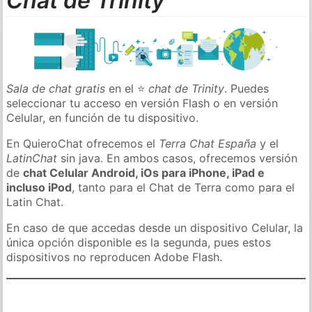
Chat de Trinity
Sala de chat gratis
en el ⭐
chat de Trinity
. Puedes
seleccionar tu acceso en versión Flash o en versión
Celular, en función de tu dispositivo.
En QuieroChat ofrecemos el
Terra Chat España
y el
LatinChat
sin java. En ambos casos, ofrecemos versión
de
chat Celular Android, iOs para iPhone, iPad e
incluso iPod
, tanto para el Chat de Terra como para el
Latin Chat.
En caso de que accedas desde un dispositivo Celular, la
única opción disponible es la segunda, pues estos
dispositivos no reproducen Adobe Flash.