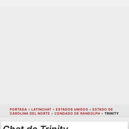
PORTADA
»
LATINCHAT
»
ESTADOS UNIDOS
»
ESTADO DE
CAROLINA DEL NORTE
»
CONDADO DE RANDOLPH
»
TRINITY