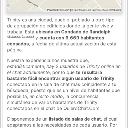
Trinity es una ciudad, pueblo, poblado u otro tipo
de agrupación de edificios donde la gente vive y
trabaja. Está
ubicada en Condado de Randolph
(
Estados Unidos
)
y
cuenta con 6.669 habitantes
censados
, a fecha de última actualización de esta
página.
Nuestra experiencia nos muestra que,
estadísticamente
,
hay 2 usuarios de Trinity online en
el chat actualmente
, por lo que
te resultará
bastante fácil encontrar algún usuario de Trinity
conectado en la sala de chat más coincidente a tu
búsqueda, puesto que es un nivel de habitantes que
posibilita,
en cierto modo
, la concurrencia
simultánea de varios habitantes de Trinity
conectados en el chat de QuieroChat.Com.
Disponemos de un
listado de salas de chat
, el cual
adaptamos a las necesidades de cada usuario. Por