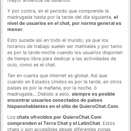
Y por contra, en el periodo que comprende la
madrugada hasta por la tarde del día siguiente,
el
nivel de usuarios en el chat, por norma general es
menor
.
Esto sucede así en todo el mundo, ya que los
horarios de trabajo suelen ser matinales y por tanto
es por la tarde-noche cuando los usuarios disponen
de tiempo libre para dedicar a las actividades de
ocio, como es el chat.
Ten en cuenta que internet es global. Así que
cuando en Estados Unidos es por la tarde, en otros
países es por la mañana, por la noche, ó
madrugada… Debido a esto,
siempre es posible
encontrar usuarios conectados de países
hispanohablantes en el sitio de QuieroChat.Com
.
Los
chats ofrecidos por QuieroChat.Com
comprenden el Terra Chat y el LatinChat
. Estos
chats y
son accesibles desde diferentes zonas