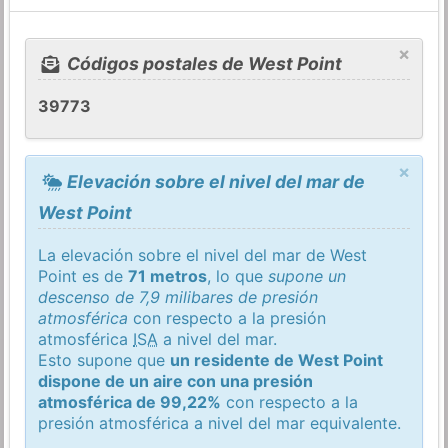
×
Códigos postales de West Point
39773
×
Elevación sobre el nivel del mar de
West Point
La elevación sobre el nivel del mar de West
Point es de
71 metros
, lo que
supone un
descenso de 7,9 milibares de presión
atmosférica
con respecto a la presión
atmosférica
ISA
a nivel del mar.
Esto supone que
un residente de West Point
dispone de un aire con una presión
atmosférica de 99,22%
con respecto a la
presión atmosférica a nivel del mar equivalente.