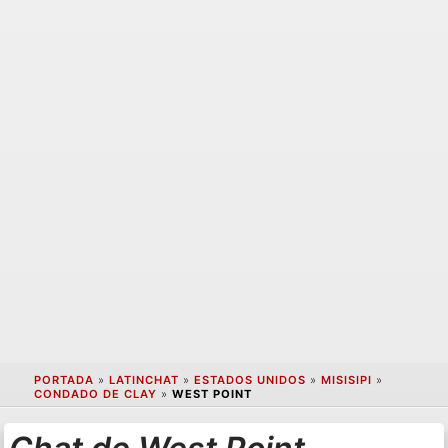
PORTADA
»
LATINCHAT
»
ESTADOS UNIDOS
»
MISISIPI
»
CONDADO DE CLAY
»
WEST POINT