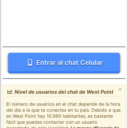
Entrar al chat Celular
×
Nivel de usuarios del chat de West Point
El número de usuarios en el chat depende de la hora
del día a la que te conectes en tu país. Debido a que
en West Point hay 10.990 habitantes, es bastante
fácil que puedas contactar con un usuario
conectado de esta localidad.
La mayor afluencia de