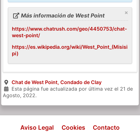
×
Más información de West Point
https://www.chatrush.com/geo/4450753/chat-
west-point/
https://es.wikipedia.org/wiki/West_Point_(Misisi
pi)
Chat de West Point, Condado de Clay
Esta página fue actualizada por última vez el
21 de
Agosto, 2022
.
Aviso Legal
Cookies
Contacto