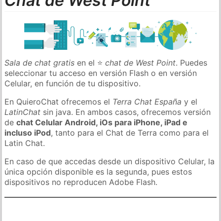
Chat de West Point
Sala de chat gratis
en el ⭐
chat de West Point
. Puedes
seleccionar tu acceso en versión Flash o en versión
Celular, en función de tu dispositivo.
En QuieroChat ofrecemos el
Terra Chat España
y el
LatinChat
sin java. En ambos casos, ofrecemos versión
de
chat Celular Android, iOs para iPhone, iPad e
incluso iPod
, tanto para el Chat de Terra como para el
Latin Chat.
En caso de que accedas desde un dispositivo Celular, la
única opción disponible es la segunda, pues estos
dispositivos no reproducen Adobe Flash.