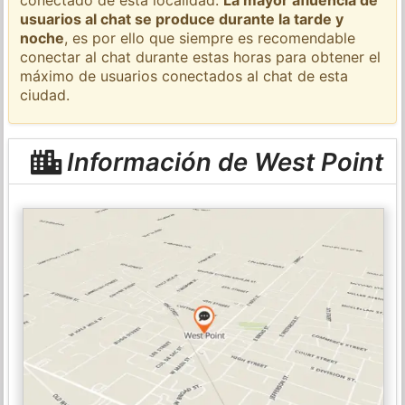
usuarios al chat se produce durante la tarde y
noche
, es por ello que siempre es recomendable
conectar al chat durante estas horas para obtener el
máximo de usuarios conectados al chat de esta
ciudad.
Información de West Point