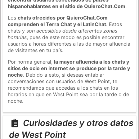
hispanohablantes en el sitio de QuieroChat.Com
.
Los
chats ofrecidos por QuieroChat.Com
comprenden el Terra Chat y el LatinChat
. Estos
chats y
son accesibles desde diferentes zonas
horarias
, pues de este modo es posible encontrar
usuarios a horas diferentes a las de mayor afluencia
de visitantes en tu país.
Por norma general,
la mayor afluencia a los chats y
sitios de ocio en internet se produce por la tarde y
noche
. Debido a esto, si deseas entablar
conversaciones con usuarios de West Point, te
recomendamos que accedas a los chats en los
horarios en que en West Point sea por la tarde o de
noche.
Curiosidades y otros datos
de West Point