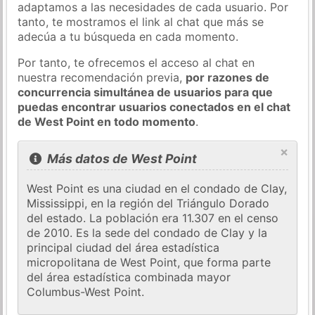
adaptamos a las necesidades de cada usuario. Por
tanto, te mostramos el link al chat que más se
adecúa a tu búsqueda en cada momento.
Por tanto, te ofrecemos el acceso al chat en
nuestra recomendación previa,
por razones de
concurrencia simultánea de usuarios para que
puedas encontrar usuarios conectados en el chat
de West Point en todo momento
.
×
Más datos de West Point
West Point es una ciudad en el condado de Clay,
Mississippi, en la región del Triángulo Dorado
del estado. La población era 11.307 en el censo
de 2010. Es la sede del condado de Clay y la
principal ciudad del área estadística
micropolitana de West Point, que forma parte
del área estadística combinada mayor
Columbus-West Point.