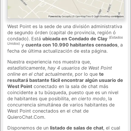
West Point es la sede de una división administrativa
de segundo órden (capital de provincia, región ó
(
Estados
condado). Está
ubicada en Condado de Clay
Unidos
)
y
cuenta con 10.990 habitantes censados
, a
fecha de última actualización de esta página.
Nuestra experiencia nos muestra que,
estadísticamente
,
hay 4 usuarios de West Point
online en el chat actualmente
, por lo que
te
resultará bastante fácil encontrar algún usuario de
West Point
conectado en la sala de chat más
coincidente a tu búsqueda, puesto que es un nivel
de habitantes que posibilita,
en cierto modo
, la
concurrencia simultánea de varios habitantes de
West Point conectados en el chat de
QuieroChat.Com.
Disponemos de un
listado de salas de chat
, el cual