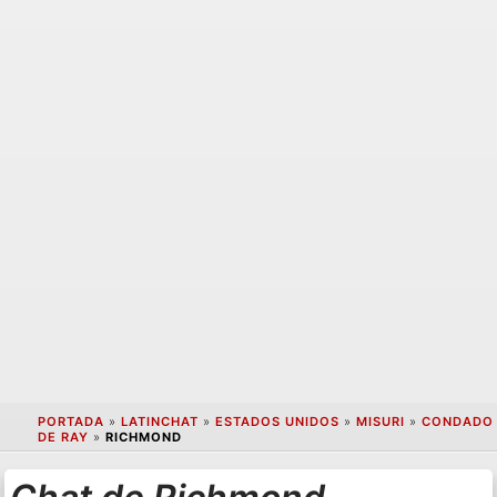
PORTADA
»
LATINCHAT
»
ESTADOS UNIDOS
»
MISURI
»
CONDADO
DE RAY
»
RICHMOND