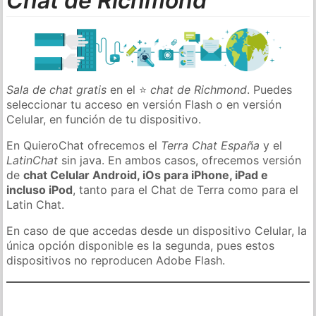
Chat de Richmond
Sala de chat gratis
en el ⭐
chat de Richmond
. Puedes
seleccionar tu acceso en versión Flash o en versión
Celular, en función de tu dispositivo.
En QuieroChat ofrecemos el
Terra Chat España
y el
LatinChat
sin java. En ambos casos, ofrecemos versión
de
chat Celular Android, iOs para iPhone, iPad e
incluso iPod
, tanto para el Chat de Terra como para el
Latin Chat.
En caso de que accedas desde un dispositivo Celular, la
única opción disponible es la segunda, pues estos
dispositivos no reproducen Adobe Flash.