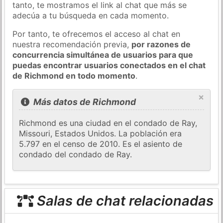
tanto, te mostramos el link al chat que más se
adecúa a tu búsqueda en cada momento.
Por tanto, te ofrecemos el acceso al chat en
nuestra recomendación previa,
por razones de
concurrencia simultánea de usuarios para que
puedas encontrar usuarios conectados en el chat
de Richmond en todo momento
.
×
Más datos de Richmond
Richmond es una ciudad en el condado de Ray,
Missouri, Estados Unidos. La población era
5.797 en el censo de 2010. Es el asiento de
condado del condado de Ray.
Salas de chat relacionadas