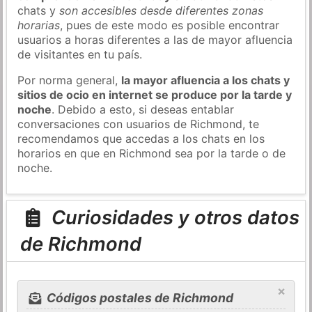
chats y
son accesibles desde diferentes zonas
horarias
, pues de este modo es posible encontrar
usuarios a horas diferentes a las de mayor afluencia
de visitantes en tu país.
Por norma general,
la mayor afluencia a los chats y
sitios de ocio en internet se produce por la tarde y
noche
. Debido a esto, si deseas entablar
conversaciones con usuarios de Richmond, te
recomendamos que accedas a los chats en los
horarios en que en Richmond sea por la tarde o de
noche.
Curiosidades y otros datos
de Richmond
×
Códigos postales de Richmond