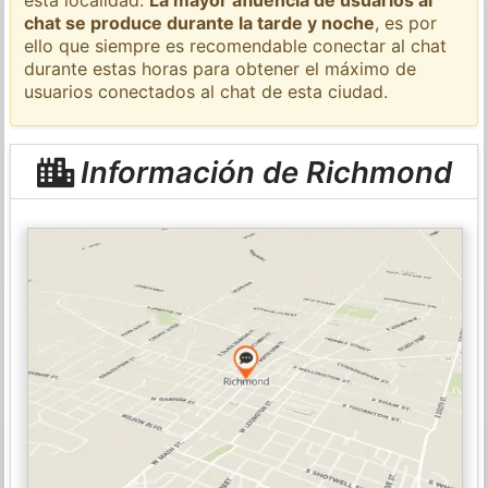
chat se produce durante la tarde y noche
, es por
ello que siempre es recomendable conectar al chat
durante estas horas para obtener el máximo de
usuarios conectados al chat de esta ciudad.
Información de Richmond