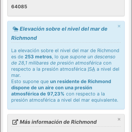
64085
×
Elevación sobre el nivel del mar de
Richmond
La elevación sobre el nivel del mar de Richmond
es de
253 metros
, lo que
supone un descenso
de 28,1 milibares de presión atmosférica
con
respecto a la presión atmosférica
ISA
a nivel del
mar.
Esto supone que
un residente de Richmond
dispone de un aire con una presión
atmosférica de 97,23%
con respecto a la
presión atmosférica a nivel del mar equivalente.
×
Más información de Richmond