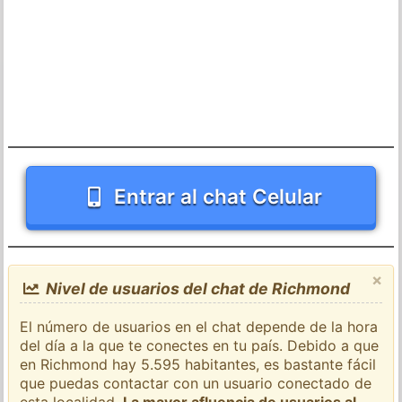
Entrar al chat Celular
×
Nivel de usuarios del chat de Richmond
El número de usuarios en el chat depende de la hora
del día a la que te conectes en tu país. Debido a que
en Richmond hay 5.595 habitantes, es bastante fácil
que puedas contactar con un usuario conectado de
esta localidad.
La mayor afluencia de usuarios al