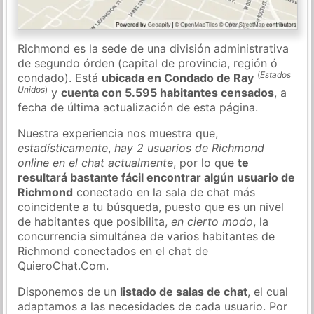
Richmond es la sede de una división administrativa
de segundo órden (capital de provincia, región ó
(
Estados
condado). Está
ubicada en Condado de Ray
Unidos
)
y
cuenta con 5.595 habitantes censados
, a
fecha de última actualización de esta página.
Nuestra experiencia nos muestra que,
estadísticamente
,
hay 2 usuarios de Richmond
online en el chat actualmente
, por lo que
te
resultará bastante fácil encontrar algún usuario de
Richmond
conectado en la sala de chat más
coincidente a tu búsqueda, puesto que es un nivel
de habitantes que posibilita,
en cierto modo
, la
concurrencia simultánea de varios habitantes de
Richmond conectados en el chat de
QuieroChat.Com.
Disponemos de un
listado de salas de chat
, el cual
adaptamos a las necesidades de cada usuario. Por