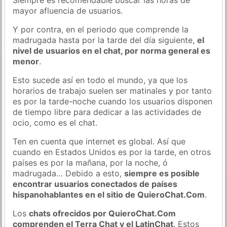
mayor afluencia de usuarios.
Y por contra, en el periodo que comprende la
madrugada hasta por la tarde del día siguiente,
el
nivel de usuarios en el chat, por norma general es
menor
.
Esto sucede así en todo el mundo, ya que los
horarios de trabajo suelen ser matinales y por tanto
es por la tarde-noche cuando los usuarios disponen
de tiempo libre para dedicar a las actividades de
ocio, como es el chat.
Ten en cuenta que internet es global. Así que
cuando en Estados Unidos es por la tarde, en otros
países es por la mañana, por la noche, ó
madrugada… Debido a esto,
siempre es posible
encontrar usuarios conectados de países
hispanohablantes en el sitio de QuieroChat.Com
.
Los
chats ofrecidos por QuieroChat.Com
comprenden el Terra Chat y el LatinChat
. Estos