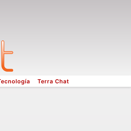
Tecnología
Terra Chat