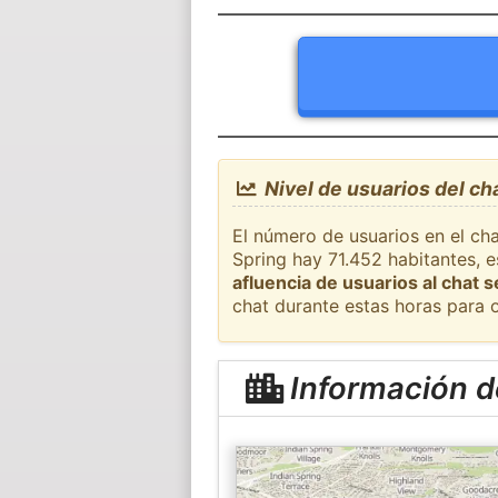
Nivel de usuarios del cha
El número de usuarios en el cha
Spring hay 71.452 habitantes, 
afluencia de usuarios al chat 
chat durante estas horas para 
Información de