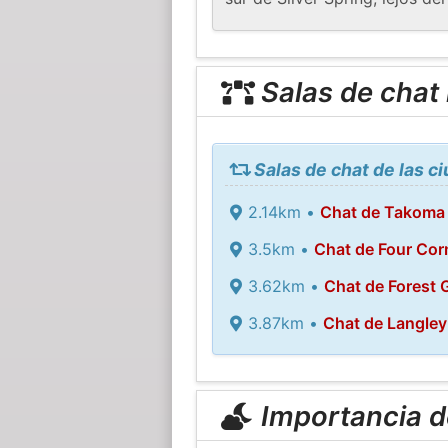
Salas de chat
Salas de chat de las c
2.14km •
Chat de Takoma
3.5km •
Chat de Four Cor
3.62km •
Chat de Forest 
3.87km •
Chat de Langley
Importancia de