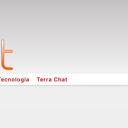
Tecnología
Terra Chat