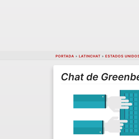
PORTADA
»
LATINCHAT
»
ESTADOS UNIDO
Chat de Greenbe