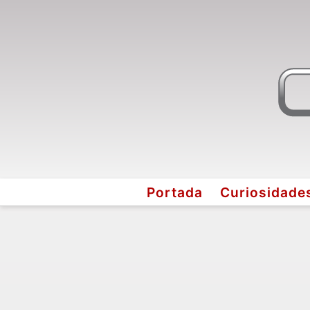
Portada
Curiosidade