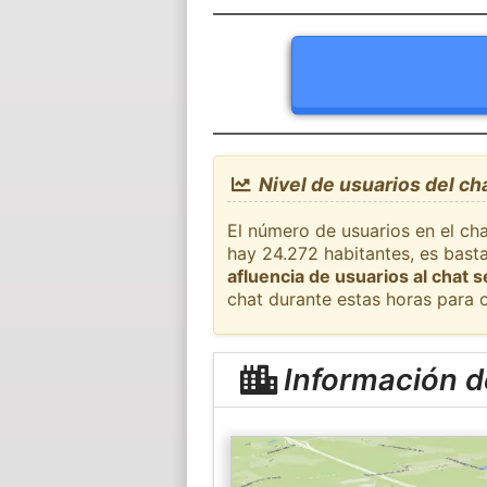
Nivel de usuarios del ch
El número de usuarios en el cha
hay 24.272 habitantes, es bast
afluencia de usuarios al chat 
chat durante estas horas para 
Información d