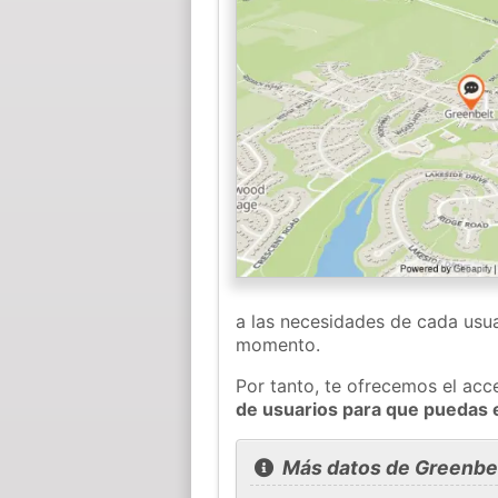
a las necesidades de cada usua
momento.
Por tanto, te ofrecemos el acc
de usuarios para que puedas 
Más datos de Greenbe