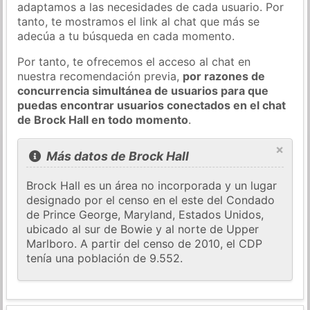
adaptamos a las necesidades de cada usuario. Por
tanto, te mostramos el link al chat que más se
adecúa a tu búsqueda en cada momento.
Por tanto, te ofrecemos el acceso al chat en
nuestra recomendación previa,
por razones de
concurrencia simultánea de usuarios para que
puedas encontrar usuarios conectados en el chat
de Brock Hall en todo momento
.
×
Más datos de Brock Hall
Brock Hall es un área no incorporada y un lugar
designado por el censo en el este del Condado
de Prince George, Maryland, Estados Unidos,
ubicado al sur de Bowie y al norte de Upper
Marlboro. A partir del censo de 2010, el CDP
tenía una población de 9.552.