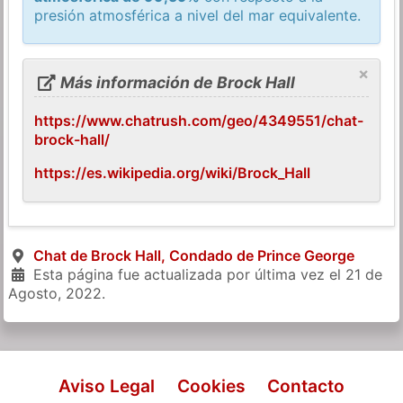
presión atmosférica a nivel del mar equivalente.
×
Más información de Brock Hall
https://www.chatrush.com/geo/4349551/chat-
brock-hall/
https://es.wikipedia.org/wiki/Brock_Hall
Chat de Brock Hall, Condado de Prince George
Esta página fue actualizada por última vez el
21 de
Agosto, 2022
.
Aviso Legal
Cookies
Contacto