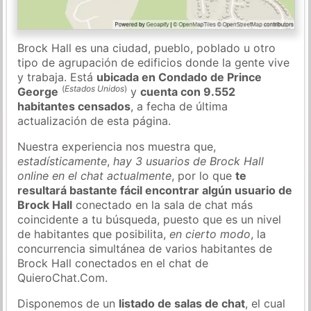
Brock Hall es una ciudad, pueblo, poblado u otro
tipo de agrupación de edificios donde la gente vive
y trabaja. Está
ubicada en Condado de Prince
(
Estados Unidos
)
George
y
cuenta con 9.552
habitantes censados
, a fecha de última
actualización de esta página.
Nuestra experiencia nos muestra que,
estadísticamente
,
hay 3 usuarios de Brock Hall
online en el chat actualmente
, por lo que
te
resultará bastante fácil encontrar algún usuario de
Brock Hall
conectado en la sala de chat más
coincidente a tu búsqueda, puesto que es un nivel
de habitantes que posibilita,
en cierto modo
, la
concurrencia simultánea de varios habitantes de
Brock Hall conectados en el chat de
QuieroChat.Com.
Disponemos de un
listado de salas de chat
, el cual