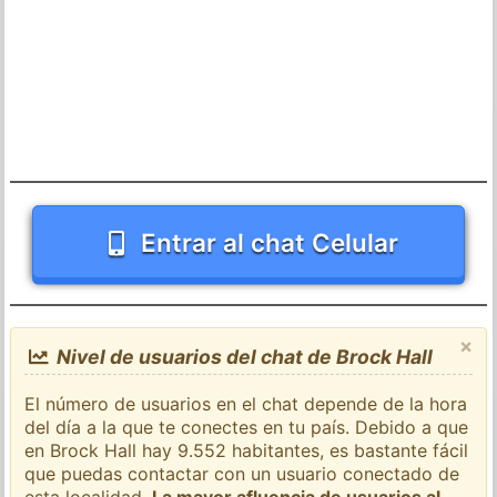
Entrar al chat Celular
×
Nivel de usuarios del chat de Brock Hall
El número de usuarios en el chat depende de la hora
del día a la que te conectes en tu país. Debido a que
en Brock Hall hay 9.552 habitantes, es bastante fácil
que puedas contactar con un usuario conectado de
esta localidad.
La mayor afluencia de usuarios al