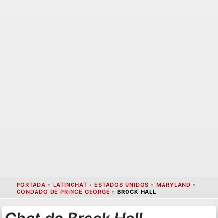
PORTADA
»
LATINCHAT
»
ESTADOS UNIDOS
»
MARYLAND
»
CONDADO DE PRINCE GEORGE
»
BROCK HALL