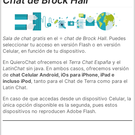
Chat de Brock Hall
Sala de chat gratis
en el ⭐
chat de Brock Hall
. Puedes
seleccionar tu acceso en versión Flash o en versión
Celular, en función de tu dispositivo.
En QuieroChat ofrecemos el
Terra Chat España
y el
LatinChat
sin java. En ambos casos, ofrecemos versión
de
chat Celular Android, iOs para iPhone, iPad e
incluso iPod
, tanto para el Chat de Terra como para el
Latin Chat.
En caso de que accedas desde un dispositivo Celular, la
única opción disponible es la segunda, pues estos
dispositivos no reproducen Adobe Flash.