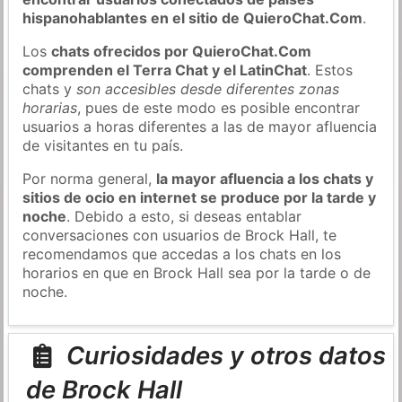
hispanohablantes en el sitio de QuieroChat.Com
.
Los
chats ofrecidos por QuieroChat.Com
comprenden el Terra Chat y el LatinChat
. Estos
chats y
son accesibles desde diferentes zonas
horarias
, pues de este modo es posible encontrar
usuarios a horas diferentes a las de mayor afluencia
de visitantes en tu país.
Por norma general,
la mayor afluencia a los chats y
sitios de ocio en internet se produce por la tarde y
noche
. Debido a esto, si deseas entablar
conversaciones con usuarios de Brock Hall, te
recomendamos que accedas a los chats en los
horarios en que en Brock Hall sea por la tarde o de
noche.
Curiosidades y otros datos
de Brock Hall