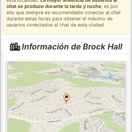
chat se produce durante la tarde y noche
, es por
ello que siempre es recomendable conectar al chat
durante estas horas para obtener el máximo de
usuarios conectados al chat de esta ciudad.
Información de Brock Hall