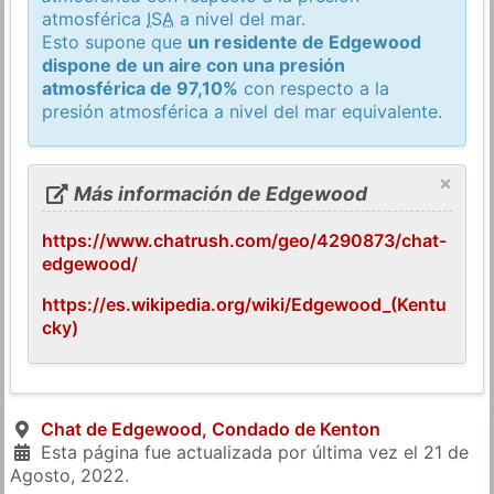
atmosférica
ISA
a nivel del mar.
Esto supone que
un residente de Edgewood
dispone de un aire con una presión
atmosférica de 97,10%
con respecto a la
presión atmosférica a nivel del mar equivalente.
×
Más información de Edgewood
https://www.chatrush.com/geo/4290873/chat-
edgewood/
https://es.wikipedia.org/wiki/Edgewood_(Kentu
cky)
Chat de Edgewood, Condado de Kenton
Esta página fue actualizada por última vez el
21 de
Agosto, 2022
.