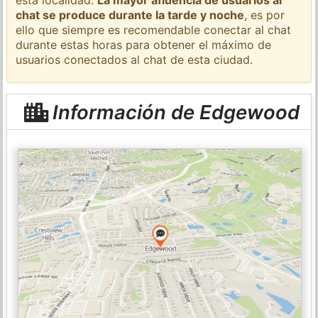
chat se produce durante la tarde y noche
, es por
ello que siempre es recomendable conectar al chat
durante estas horas para obtener el máximo de
usuarios conectados al chat de esta ciudad.
Información de Edgewood