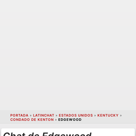
PORTADA
»
LATINCHAT
»
ESTADOS UNIDOS
»
KENTUCKY
»
CONDADO DE KENTON
»
EDGEWOOD