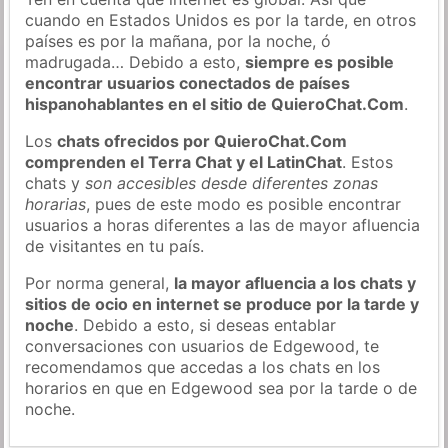
cuando en Estados Unidos es por la tarde, en otros
países es por la mañana, por la noche, ó
madrugada… Debido a esto,
siempre es posible
encontrar usuarios conectados de países
hispanohablantes en el sitio de QuieroChat.Com
.
Los
chats ofrecidos por QuieroChat.Com
comprenden el Terra Chat y el LatinChat
. Estos
chats y
son accesibles desde diferentes zonas
horarias
, pues de este modo es posible encontrar
usuarios a horas diferentes a las de mayor afluencia
de visitantes en tu país.
Por norma general,
la mayor afluencia a los chats y
sitios de ocio en internet se produce por la tarde y
noche
. Debido a esto, si deseas entablar
conversaciones con usuarios de Edgewood, te
recomendamos que accedas a los chats en los
horarios en que en Edgewood sea por la tarde o de
noche.