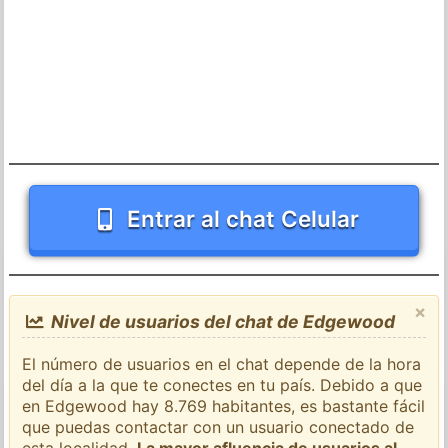
Entrar al chat Celular
×
Nivel de usuarios del chat de Edgewood
El número de usuarios en el chat depende de la hora
del día a la que te conectes en tu país. Debido a que
en Edgewood hay 8.769 habitantes, es bastante fácil
que puedas contactar con un usuario conectado de
esta localidad.
La mayor afluencia de usuarios al