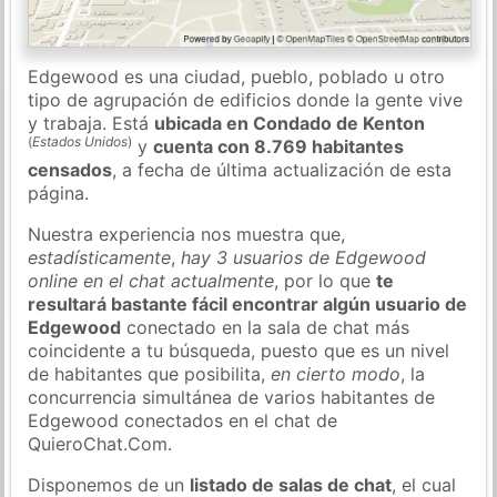
Edgewood es una ciudad, pueblo, poblado u otro
tipo de agrupación de edificios donde la gente vive
y trabaja. Está
ubicada en Condado de Kenton
(
Estados Unidos
)
y
cuenta con 8.769 habitantes
censados
, a fecha de última actualización de esta
página.
Nuestra experiencia nos muestra que,
estadísticamente
,
hay 3 usuarios de Edgewood
online en el chat actualmente
, por lo que
te
resultará bastante fácil encontrar algún usuario de
Edgewood
conectado en la sala de chat más
coincidente a tu búsqueda, puesto que es un nivel
de habitantes que posibilita,
en cierto modo
, la
concurrencia simultánea de varios habitantes de
Edgewood conectados en el chat de
QuieroChat.Com.
Disponemos de un
listado de salas de chat
, el cual