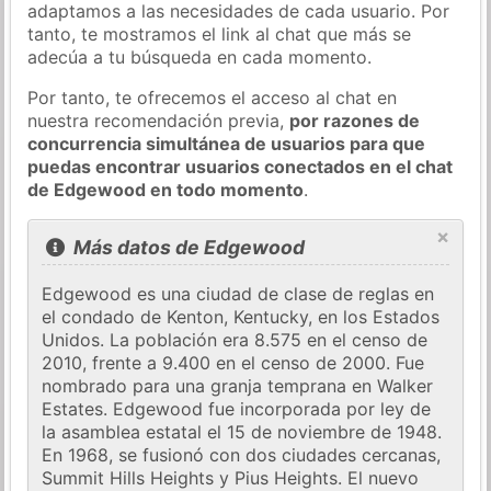
adaptamos a las necesidades de cada usuario. Por
tanto, te mostramos el link al chat que más se
adecúa a tu búsqueda en cada momento.
Por tanto, te ofrecemos el acceso al chat en
nuestra recomendación previa,
por razones de
concurrencia simultánea de usuarios para que
puedas encontrar usuarios conectados en el chat
de Edgewood en todo momento
.
×
Más datos de Edgewood
Edgewood es una ciudad de clase de reglas en
el condado de Kenton, Kentucky, en los Estados
Unidos. La población era 8.575 en el censo de
2010, frente a 9.400 en el censo de 2000. Fue
nombrado para una granja temprana en Walker
Estates. Edgewood fue incorporada por ley de
la asamblea estatal el 15 de noviembre de 1948.
En 1968, se fusionó con dos ciudades cercanas,
Summit Hills Heights y Pius Heights. El nuevo