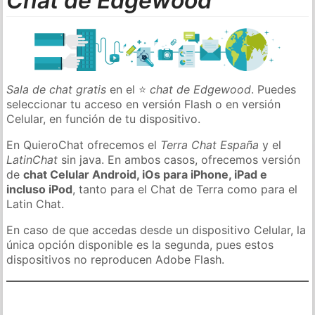
Chat de Edgewood
Sala de chat gratis
en el ⭐
chat de Edgewood
. Puedes
seleccionar tu acceso en versión Flash o en versión
Celular, en función de tu dispositivo.
En QuieroChat ofrecemos el
Terra Chat España
y el
LatinChat
sin java. En ambos casos, ofrecemos versión
de
chat Celular Android, iOs para iPhone, iPad e
incluso iPod
, tanto para el Chat de Terra como para el
Latin Chat.
En caso de que accedas desde un dispositivo Celular, la
única opción disponible es la segunda, pues estos
dispositivos no reproducen Adobe Flash.