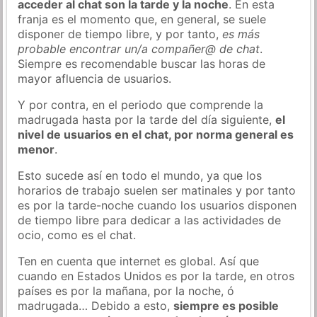
acceder al chat son la tarde y la noche
. En esta
franja es el momento que, en general, se suele
disponer de tiempo libre, y por tanto,
es más
probable encontrar un/a compañer@ de chat
.
Siempre es recomendable buscar las horas de
mayor afluencia de usuarios.
Y por contra, en el periodo que comprende la
madrugada hasta por la tarde del día siguiente,
el
nivel de usuarios en el chat, por norma general es
menor
.
Esto sucede así en todo el mundo, ya que los
horarios de trabajo suelen ser matinales y por tanto
es por la tarde-noche cuando los usuarios disponen
de tiempo libre para dedicar a las actividades de
ocio, como es el chat.
Ten en cuenta que internet es global. Así que
cuando en Estados Unidos es por la tarde, en otros
países es por la mañana, por la noche, ó
madrugada… Debido a esto,
siempre es posible