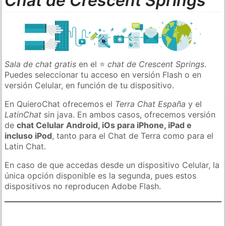
Chat de Crescent Springs
Sala de chat gratis
en el ⭐
chat de Crescent Springs
.
Puedes seleccionar tu acceso en versión Flash o en
versión Celular, en función de tu dispositivo.
En QuieroChat ofrecemos el
Terra Chat España
y el
LatinChat
sin java. En ambos casos, ofrecemos versión
de
chat Celular Android, iOs para iPhone, iPad e
incluso iPod
, tanto para el Chat de Terra como para el
Latin Chat.
En caso de que accedas desde un dispositivo Celular, la
única opción disponible es la segunda, pues estos
dispositivos no reproducen Adobe Flash.