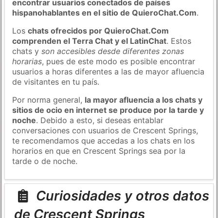
encontrar usuarios conectados de países
hispanohablantes en el sitio de QuieroChat.Com
.
Los
chats ofrecidos por QuieroChat.Com
comprenden el Terra Chat y el LatinChat
. Estos
chats y
son accesibles desde diferentes zonas
horarias
, pues de este modo es posible encontrar
usuarios a horas diferentes a las de mayor afluencia
de visitantes en tu país.
Por norma general,
la mayor afluencia a los chats y
sitios de ocio en internet se produce por la tarde y
noche
. Debido a esto, si deseas entablar
conversaciones con usuarios de Crescent Springs,
te recomendamos que accedas a los chats en los
horarios en que en Crescent Springs sea por la
tarde o de noche.
Curiosidades y otros datos
de Crescent Springs