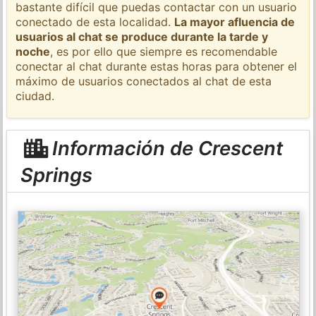
bastante difícil que puedas contactar con un usuario
conectado de esta localidad.
La mayor afluencia de
usuarios al chat se produce durante la tarde y
noche
, es por ello que siempre es recomendable
conectar al chat durante estas horas para obtener el
máximo de usuarios conectados al chat de esta
ciudad.
Información de Crescent
Springs