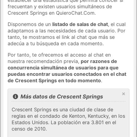
frecuentan y existen usuarios simultáneos de
Crescent Springs en QuieroChat.Com.
Disponemos de un
listado de salas de chat
, el cual
adaptamos a las necesidades de cada usuario. Por
tanto, te mostramos el link al chat que más se
adecúa a tu búsqueda en cada momento.
Por tanto, te ofrecemos el acceso al chat en
nuestra recomendación previa,
por razones de
concurrencia simultánea de usuarios para que
puedas encontrar usuarios conectados en el chat
de Crescent Springs en todo momento
.
×
Más datos de Crescent Springs
Crescent Springs es una ciudad de clase de
reglas en el condado de Kenton, Kentucky, en los
Estados Unidos. La población era 3.801 en el
censo de 2010.