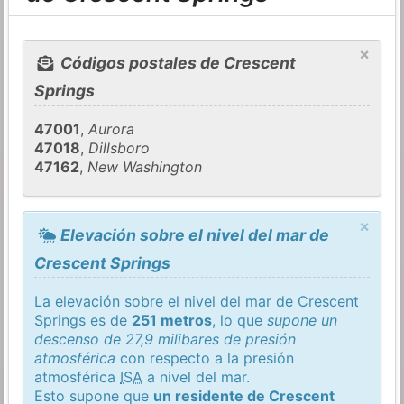
×
Códigos postales de Crescent
Springs
47001
,
Aurora
47018
,
Dillsboro
47162
,
New Washington
×
Elevación sobre el nivel del mar de
Crescent Springs
La elevación sobre el nivel del mar de Crescent
Springs es de
251 metros
, lo que
supone un
descenso de 27,9 milibares de presión
atmosférica
con respecto a la presión
atmosférica
ISA
a nivel del mar.
Esto supone que
un residente de Crescent