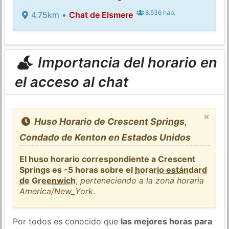
8.536 hab.
4.75km •
Chat de Elsmere
Importancia del horario en
el acceso al chat
×
Huso Horario de Crescent Springs,
Condado de Kenton en Estados Unidos
El huso horario correspondiente a Crescent
Springs es -5 horas sobre el
horario estándard
de Greenwich
,
perteneciendo a la zona horaria
America/New_York
.
Por todos es conocido que
las mejores horas para