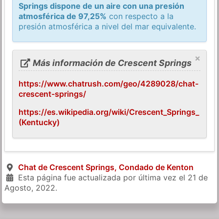
Springs dispone de un aire con una presión
atmosférica de 97,25%
con respecto a la
presión atmosférica a nivel del mar equivalente.
×
Más información de Crescent Springs
https://www.chatrush.com/geo/4289028/chat-
crescent-springs/
https://es.wikipedia.org/wiki/Crescent_Springs_
(Kentucky)
Chat de Crescent Springs, Condado de Kenton
Esta página fue actualizada por última vez el
21 de
Agosto, 2022
.