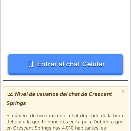
Entrar al chat Celular
×
Nivel de usuarios del chat de Crescent
Springs
El número de usuarios en el chat depende de la hora
del día a la que te conectes en tu país. Debido a que
en Crescent Springs hay 4.010 habitantes, es