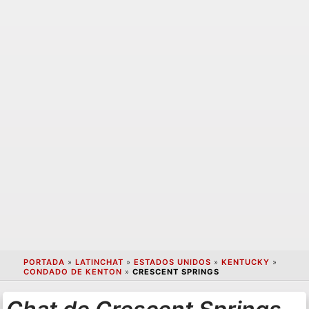
PORTADA
»
LATINCHAT
»
ESTADOS UNIDOS
»
KENTUCKY
»
CONDADO DE KENTON
»
CRESCENT SPRINGS