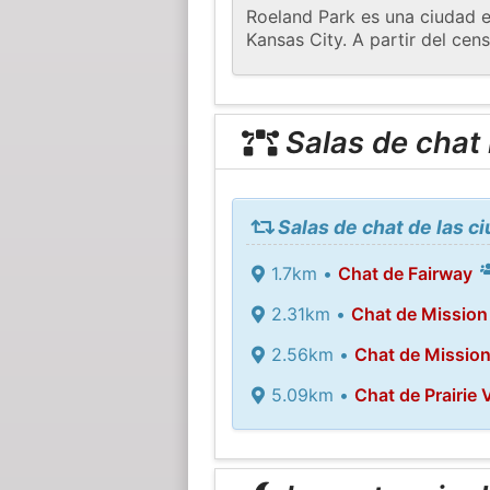
Roeland Park es una ciudad e
Kansas City. A partir del cen
Salas de chat
Salas de chat de las c
1.7km •
Chat de Fairway
2.31km •
Chat de Mission
2.56km •
Chat de Mission 
5.09km •
Chat de Prairie V