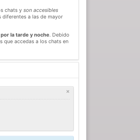
os chats y
son accesibles
s diferentes a las de mayor
 por la tarde y noche
. Debido
s que accedas a los chats en
×