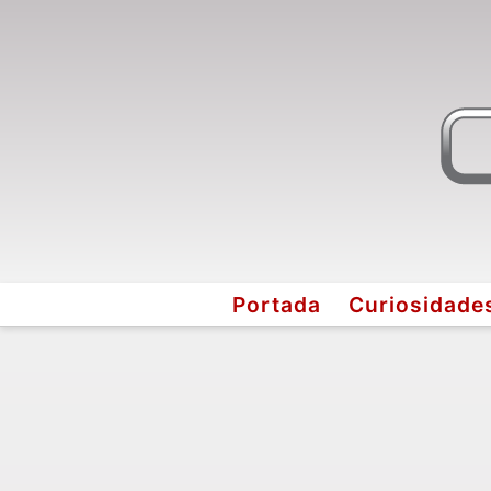
Portada
Curiosidade