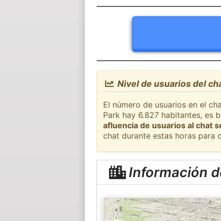
Nivel de usuarios del ch
El número de usuarios en el cha
Park hay 6.827 habitantes, es 
afluencia de usuarios al chat 
chat durante estas horas para 
Información d