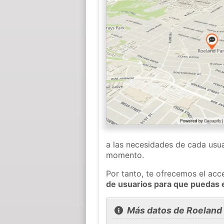
a las necesidades de cada usua
momento.
Por tanto, te ofrecemos el acc
de usuarios para que puedas 
Más datos de Roeland