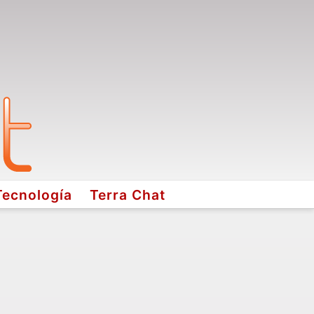
Tecnología
Terra Chat