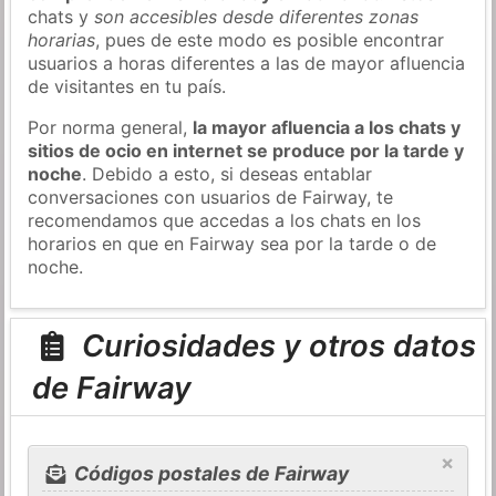
chats y
son accesibles desde diferentes zonas
horarias
, pues de este modo es posible encontrar
usuarios a horas diferentes a las de mayor afluencia
de visitantes en tu país.
Por norma general,
la mayor afluencia a los chats y
sitios de ocio en internet se produce por la tarde y
noche
. Debido a esto, si deseas entablar
conversaciones con usuarios de Fairway, te
recomendamos que accedas a los chats en los
horarios en que en Fairway sea por la tarde o de
noche.
Curiosidades y otros datos
de Fairway
×
Códigos postales de Fairway