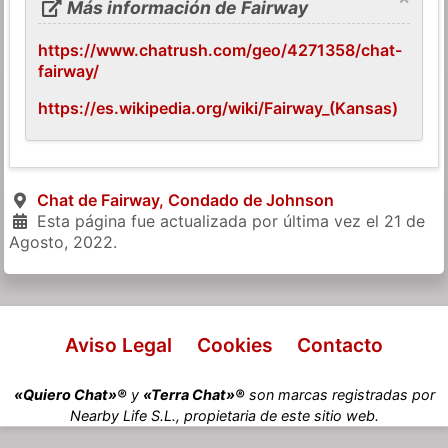
Más información de Fairway
https://www.chatrush.com/geo/4271358/chat-
fairway/
https://es.wikipedia.org/wiki/Fairway_(Kansas)
Chat de Fairway, Condado de Johnson
Esta página fue actualizada por última vez el
21 de
Agosto, 2022
.
Aviso Legal
Cookies
Contacto
«Quiero Chat»®
y
«Terra Chat»®
son marcas registradas por
Nearby Life S.L., propietaria de este sitio web.