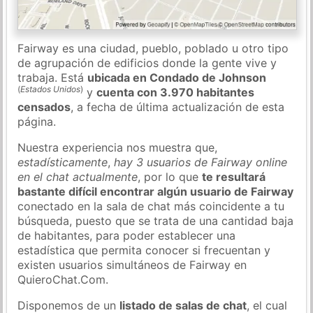
Fairway es una ciudad, pueblo, poblado u otro tipo
de agrupación de edificios donde la gente vive y
trabaja. Está
ubicada en Condado de Johnson
(
Estados Unidos
)
y
cuenta con 3.970 habitantes
censados
, a fecha de última actualización de esta
página.
Nuestra experiencia nos muestra que,
estadísticamente
,
hay 3 usuarios de Fairway online
en el chat actualmente
, por lo que
te resultará
bastante difícil encontrar algún usuario de Fairway
conectado en la sala de chat más coincidente a tu
búsqueda, puesto que se trata de una cantidad baja
de habitantes, para poder establecer una
estadística que permita conocer si frecuentan y
existen usuarios simultáneos de Fairway en
QuieroChat.Com.
Disponemos de un
listado de salas de chat
, el cual