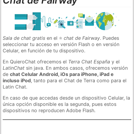
Chat de Fairway
Sala de chat gratis
en el ⭐
chat de Fairway
. Puedes
seleccionar tu acceso en versión Flash o en versión
Celular, en función de tu dispositivo.
En QuieroChat ofrecemos el
Terra Chat España
y el
LatinChat
sin java. En ambos casos, ofrecemos versión
de
chat Celular Android, iOs para iPhone, iPad e
incluso iPod
, tanto para el Chat de Terra como para el
Latin Chat.
En caso de que accedas desde un dispositivo Celular, la
única opción disponible es la segunda, pues estos
dispositivos no reproducen Adobe Flash.