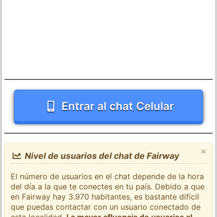
Entrar al chat Celular
×
Nivel de usuarios del chat de Fairway
El número de usuarios en el chat depende de la hora
del día a la que te conectes en tu país. Debido a que
en Fairway hay 3.970 habitantes, es bastante difícil
que puedas contactar con un usuario conectado de
esta localidad.
La mayor afluencia de usuarios al