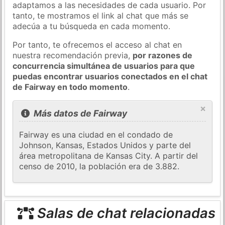
adaptamos a las necesidades de cada usuario. Por
tanto, te mostramos el link al chat que más se
adecúa a tu búsqueda en cada momento.
Por tanto, te ofrecemos el acceso al chat en
nuestra recomendación previa,
por razones de
concurrencia simultánea de usuarios para que
puedas encontrar usuarios conectados en el chat
de Fairway en todo momento
.
×
Más datos de Fairway
Fairway es una ciudad en el condado de
Johnson, Kansas, Estados Unidos y parte del
área metropolitana de Kansas City. A partir del
censo de 2010, la población era de 3.882.
Salas de chat relacionadas