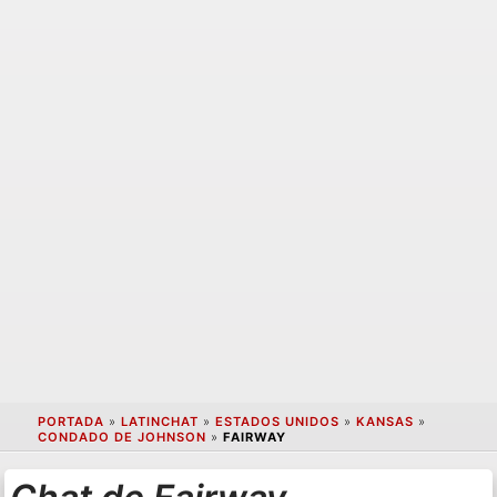
PORTADA
»
LATINCHAT
»
ESTADOS UNIDOS
»
KANSAS
»
CONDADO DE JOHNSON
»
FAIRWAY