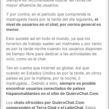
mayor afluencia de usuarios.
Y por contra, en el periodo que comprende la
madrugada hasta por la tarde del día siguiente,
el
nivel de usuarios en el chat, por norma general es
menor
.
Esto sucede así en todo el mundo, ya que los
horarios de trabajo suelen ser matinales y por tanto
es por la tarde-noche cuando los usuarios disponen
de tiempo libre para dedicar a las actividades de
ocio, como es el chat.
Ten en cuenta que internet es global. Así que
cuando en Estados Unidos es por la tarde, en otros
países es por la mañana, por la noche, ó
madrugada… Debido a esto,
siempre es posible
encontrar usuarios conectados de países
hispanohablantes en el sitio de QuieroChat.Com
.
Los
chats ofrecidos por QuieroChat.Com
comprenden el Terra Chat y el LatinChat
. Estos