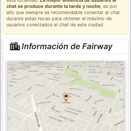
chat se produce durante la tarde y noche
, es por
ello que siempre es recomendable conectar al chat
durante estas horas para obtener el máximo de
usuarios conectados al chat de esta ciudad.
Información de Fairway