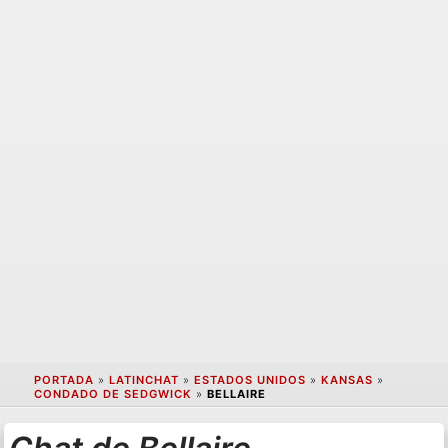
PORTADA
»
LATINCHAT
»
ESTADOS UNIDOS
»
KANSAS
»
CONDADO DE SEDGWICK
»
BELLAIRE