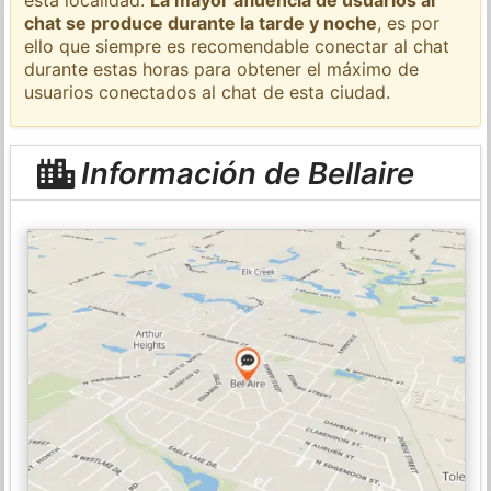
chat se produce durante la tarde y noche
, es por
ello que siempre es recomendable conectar al chat
durante estas horas para obtener el máximo de
usuarios conectados al chat de esta ciudad.
Información de Bellaire