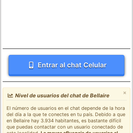
Entrar al chat Celular
×
Nivel de usuarios del chat de Bellaire
El número de usuarios en el chat depende de la hora
del día a la que te conectes en tu país. Debido a que
en Bellaire hay 3.934 habitantes, es bastante difícil
que puedas contactar con un usuario conectado de
esta localidad.
La mayor afluencia de usuarios al