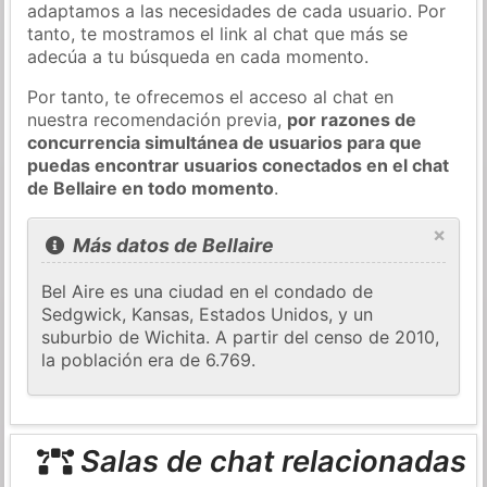
adaptamos a las necesidades de cada usuario. Por
tanto, te mostramos el link al chat que más se
adecúa a tu búsqueda en cada momento.
Por tanto, te ofrecemos el acceso al chat en
nuestra recomendación previa,
por razones de
concurrencia simultánea de usuarios para que
puedas encontrar usuarios conectados en el chat
de Bellaire en todo momento
.
×
Más datos de Bellaire
Bel Aire es una ciudad en el condado de
Sedgwick, Kansas, Estados Unidos, y un
suburbio de Wichita. A partir del censo de 2010,
la población era de 6.769.
Salas de chat relacionadas