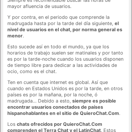
mayor afluencia de usuarios.
Y por contra, en el periodo que comprende la
madrugada hasta por la tarde del día siguiente,
el
nivel de usuarios en el chat, por norma general es
menor
.
Esto sucede así en todo el mundo, ya que los
horarios de trabajo suelen ser matinales y por tanto
es por la tarde-noche cuando los usuarios disponen
de tiempo libre para dedicar a las actividades de
ocio, como es el chat.
Ten en cuenta que internet es global. Así que
cuando en Estados Unidos es por la tarde, en otros
países es por la mañana, por la noche, ó
madrugada… Debido a esto,
siempre es posible
encontrar usuarios conectados de países
hispanohablantes en el sitio de QuieroChat.Com
.
Los
chats ofrecidos por QuieroChat.Com
comprenden el Terra Chat y el LatinChat
. Estos