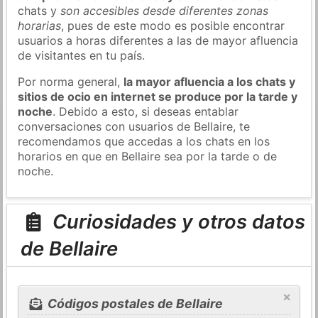
chats y
son accesibles desde diferentes zonas
horarias
, pues de este modo es posible encontrar
usuarios a horas diferentes a las de mayor afluencia
de visitantes en tu país.
Por norma general,
la mayor afluencia a los chats y
sitios de ocio en internet se produce por la tarde y
noche
. Debido a esto, si deseas entablar
conversaciones con usuarios de Bellaire, te
recomendamos que accedas a los chats en los
horarios en que en Bellaire sea por la tarde o de
noche.
Curiosidades y otros datos
de Bellaire
×
Códigos postales de Bellaire