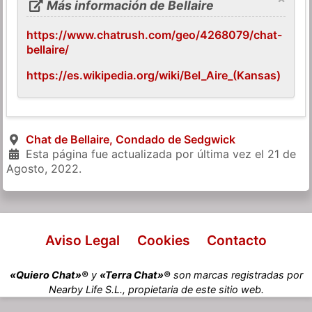
Más información de Bellaire
https://www.chatrush.com/geo/4268079/chat-
bellaire/
https://es.wikipedia.org/wiki/Bel_Aire_(Kansas)
Chat de Bellaire, Condado de Sedgwick
Esta página fue actualizada por última vez el
21 de
Agosto, 2022
.
Aviso Legal
Cookies
Contacto
«Quiero Chat»®
y
«Terra Chat»®
son marcas registradas por
Nearby Life S.L., propietaria de este sitio web.