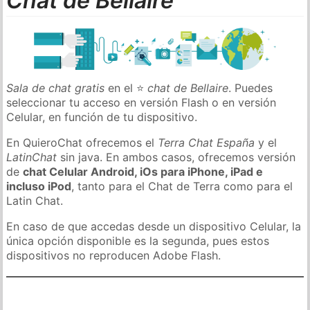
Chat de Bellaire
Sala de chat gratis
en el ⭐
chat de Bellaire
. Puedes
seleccionar tu acceso en versión Flash o en versión
Celular, en función de tu dispositivo.
En QuieroChat ofrecemos el
Terra Chat España
y el
LatinChat
sin java. En ambos casos, ofrecemos versión
de
chat Celular Android, iOs para iPhone, iPad e
incluso iPod
, tanto para el Chat de Terra como para el
Latin Chat.
En caso de que accedas desde un dispositivo Celular, la
única opción disponible es la segunda, pues estos
dispositivos no reproducen Adobe Flash.