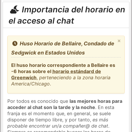
Importancia del horario en
el acceso al chat
×
Huso Horario de Bellaire, Condado de
Sedgwick en Estados Unidos
El huso horario correspondiente a Bellaire es
-6 horas sobre el
horario estándard de
Greenwich
,
perteneciendo a la zona horaria
America/Chicago
.
Por todos es conocido que
las mejores horas para
acceder al chat son la tarde y la noche
. En esta
franja es el momento que, en general, se suele
disponer de tiempo libre, y por tanto,
es más
probable encontrar un/a compañer@ de chat
.
Siempre es recomendable buscar las horas de