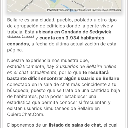
Bellaire es una ciudad, pueblo, poblado u otro tipo
de agrupación de edificios donde la gente vive y
trabaja. Está
ubicada en Condado de Sedgwick
(
Estados Unidos
)
y
cuenta con 3.934 habitantes
censados
, a fecha de última actualización de esta
página.
Nuestra experiencia nos muestra que,
estadísticamente
,
hay 3 usuarios de Bellaire online
en el chat actualmente
, por lo que
te resultará
bastante difícil encontrar algún usuario de Bellaire
conectado en la sala de chat más coincidente a tu
búsqueda, puesto que se trata de una cantidad baja
de habitantes, para poder establecer una
estadística que permita conocer si frecuentan y
existen usuarios simultáneos de Bellaire en
QuieroChat.Com.
Disponemos de un
listado de salas de chat
, el cual