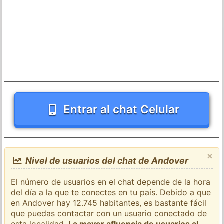
Entrar al chat Celular
×
Nivel de usuarios del chat de Andover
El número de usuarios en el chat depende de la hora
del día a la que te conectes en tu país. Debido a que
en Andover hay 12.745 habitantes, es bastante fácil
que puedas contactar con un usuario conectado de
esta localidad.
La mayor afluencia de usuarios al