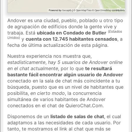
Andover es una ciudad, pueblo, poblado u otro tipo
de agrupación de edificios donde la gente vive y
(
Estados
trabaja. Está
ubicada en Condado de Butler
Unidos
)
y
cuenta con 12.745 habitantes censados
, a
fecha de última actualización de esta página.
Nuestra experiencia nos muestra que,
estadísticamente
,
hay 5 usuarios de Andover online
en el chat actualmente
, por lo que
te resultará
bastante fácil encontrar algún usuario de Andover
conectado en la sala de chat más coincidente a tu
búsqueda, puesto que es un nivel de habitantes que
posibilita,
en cierto modo
, la concurrencia
simultánea de varios habitantes de Andover
conectados en el chat de QuieroChat.Com.
Disponemos de un
listado de salas de chat
, el cual
adaptamos a las necesidades de cada usuario. Por
tanto, te mostramos el link al chat que más se