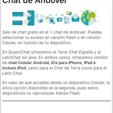
Chat de Andover
Sala de chat gratis
en el ⭐
chat de Andover
. Puedes
seleccionar tu acceso en versión Flash o en versión
Celular, en función de tu dispositivo.
En QuieroChat ofrecemos el
Terra Chat España
y el
LatinChat
sin java. En ambos casos, ofrecemos versión
de
chat Celular Android, iOs para iPhone, iPad e
incluso iPod
, tanto para el Chat de Terra como para el
Latin Chat.
En caso de que accedas desde un dispositivo Celular, la
única opción disponible es la segunda, pues estos
dispositivos no reproducen Adobe Flash.