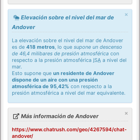
×
Elevación sobre el nivel del mar de
Andover
La elevación sobre el nivel del mar de Andover
es de
418 metros
, lo que
supone un descenso
de 46,4 milibares de presión atmosférica
con
respecto a la presión atmosférica
ISA
a nivel del
mar.
Esto supone que
un residente de Andover
dispone de un aire con una presión
atmosférica de 95,42%
con respecto a la
presión atmosférica a nivel del mar equivalente.
×
Más información de Andover
https://www.chatrush.com/geo/4267594/chat-
andover/