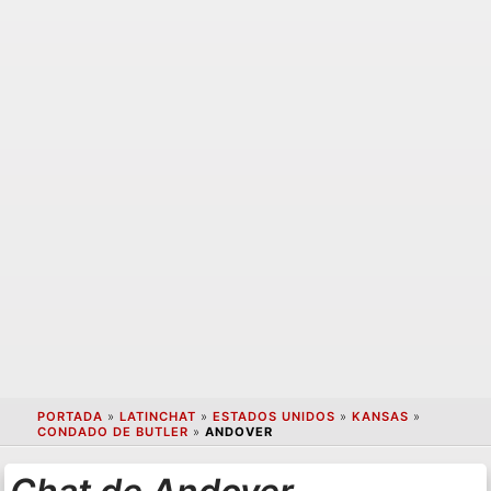
PORTADA
»
LATINCHAT
»
ESTADOS UNIDOS
»
KANSAS
»
CONDADO DE BUTLER
»
ANDOVER