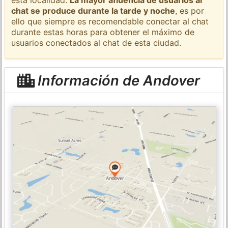
chat se produce durante la tarde y noche
, es por
ello que siempre es recomendable conectar al chat
durante estas horas para obtener el máximo de
usuarios conectados al chat de esta ciudad.
Información de Andover