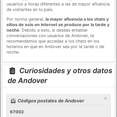
usuarios a horas diferentes a las de mayor afluencia
de visitantes en tu país.
Por norma general,
la mayor afluencia a los chats y
sitios de ocio en internet se produce por la tarde y
noche
. Debido a esto, si deseas entablar
conversaciones con usuarios de Andover, te
recomendamos que accedas a los chats en los
horarios en que en Andover sea por la tarde o de
noche.
Curiosidades y otros datos
de Andover
×
Códigos postales de Andover
67002