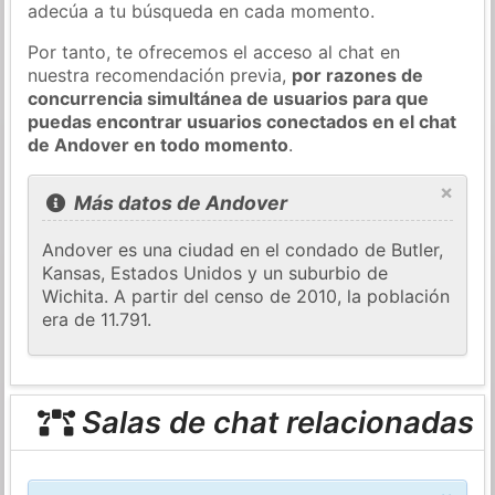
adecúa a tu búsqueda en cada momento.
Por tanto, te ofrecemos el acceso al chat en
nuestra recomendación previa,
por razones de
concurrencia simultánea de usuarios para que
puedas encontrar usuarios conectados en el chat
de Andover en todo momento
.
×
Más datos de Andover
Andover es una ciudad en el condado de Butler,
Kansas, Estados Unidos y un suburbio de
Wichita. A partir del censo de 2010, la población
era de 11.791.
Salas de chat relacionadas