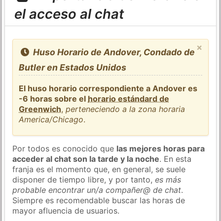
el acceso al chat
×
Huso Horario de Andover, Condado de
Butler en Estados Unidos
El huso horario correspondiente a Andover es
-6 horas sobre el
horario estándard de
Greenwich
,
perteneciendo a la zona horaria
America/Chicago
.
Por todos es conocido que
las mejores horas para
acceder al chat son la tarde y la noche
. En esta
franja es el momento que, en general, se suele
disponer de tiempo libre, y por tanto,
es más
probable encontrar un/a compañer@ de chat
.
Siempre es recomendable buscar las horas de
mayor afluencia de usuarios.