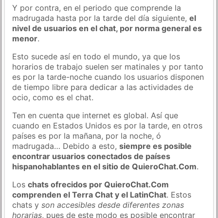
Y por contra, en el periodo que comprende la
madrugada hasta por la tarde del día siguiente,
el
nivel de usuarios en el chat, por norma general es
menor
.
Esto sucede así en todo el mundo, ya que los
horarios de trabajo suelen ser matinales y por tanto
es por la tarde-noche cuando los usuarios disponen
de tiempo libre para dedicar a las actividades de
ocio, como es el chat.
Ten en cuenta que internet es global. Así que
cuando en Estados Unidos es por la tarde, en otros
países es por la mañana, por la noche, ó
madrugada… Debido a esto,
siempre es posible
encontrar usuarios conectados de países
hispanohablantes en el sitio de QuieroChat.Com
.
Los
chats ofrecidos por QuieroChat.Com
comprenden el Terra Chat y el LatinChat
. Estos
chats y
son accesibles desde diferentes zonas
horarias
, pues de este modo es posible encontrar