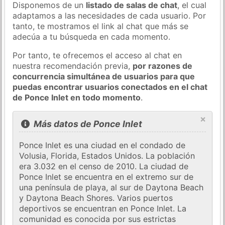
Disponemos de un
listado de salas de chat
, el cual
adaptamos a las necesidades de cada usuario. Por
tanto, te mostramos el link al chat que más se
adecúa a tu búsqueda en cada momento.
Por tanto, te ofrecemos el acceso al chat en
nuestra recomendación previa,
por razones de
concurrencia simultánea de usuarios para que
puedas encontrar usuarios conectados en el chat
de Ponce Inlet en todo momento
.
×
Más datos de Ponce Inlet
Ponce Inlet es una ciudad en el condado de
Volusia, Florida, Estados Unidos. La población
era 3.032 en el censo de 2010. La ciudad de
Ponce Inlet se encuentra en el extremo sur de
una península de playa, al sur de Daytona Beach
y Daytona Beach Shores. Varios puertos
deportivos se encuentran en Ponce Inlet. La
comunidad es conocida por sus estrictas