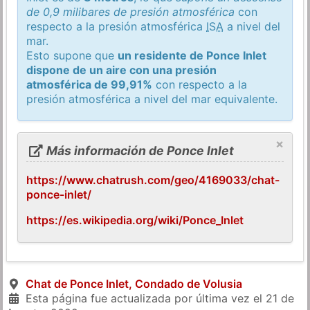
de 0,9 milibares de presión atmosférica
con
respecto a la presión atmosférica
ISA
a nivel del
mar.
Esto supone que
un residente de Ponce Inlet
dispone de un aire con una presión
atmosférica de 99,91%
con respecto a la
presión atmosférica a nivel del mar equivalente.
×
Más información de Ponce Inlet
https://www.chatrush.com/geo/4169033/chat-
ponce-inlet/
https://es.wikipedia.org/wiki/Ponce_Inlet
Chat de Ponce Inlet, Condado de Volusia
Esta página fue actualizada por última vez el
21 de