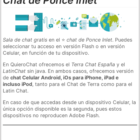
Chat de Ponce Inlet
Sala de chat gratis
en el ⭐
chat de Ponce Inlet
. Puedes
seleccionar tu acceso en versión Flash o en versión
Celular, en función de tu dispositivo.
En QuieroChat ofrecemos el
Terra Chat España
y el
LatinChat
sin java. En ambos casos, ofrecemos versión
de
chat Celular Android, iOs para iPhone, iPad e
incluso iPod
, tanto para el Chat de Terra como para el
Latin Chat.
En caso de que accedas desde un dispositivo Celular, la
única opción disponible es la segunda, pues estos
dispositivos no reproducen Adobe Flash.