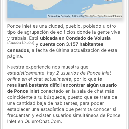
Ponce Inlet es una ciudad, pueblo, poblado u otro
tipo de agrupación de edificios donde la gente vive
y trabaja. Está
ubicada en Condado de Volusia
(
Estados Unidos
)
y
cuenta con 3.157 habitantes
censados
, a fecha de última actualización de esta
página.
Nuestra experiencia nos muestra que,
estadísticamente
,
hay 2 usuarios de Ponce Inlet
online en el chat actualmente
, por lo que
te
resultará bastante difícil encontrar algún usuario
de Ponce Inlet
conectado en la sala de chat más
coincidente a tu búsqueda, puesto que se trata de
una cantidad baja de habitantes, para poder
establecer una estadística que permita conocer si
frecuentan y existen usuarios simultáneos de Ponce
Inlet en QuieroChat.Com.