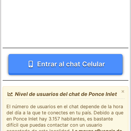
Entrar al chat Celular
×
Nivel de usuarios del chat de Ponce Inlet
El número de usuarios en el chat depende de la hora
del día a la que te conectes en tu país. Debido a que
en Ponce Inlet hay 3.157 habitantes, es bastante
difícil que puedas contactar con un usuario
conectado de esta localidad.
La mayor afluencia de