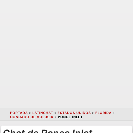
PORTADA
»
LATINCHAT
»
ESTADOS UNIDOS
»
FLORIDA
»
CONDADO DE VOLUSIA
»
PONCE INLET