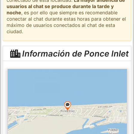
usuarios al chat se produce durante la tarde y
noche
, es por ello que siempre es recomendable
conectar al chat durante estas horas para obtener el
máximo de usuarios conectados al chat de esta
ciudad.
Información de Ponce Inlet