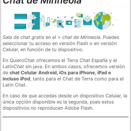
Chat de Minneola
Sala de chat gratis
en el ⭐
chat de Minneola
. Puedes
seleccionar tu acceso en versión Flash o en versión
Celular, en función de tu dispositivo.
En QuieroChat ofrecemos el
Terra Chat España
y el
LatinChat
sin java. En ambos casos, ofrecemos versión
de
chat Celular Android, iOs para iPhone, iPad e
incluso iPod
, tanto para el Chat de Terra como para el
Latin Chat.
En caso de que accedas desde un dispositivo Celular, la
única opción disponible es la segunda, pues estos
dispositivos no reproducen Adobe Flash.