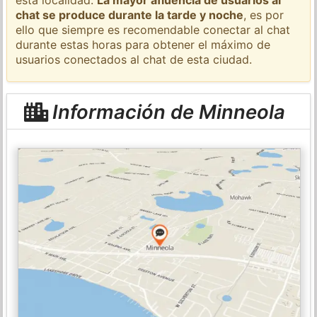
chat se produce durante la tarde y noche
, es por
ello que siempre es recomendable conectar al chat
durante estas horas para obtener el máximo de
usuarios conectados al chat de esta ciudad.
Información de Minneola