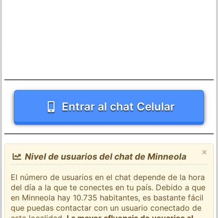
Entrar al chat Celular
×
Nivel de usuarios del chat de Minneola
El número de usuarios en el chat depende de la hora
del día a la que te conectes en tu país. Debido a que
en Minneola hay 10.735 habitantes, es bastante fácil
que puedas contactar con un usuario conectado de
esta localidad.
La mayor afluencia de usuarios al