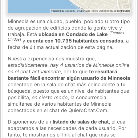
Minneola es una ciudad, pueblo, poblado u otro tipo
de agrupación de edificios donde la gente vive y
(
Estados
trabaja. Está
ubicada en Condado de Lake
Unidos
)
y
cuenta con 10.735 habitantes censados
, a
fecha de última actualización de esta página.
Nuestra experiencia nos muestra que,
estadísticamente
,
hay 4 usuarios de Minneola online
en el chat actualmente
, por lo que
te resultará
bastante fácil encontrar algún usuario de Minneola
conectado en la sala de chat más coincidente a tu
búsqueda, puesto que es un nivel de habitantes que
posibilita,
en cierto modo
, la concurrencia
simultánea de varios habitantes de Minneola
conectados en el chat de QuieroChat.Com.
Disponemos de un
listado de salas de chat
, el cual
adaptamos a las necesidades de cada usuario. Por
tanto, te mostramos el link al chat que más se