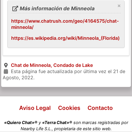
×
Más información de Minneola
https://www.chatrush.com/geo/4164575/chat-
minneola/
https://es.wikipedia.org/wiki/Minneola_(Florida)
Chat de Minneola, Condado de Lake
Esta página fue actualizada por última vez el
21 de
Agosto, 2022
.
Aviso Legal
Cookies
Contacto
«Quiero Chat»®
y
«Terra Chat»®
son marcas registradas por
Nearby Life S.L., propietaria de este sitio web.