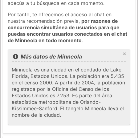
adecúa a tu búsqueda en cada momento.
Por tanto, te ofrecemos el acceso al chat en
nuestra recomendación previa,
por razones de
concurrencia simultánea de usuarios para que
puedas encontrar usuarios conectados en el chat
de Minneola en todo momento
.
×
Más datos de Minneola
Minneola es una ciudad en el condado de Lake,
Florida, Estados Unidos. La población era 5.435
en el censo 2000. A partir de 2004, la población
registrada por la Oficina del Censo de los
Estados Unidos es 7.253. Es parte del área
estadística metropolitana de Orlando-
Kissimmee-Sanford. El tangelo Minneola lleva el
nombre de la ciudad.