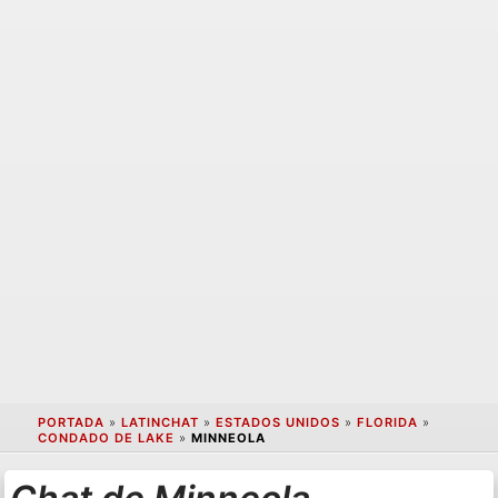
PORTADA
»
LATINCHAT
»
ESTADOS UNIDOS
»
FLORIDA
»
CONDADO DE LAKE
»
MINNEOLA