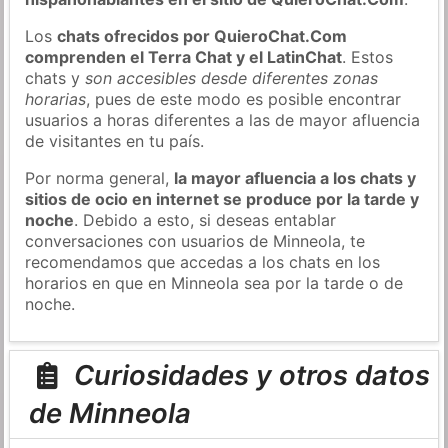
Los
chats ofrecidos por QuieroChat.Com
comprenden el Terra Chat y el LatinChat
. Estos
chats y
son accesibles desde diferentes zonas
horarias
, pues de este modo es posible encontrar
usuarios a horas diferentes a las de mayor afluencia
de visitantes en tu país.
Por norma general,
la mayor afluencia a los chats y
sitios de ocio en internet se produce por la tarde y
noche
. Debido a esto, si deseas entablar
conversaciones con usuarios de Minneola, te
recomendamos que accedas a los chats en los
horarios en que en Minneola sea por la tarde o de
noche.
Curiosidades y otros datos
de Minneola