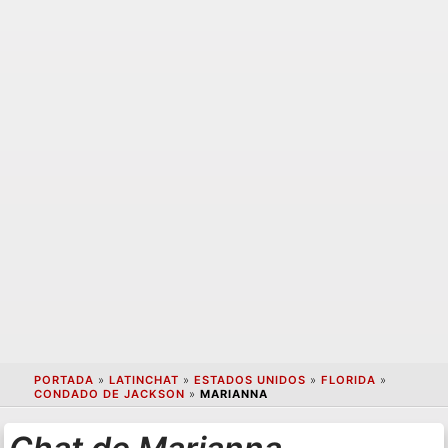
PORTADA
»
LATINCHAT
»
ESTADOS UNIDOS
»
FLORIDA
»
CONDADO DE JACKSON
»
MARIANNA