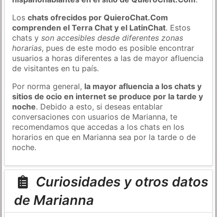
Los
chats ofrecidos por QuieroChat.Com
comprenden el Terra Chat y el LatinChat
. Estos
chats y
son accesibles desde diferentes zonas
horarias
, pues de este modo es posible encontrar
usuarios a horas diferentes a las de mayor afluencia
de visitantes en tu país.
Por norma general,
la mayor afluencia a los chats y
sitios de ocio en internet se produce por la tarde y
noche
. Debido a esto, si deseas entablar
conversaciones con usuarios de Marianna, te
recomendamos que accedas a los chats en los
horarios en que en Marianna sea por la tarde o de
noche.
Curiosidades y otros datos
de Marianna