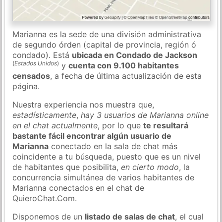
Marianna es la sede de una división administrativa
de segundo órden (capital de provincia, región ó
condado). Está
ubicada en Condado de Jackson
(
Estados Unidos
)
y
cuenta con 9.100 habitantes
censados
, a fecha de última actualización de esta
página.
Nuestra experiencia nos muestra que,
estadísticamente
,
hay 3 usuarios de Marianna online
en el chat actualmente
, por lo que
te resultará
bastante fácil encontrar algún usuario de
Marianna
conectado en la sala de chat más
coincidente a tu búsqueda, puesto que es un nivel
de habitantes que posibilita,
en cierto modo
, la
concurrencia simultánea de varios habitantes de
Marianna conectados en el chat de
QuieroChat.Com.
Disponemos de un
listado de salas de chat
, el cual