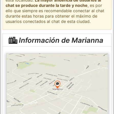
chat se produce durante la tarde y noche
, es por
ello que siempre es recomendable conectar al chat
durante estas horas para obtener el máximo de
usuarios conectados al chat de esta ciudad.
Información de Marianna