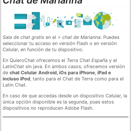
Chat de Marianna
Sala de chat gratis
en el ⭐
chat de Marianna
. Puedes
seleccionar tu acceso en versión Flash o en versión
Celular, en función de tu dispositivo.
En QuieroChat ofrecemos el
Terra Chat España
y el
LatinChat
sin java. En ambos casos, ofrecemos versión
de
chat Celular Android, iOs para iPhone, iPad e
incluso iPod
, tanto para el Chat de Terra como para el
Latin Chat.
En caso de que accedas desde un dispositivo Celular, la
única opción disponible es la segunda, pues estos
dispositivos no reproducen Adobe Flash.