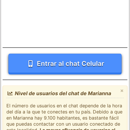
Entrar al chat Celular
×
Nivel de usuarios del chat de Marianna
El número de usuarios en el chat depende de la hora
del día a la que te conectes en tu país. Debido a que
en Marianna hay 9.100 habitantes, es bastante fácil
que puedas contactar con un usuario conectado de
esta localidad.
La mayor afluencia de usuarios al