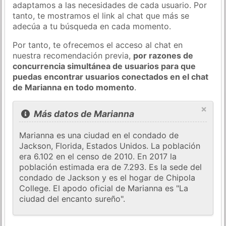
adaptamos a las necesidades de cada usuario. Por
tanto, te mostramos el link al chat que más se
adecúa a tu búsqueda en cada momento.
Por tanto, te ofrecemos el acceso al chat en
nuestra recomendación previa,
por razones de
concurrencia simultánea de usuarios para que
puedas encontrar usuarios conectados en el chat
de Marianna en todo momento
.
×
Más datos de Marianna
Marianna es una ciudad en el condado de
Jackson, Florida, Estados Unidos. La población
era 6.102 en el censo de 2010. En 2017 la
población estimada era de 7.293. Es la sede del
condado de Jackson y es el hogar de Chipola
College. El apodo oficial de Marianna es "La
ciudad del encanto sureño".