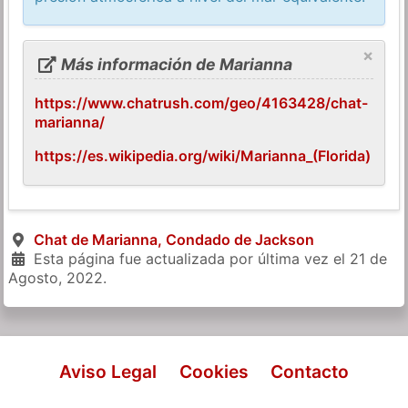
×
Más información de Marianna
https://www.chatrush.com/geo/4163428/chat-
marianna/
https://es.wikipedia.org/wiki/Marianna_(Florida)
Chat de Marianna, Condado de Jackson
Esta página fue actualizada por última vez el
21 de
Agosto, 2022
.
Aviso Legal
Cookies
Contacto