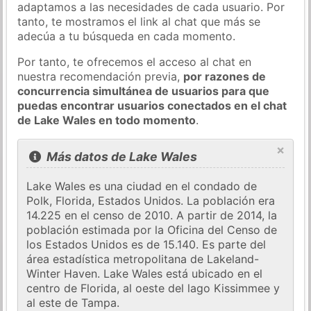
adaptamos a las necesidades de cada usuario. Por
tanto, te mostramos el link al chat que más se
adecúa a tu búsqueda en cada momento.
Por tanto, te ofrecemos el acceso al chat en
nuestra recomendación previa,
por razones de
concurrencia simultánea de usuarios para que
puedas encontrar usuarios conectados en el chat
de Lake Wales en todo momento
.
×
Más datos de Lake Wales
Lake Wales es una ciudad en el condado de
Polk, Florida, Estados Unidos. La población era
14.225 en el censo de 2010. A partir de 2014, la
población estimada por la Oficina del Censo de
los Estados Unidos es de 15.140. Es parte del
área estadística metropolitana de Lakeland-
Winter Haven. Lake Wales está ubicado en el
centro de Florida, al oeste del lago Kissimmee y
al este de Tampa.