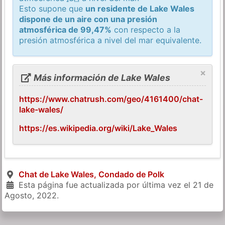
Esto supone que
un residente de Lake Wales
dispone de un aire con una presión
atmosférica de 99,47%
con respecto a la
presión atmosférica a nivel del mar equivalente.
×
Más información de Lake Wales
https://www.chatrush.com/geo/4161400/chat-
lake-wales/
https://es.wikipedia.org/wiki/Lake_Wales
Chat de Lake Wales, Condado de Polk
Esta página fue actualizada por última vez el
21 de
Agosto, 2022
.