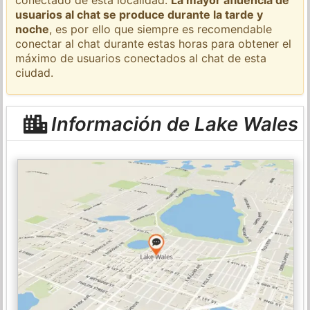
usuarios al chat se produce durante la tarde y
noche
, es por ello que siempre es recomendable
conectar al chat durante estas horas para obtener el
máximo de usuarios conectados al chat de esta
ciudad.
Información de Lake Wales