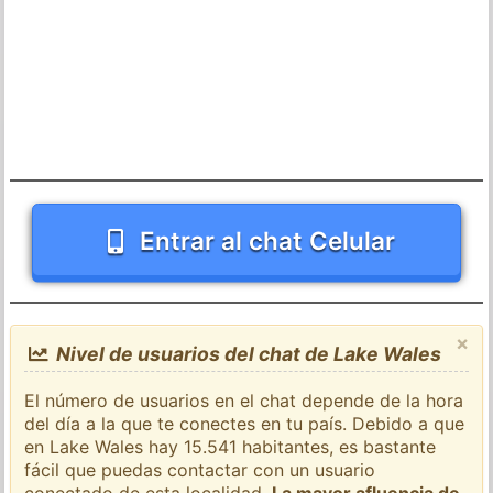
Entrar al chat Celular
×
Nivel de usuarios del chat de Lake Wales
El número de usuarios en el chat depende de la hora
del día a la que te conectes en tu país. Debido a que
en Lake Wales hay 15.541 habitantes, es bastante
fácil que puedas contactar con un usuario
conectado de esta localidad.
La mayor afluencia de