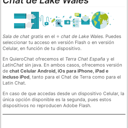
Chat de Lake Wales
Sala de chat gratis
en el ⭐
chat de Lake Wales
. Puedes
seleccionar tu acceso en versión Flash o en versión
Celular, en función de tu dispositivo.
En QuieroChat ofrecemos el
Terra Chat España
y el
LatinChat
sin java. En ambos casos, ofrecemos versión
de
chat Celular Android, iOs para iPhone, iPad e
incluso iPod
, tanto para el Chat de Terra como para el
Latin Chat.
En caso de que accedas desde un dispositivo Celular, la
única opción disponible es la segunda, pues estos
dispositivos no reproducen Adobe Flash.