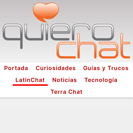
Portada
Curiosidades
Guías y Trucos
LatinChat
Noticias
Tecnología
Terra Chat