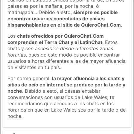
países es por la mañana, por la noche, ó
madrugada… Debido a esto,
siempre es posible
encontrar usuarios conectados de países
hispanohablantes en el sitio de QuieroChat.Com
.
Los
chats ofrecidos por QuieroChat.Com
comprenden el Terra Chat y el LatinChat
. Estos
chats y
son accesibles desde diferentes zonas
horarias
, pues de este modo es posible encontrar
usuarios a horas diferentes a las de mayor afluencia
de visitantes en tu país.
Por norma general,
la mayor afluencia a los chats y
sitios de ocio en internet se produce por la tarde y
noche
. Debido a esto, si deseas entablar
conversaciones con usuarios de Lake Wales, te
recomendamos que accedas a los chats en los
horarios en que en Lake Wales sea por la tarde o de
noche.