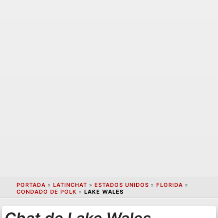
PORTADA
»
LATINCHAT
»
ESTADOS UNIDOS
»
FLORIDA
»
CONDADO DE POLK
»
LAKE WALES