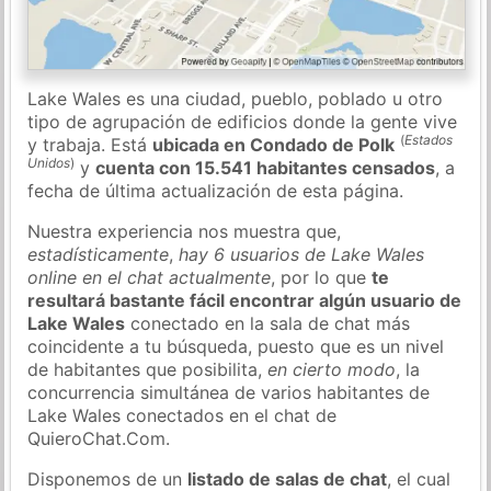
Lake Wales es una ciudad, pueblo, poblado u otro
tipo de agrupación de edificios donde la gente vive
(
Estados
y trabaja. Está
ubicada en Condado de Polk
Unidos
)
y
cuenta con 15.541 habitantes censados
, a
fecha de última actualización de esta página.
Nuestra experiencia nos muestra que,
estadísticamente
,
hay 6 usuarios de Lake Wales
online en el chat actualmente
, por lo que
te
resultará bastante fácil encontrar algún usuario de
Lake Wales
conectado en la sala de chat más
coincidente a tu búsqueda, puesto que es un nivel
de habitantes que posibilita,
en cierto modo
, la
concurrencia simultánea de varios habitantes de
Lake Wales conectados en el chat de
QuieroChat.Com.
Disponemos de un
listado de salas de chat
, el cual