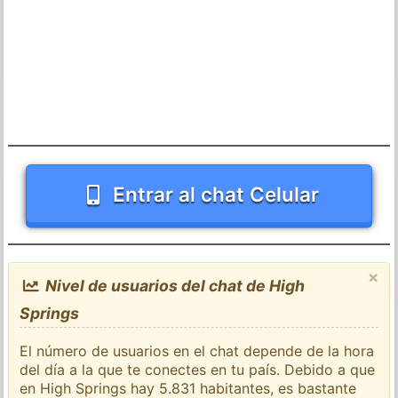
Entrar al chat Celular
×
Nivel de usuarios del chat de High
Springs
El número de usuarios en el chat depende de la hora
del día a la que te conectes en tu país. Debido a que
en High Springs hay 5.831 habitantes, es bastante