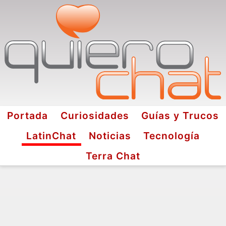
Portada
Curiosidades
Guías y Trucos
LatinChat
Noticias
Tecnología
Terra Chat