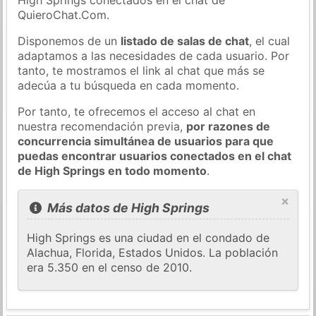
QuieroChat.Com.
Disponemos de un
listado de salas de chat
, el cual
adaptamos a las necesidades de cada usuario. Por
tanto, te mostramos el link al chat que más se
adecúa a tu búsqueda en cada momento.
Por tanto, te ofrecemos el acceso al chat en
nuestra recomendación previa,
por razones de
concurrencia simultánea de usuarios para que
puedas encontrar usuarios conectados en el chat
de High Springs en todo momento
.
×
Más datos de High Springs
High Springs es una ciudad en el condado de
Alachua, Florida, Estados Unidos. La población
era 5.350 en el censo de 2010.