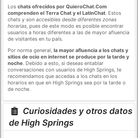
Los
chats ofrecidos por QuieroChat.Com
comprenden el Terra Chat y el LatinChat
. Estos
chats y
son accesibles desde diferentes zonas
horarias
, pues de este modo es posible encontrar
usuarios a horas diferentes a las de mayor afluencia
de visitantes en tu país.
Por norma general,
la mayor afluencia a los chats y
sitios de ocio en internet se produce por la tarde y
noche
. Debido a esto, si deseas entablar
conversaciones con usuarios de High Springs, te
recomendamos que accedas a los chats en los
horarios en que en High Springs sea por la tarde o
de noche.
Curiosidades y otros datos
de High Springs