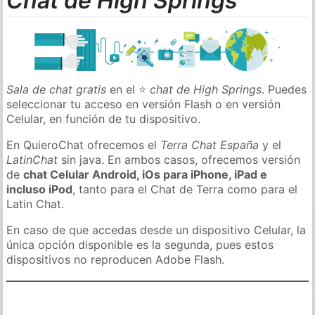
Chat de High Springs
Sala de chat gratis
en el ⭐
chat de High Springs
. Puedes
seleccionar tu acceso en versión Flash o en versión
Celular, en función de tu dispositivo.
En QuieroChat ofrecemos el
Terra Chat España
y el
LatinChat
sin java. En ambos casos, ofrecemos versión
de
chat Celular Android, iOs para iPhone, iPad e
incluso iPod
, tanto para el Chat de Terra como para el
Latin Chat.
En caso de que accedas desde un dispositivo Celular, la
única opción disponible es la segunda, pues estos
dispositivos no reproducen Adobe Flash.