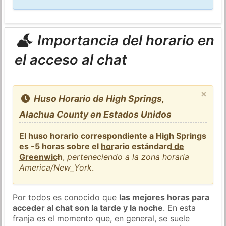
Importancia del horario en
el acceso al chat
×
Huso Horario de High Springs,
Alachua County en Estados Unidos
El huso horario correspondiente a High Springs
es -5 horas sobre el
horario estándard de
Greenwich
,
perteneciendo a la zona horaria
America/New_York
.
Por todos es conocido que
las mejores horas para
acceder al chat son la tarde y la noche
. En esta
franja es el momento que, en general, se suele