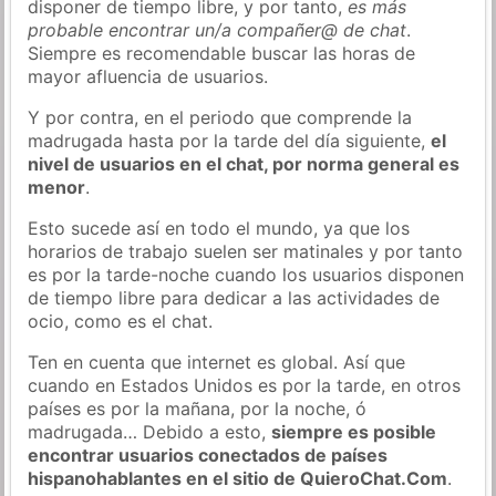
disponer de tiempo libre, y por tanto,
es más
probable encontrar un/a compañer@ de chat
.
Siempre es recomendable buscar las horas de
mayor afluencia de usuarios.
Y por contra, en el periodo que comprende la
madrugada hasta por la tarde del día siguiente,
el
nivel de usuarios en el chat, por norma general es
menor
.
Esto sucede así en todo el mundo, ya que los
horarios de trabajo suelen ser matinales y por tanto
es por la tarde-noche cuando los usuarios disponen
de tiempo libre para dedicar a las actividades de
ocio, como es el chat.
Ten en cuenta que internet es global. Así que
cuando en Estados Unidos es por la tarde, en otros
países es por la mañana, por la noche, ó
madrugada… Debido a esto,
siempre es posible
encontrar usuarios conectados de países
hispanohablantes en el sitio de QuieroChat.Com
.