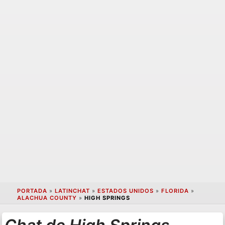
PORTADA
»
LATINCHAT
»
ESTADOS UNIDOS
»
FLORIDA
»
ALACHUA COUNTY
»
HIGH SPRINGS