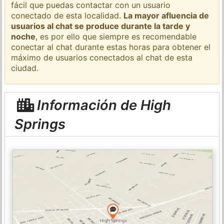
fácil que puedas contactar con un usuario
conectado de esta localidad.
La mayor afluencia de
usuarios al chat se produce durante la tarde y
noche
, es por ello que siempre es recomendable
conectar al chat durante estas horas para obtener el
máximo de usuarios conectados al chat de esta
ciudad.
Información de High
Springs