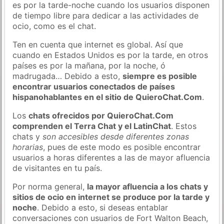
es por la tarde-noche cuando los usuarios disponen
de tiempo libre para dedicar a las actividades de
ocio, como es el chat.
Ten en cuenta que internet es global. Así que
cuando en Estados Unidos es por la tarde, en otros
países es por la mañana, por la noche, ó
madrugada… Debido a esto,
siempre es posible
encontrar usuarios conectados de países
hispanohablantes en el sitio de QuieroChat.Com
.
Los
chats ofrecidos por QuieroChat.Com
comprenden el Terra Chat y el LatinChat
. Estos
chats y
son accesibles desde diferentes zonas
horarias
, pues de este modo es posible encontrar
usuarios a horas diferentes a las de mayor afluencia
de visitantes en tu país.
Por norma general,
la mayor afluencia a los chats y
sitios de ocio en internet se produce por la tarde y
noche
. Debido a esto, si deseas entablar
conversaciones con usuarios de Fort Walton Beach,