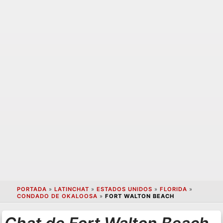
PORTADA
»
LATINCHAT
»
ESTADOS UNIDOS
»
FLORIDA
»
CONDADO DE OKALOOSA
»
FORT WALTON BEACH