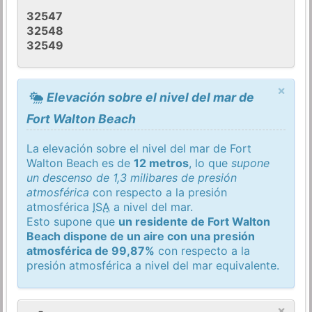
32547
32548
32549
×
Elevación sobre el nivel del mar de
Fort Walton Beach
La elevación sobre el nivel del mar de Fort
Walton Beach es de
12 metros
, lo que
supone
un descenso de 1,3 milibares de presión
atmosférica
con respecto a la presión
atmosférica
ISA
a nivel del mar.
Esto supone que
un residente de Fort Walton
Beach dispone de un aire con una presión
atmosférica de 99,87%
con respecto a la
presión atmosférica a nivel del mar equivalente.
×