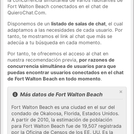
Fort Walton Beach conectados en el chat de
QuieroChat.Com.
Disponemos de un
listado de salas de chat
, el cual
adaptamos a las necesidades de cada usuario. Por
tanto, te mostramos el link al chat que más se
adecúa a tu búsqueda en cada momento.
Por tanto, te ofrecemos el acceso al chat en
nuestra recomendación previa,
por razones de
concurrencia simultánea de usuarios para que
puedas encontrar usuarios conectados en el chat
de Fort Walton Beach en todo momento
.
×
Más datos de Fort Walton Beach
Fort Walton Beach es una ciudad en el sur del
condado de Okaloosa, Florida, Estados Unidos.
A partir de 2010, la estimación de población
para Fort Walton Beach fue de 19,507 registrada
por la Oficina de Censos de los EE. UU. Es la