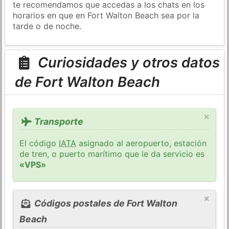
te recomendamos que accedas a los chats en los
horarios en que en Fort Walton Beach sea por la
tarde o de noche.
Curiosidades y otros datos
de Fort Walton Beach
×
Transporte
El código
IATA
asignado al aeropuerto, estación
de tren, o puerto marítimo que le da servicio es
«VPS»
×
Códigos postales de Fort Walton
Beach