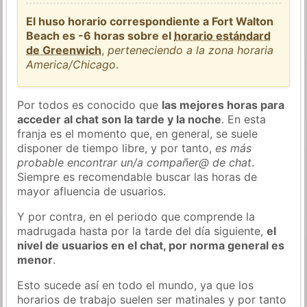
El huso horario correspondiente a Fort Walton
Beach es -6 horas sobre el
horario estándard
de Greenwich
,
perteneciendo a la zona horaria
America/Chicago
.
Por todos es conocido que
las mejores horas para
acceder al chat son la tarde y la noche
. En esta
franja es el momento que, en general, se suele
disponer de tiempo libre, y por tanto,
es más
probable encontrar un/a compañer@ de chat
.
Siempre es recomendable buscar las horas de
mayor afluencia de usuarios.
Y por contra, en el periodo que comprende la
madrugada hasta por la tarde del día siguiente,
el
nivel de usuarios en el chat, por norma general es
menor
.
Esto sucede así en todo el mundo, ya que los
horarios de trabajo suelen ser matinales y por tanto