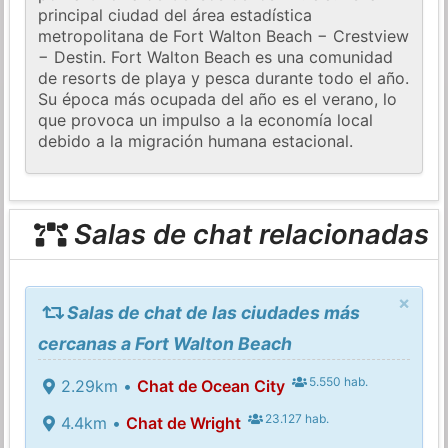
principal ciudad del área estadística
metropolitana de Fort Walton Beach − Crestview
− Destin. Fort Walton Beach es una comunidad
de resorts de playa y pesca durante todo el año.
Su época más ocupada del año es el verano, lo
que provoca un impulso a la economía local
debido a la migración humana estacional.
Salas de chat relacionadas
×
Salas de chat de las ciudades más
cercanas a Fort Walton Beach
5.550 hab.
2.29km •
Chat de Ocean City
23.127 hab.
4.4km •
Chat de Wright