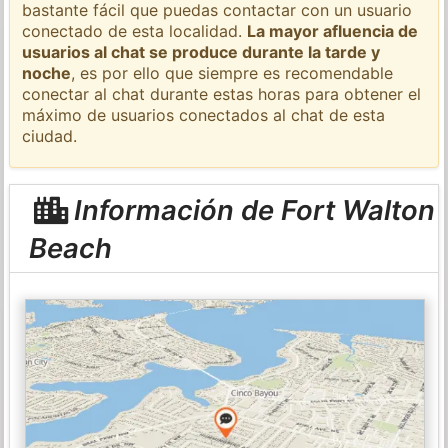
bastante fácil que puedas contactar con un usuario
conectado de esta localidad.
La mayor afluencia de
usuarios al chat se produce durante la tarde y
noche
, es por ello que siempre es recomendable
conectar al chat durante estas horas para obtener el
máximo de usuarios conectados al chat de esta
ciudad.
Información de Fort Walton
Beach