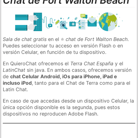
Chat de Fort Walton Beach
Sala de chat gratis
en el ⭐
chat de Fort Walton Beach
.
Puedes seleccionar tu acceso en versión Flash o en
versión Celular, en función de tu dispositivo.
En QuieroChat ofrecemos el
Terra Chat España
y el
LatinChat
sin java. En ambos casos, ofrecemos versión
de
chat Celular Android, iOs para iPhone, iPad e
incluso iPod
, tanto para el Chat de Terra como para el
Latin Chat.
En caso de que accedas desde un dispositivo Celular, la
única opción disponible es la segunda, pues estos
dispositivos no reproducen Adobe Flash.