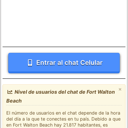
Entrar al chat Celular
×
Nivel de usuarios del chat de Fort Walton
Beach
El número de usuarios en el chat depende de la hora
del día a la que te conectes en tu país. Debido a que
en Fort Walton Beach hay 21.817 habitantes, es