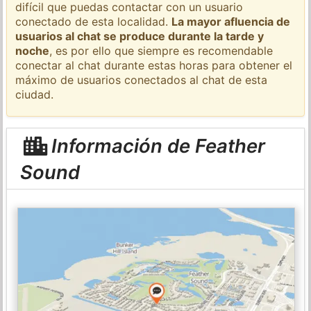
difícil que puedas contactar con un usuario
conectado de esta localidad.
La mayor afluencia de
usuarios al chat se produce durante la tarde y
noche
, es por ello que siempre es recomendable
conectar al chat durante estas horas para obtener el
máximo de usuarios conectados al chat de esta
ciudad.
Información de Feather
Sound