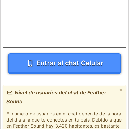
Entrar al chat Celular
×
Nivel de usuarios del chat de Feather
Sound
El número de usuarios en el chat depende de la hora
del día a la que te conectes en tu país. Debido a que
en Feather Sound hay 3.420 habitantes, es bastante