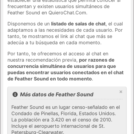
frecuentan y existen usuarios simultáneos de
Feather Sound en QuieroChat.Com.
Disponemos de un
listado de salas de chat
, el cual
adaptamos a las necesidades de cada usuario. Por
tanto, te mostramos el link al chat que más se
adecúa a tu búsqueda en cada momento.
Por tanto, te ofrecemos el acceso al chat en
nuestra recomendación previa,
por razones de
concurrencia simultánea de usuarios para que
puedas encontrar usuarios conectados en el chat
de Feather Sound en todo momento
.
×
Más datos de Feather Sound
Feather Sound es un lugar censo-señalado en el
Condado de Pinellas, Florida, Estados Unidos.
La población era 3.420 en el censo de 2010.
Incluye el aeropuerto internacional de St.
Petersburg-Clearwater.