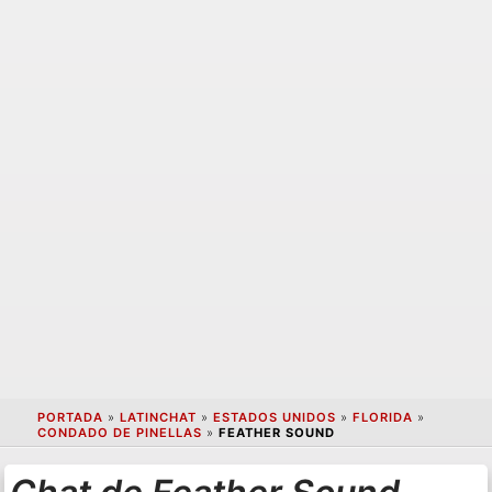
PORTADA
»
LATINCHAT
»
ESTADOS UNIDOS
»
FLORIDA
»
CONDADO DE PINELLAS
»
FEATHER SOUND