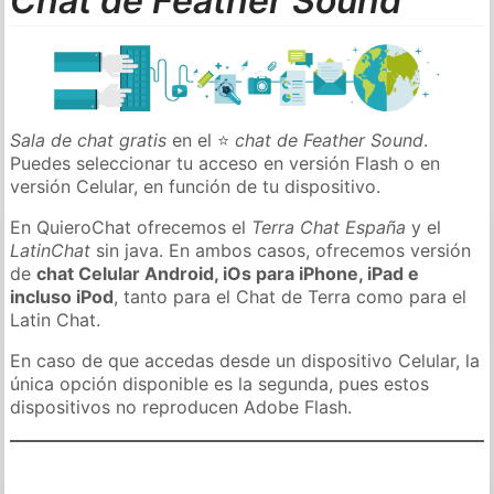
Chat de Feather Sound
Sala de chat gratis
en el ⭐
chat de Feather Sound
.
Puedes seleccionar tu acceso en versión Flash o en
versión Celular, en función de tu dispositivo.
En QuieroChat ofrecemos el
Terra Chat España
y el
LatinChat
sin java. En ambos casos, ofrecemos versión
de
chat Celular Android, iOs para iPhone, iPad e
incluso iPod
, tanto para el Chat de Terra como para el
Latin Chat.
En caso de que accedas desde un dispositivo Celular, la
única opción disponible es la segunda, pues estos
dispositivos no reproducen Adobe Flash.