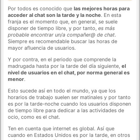
Por todos es conocido que
las mejores horas para
acceder al chat son la tarde y la noche
. En esta
franja es el momento que, en general, se suele
disponer de tiempo libre, y por tanto,
es más
probable encontrar un/a compañer@ de chat
.
Siempre es recomendable buscar las horas de
mayor afluencia de usuarios.
Y por contra, en el periodo que comprende la
madrugada hasta por la tarde del día siguiente,
el
nivel de usuarios en el chat, por norma general es
menor
.
Esto sucede así en todo el mundo, ya que los
horarios de trabajo suelen ser matinales y por tanto
es por la tarde-noche cuando los usuarios disponen
de tiempo libre para dedicar a las actividades de
ocio, como es el chat.
Ten en cuenta que internet es global. Así que
cuando en Estados Unidos es por la tarde, en otros