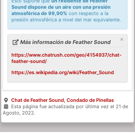
Esto supone que
un residente de Feather
Sound dispone de un aire con una presión
atmosférica de 99,90%
con respecto a la
presión atmosférica a nivel del mar equivalente.
×
Más información de Feather Sound
https://www.chatrush.com/geo/4154937/chat-
feather-sound/
https://es.wikipedia.org/wiki/Feather_Sound
Chat de Feather Sound, Condado de Pinellas
Esta página fue actualizada por última vez el
21 de
Agosto, 2022
.