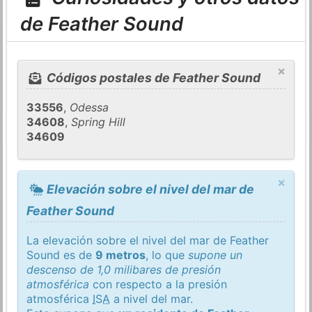
de Feather Sound
×
Códigos postales de Feather Sound
33556
,
Odessa
34608
,
Spring Hill
34609
×
Elevación sobre el nivel del mar de
Feather Sound
La elevación sobre el nivel del mar de Feather
Sound es de
9 metros
, lo que
supone un
descenso de 1,0 milibares de presión
atmosférica
con respecto a la presión
atmosférica
ISA
a nivel del mar.