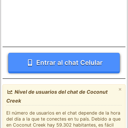
Entrar al chat Celular
×
Nivel de usuarios del chat de Coconut
Creek
El número de usuarios en el chat depende de la hora
del día a la que te conectes en tu país. Debido a que
en Coconut Creek hay 59.302 habitantes, es fácil