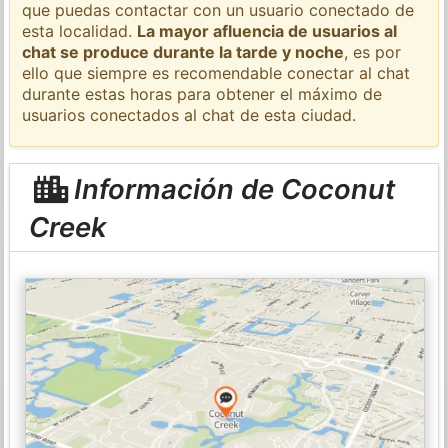
que puedas contactar con un usuario conectado de
esta localidad.
La mayor afluencia de usuarios al
chat se produce durante la tarde y noche
, es por
ello que siempre es recomendable conectar al chat
durante estas horas para obtener el máximo de
usuarios conectados al chat de esta ciudad.
Información de Coconut
Creek