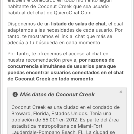
habitante de Coconut Creek que sea usuario
habitual del chat de QuieroChat.Com.
Disponemos de un
listado de salas de chat
, el cual
adaptamos a las necesidades de cada usuario. Por
tanto, te mostramos el link al chat que más se
adecúa a tu búsqueda en cada momento.
Por tanto, te ofrecemos el acceso al chat en
nuestra recomendación previa,
por razones de
concurrencia simultánea de usuarios para que
puedas encontrar usuarios conectados en el chat
de Coconut Creek en todo momento
.
×
Más datos de Coconut Creek
Coconut Creek es una ciudad en el condado de
Broward, Florida, Estados Unidos. Tenía una
población de 55,001 en 2012. Es parte del área
estadística metropolitana de Miami-Fort
Lauderdale-Pompano Beach, FL. La ciudad se