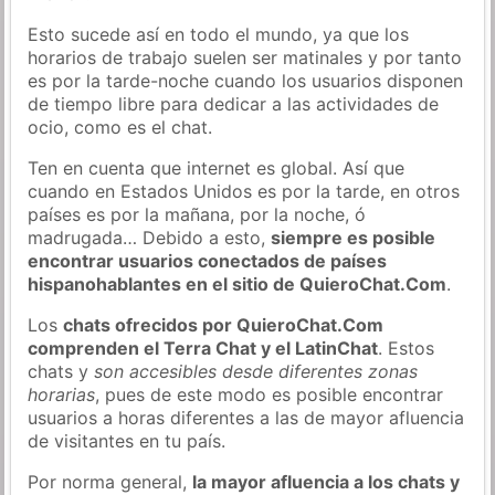
Esto sucede así en todo el mundo, ya que los
horarios de trabajo suelen ser matinales y por tanto
es por la tarde-noche cuando los usuarios disponen
de tiempo libre para dedicar a las actividades de
ocio, como es el chat.
Ten en cuenta que internet es global. Así que
cuando en Estados Unidos es por la tarde, en otros
países es por la mañana, por la noche, ó
madrugada… Debido a esto,
siempre es posible
encontrar usuarios conectados de países
hispanohablantes en el sitio de QuieroChat.Com
.
Los
chats ofrecidos por QuieroChat.Com
comprenden el Terra Chat y el LatinChat
. Estos
chats y
son accesibles desde diferentes zonas
horarias
, pues de este modo es posible encontrar
usuarios a horas diferentes a las de mayor afluencia
de visitantes en tu país.
Por norma general,
la mayor afluencia a los chats y