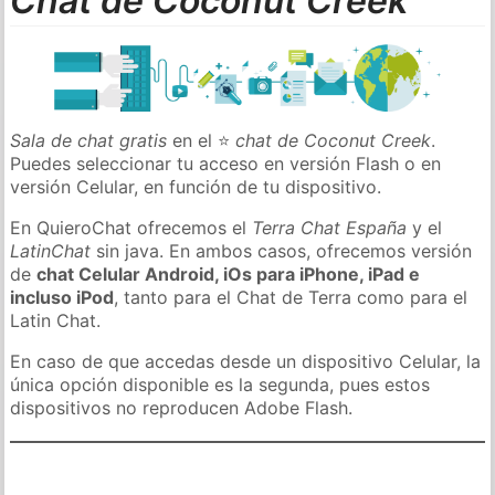
Chat de Coconut Creek
Sala de chat gratis
en el ⭐
chat de Coconut Creek
.
Puedes seleccionar tu acceso en versión Flash o en
versión Celular, en función de tu dispositivo.
En QuieroChat ofrecemos el
Terra Chat España
y el
LatinChat
sin java. En ambos casos, ofrecemos versión
de
chat Celular Android, iOs para iPhone, iPad e
incluso iPod
, tanto para el Chat de Terra como para el
Latin Chat.
En caso de que accedas desde un dispositivo Celular, la
única opción disponible es la segunda, pues estos
dispositivos no reproducen Adobe Flash.