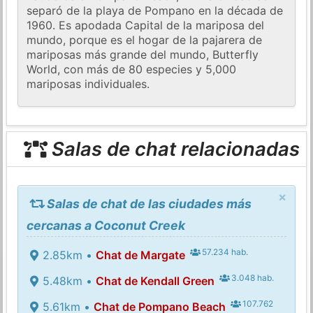
separó de la playa de Pompano en la década de
1960. Es apodada Capital de la mariposa del
mundo, porque es el hogar de la pajarera de
mariposas más grande del mundo, Butterfly
World, con más de 80 especies y 5,000
mariposas individuales.
Salas de chat relacionadas
×
Salas de chat de las ciudades más
cercanas a Coconut Creek
57.234 hab.
2.85km •
Chat de Margate
3.048 hab.
5.48km •
Chat de Kendall Green
107.762
5.61km •
Chat de Pompano Beach