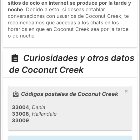
sitios de ocio en internet se produce por la tarde y
noche
. Debido a esto, si deseas entablar
conversaciones con usuarios de Coconut Creek, te
recomendamos que accedas a los chats en los
horarios en que en Coconut Creek sea por la tarde
o de noche.
Curiosidades y otros datos
de Coconut Creek
×
Códigos postales de Coconut Creek
33004
,
Dania
33008
,
Hallandale
33009