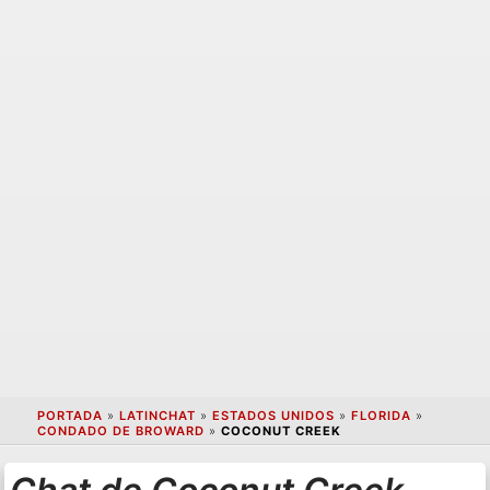
PORTADA
»
LATINCHAT
»
ESTADOS UNIDOS
»
FLORIDA
»
CONDADO DE BROWARD
»
COCONUT CREEK