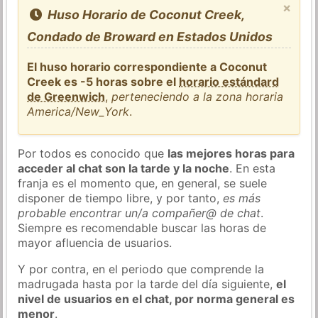
×
Huso Horario de Coconut Creek,
Condado de Broward en Estados Unidos
El huso horario correspondiente a Coconut
Creek es -5 horas sobre el
horario estándard
de Greenwich
,
perteneciendo a la zona horaria
America/New_York
.
Por todos es conocido que
las mejores horas para
acceder al chat son la tarde y la noche
. En esta
franja es el momento que, en general, se suele
disponer de tiempo libre, y por tanto,
es más
probable encontrar un/a compañer@ de chat
.
Siempre es recomendable buscar las horas de
mayor afluencia de usuarios.
Y por contra, en el periodo que comprende la
madrugada hasta por la tarde del día siguiente,
el
nivel de usuarios en el chat, por norma general es
menor
.