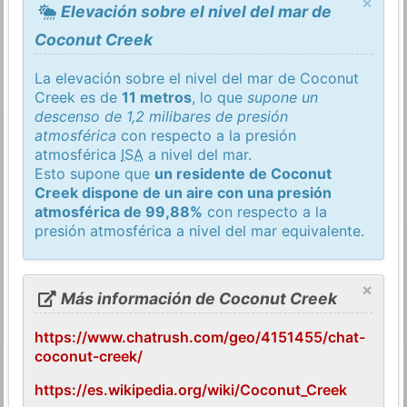
×
Elevación sobre el nivel del mar de
Coconut Creek
La elevación sobre el nivel del mar de Coconut
Creek es de
11 metros
, lo que
supone un
descenso de 1,2 milibares de presión
atmosférica
con respecto a la presión
atmosférica
ISA
a nivel del mar.
Esto supone que
un residente de Coconut
Creek dispone de un aire con una presión
atmosférica de 99,88%
con respecto a la
presión atmosférica a nivel del mar equivalente.
×
Más información de Coconut Creek
https://www.chatrush.com/geo/4151455/chat-
coconut-creek/
https://es.wikipedia.org/wiki/Coconut_Creek