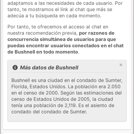
adaptamos a las necesidades de cada usuario. Por
tanto, te mostramos el link al chat que más se
adecúa a tu búsqueda en cada momento.
Por tanto, te ofrecemos el acceso al chat en
nuestra recomendación previa,
por razones de
concurrencia simultánea de usuarios para que
puedas encontrar usuarios conectados en el chat
de Bushnell en todo momento
.
×
Más datos de Bushnell
Bushnell es una ciudad en el condado de Sumter,
Florida, Estados Unidos. La población era 2.050
en el censo de 2000. Según las estimaciones del
censo de Estados Unidos de 2005, la ciudad
tenía una población de 2,119. Es el asiento de
condado del condado de Sumter.