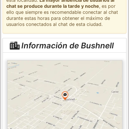
chat se produce durante la tarde y noche
, es por
ello que siempre es recomendable conectar al chat
durante estas horas para obtener el máximo de
usuarios conectados al chat de esta ciudad.
Información de Bushnell