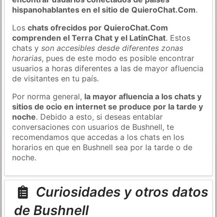
hispanohablantes en el sitio de QuieroChat.Com
.
Los
chats ofrecidos por QuieroChat.Com
comprenden el Terra Chat y el LatinChat
. Estos
chats y
son accesibles desde diferentes zonas
horarias
, pues de este modo es posible encontrar
usuarios a horas diferentes a las de mayor afluencia
de visitantes en tu país.
Por norma general,
la mayor afluencia a los chats y
sitios de ocio en internet se produce por la tarde y
noche
. Debido a esto, si deseas entablar
conversaciones con usuarios de Bushnell, te
recomendamos que accedas a los chats en los
horarios en que en Bushnell sea por la tarde o de
noche.
Curiosidades y otros datos
de Bushnell