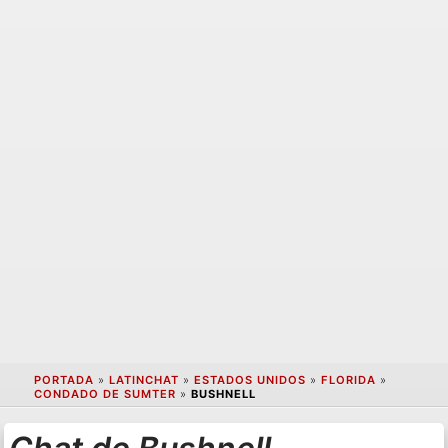
PORTADA
»
LATINCHAT
»
ESTADOS UNIDOS
»
FLORIDA
»
CONDADO DE SUMTER
»
BUSHNELL