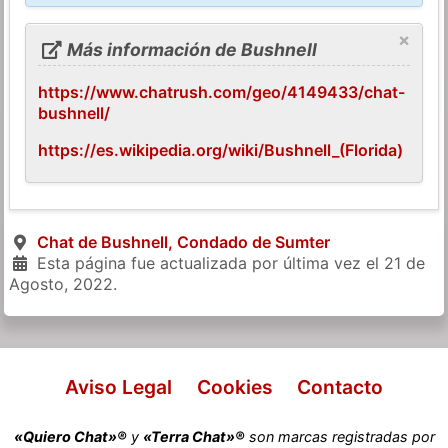
×
Más información de Bushnell
https://www.chatrush.com/geo/4149433/chat-
bushnell/
https://es.wikipedia.org/wiki/Bushnell_(Florida)
Chat de Bushnell, Condado de Sumter
Esta página fue actualizada por última vez el
21 de
Agosto, 2022
.
Aviso Legal
Cookies
Contacto
«Quiero Chat»®
y
«Terra Chat»®
son marcas registradas por