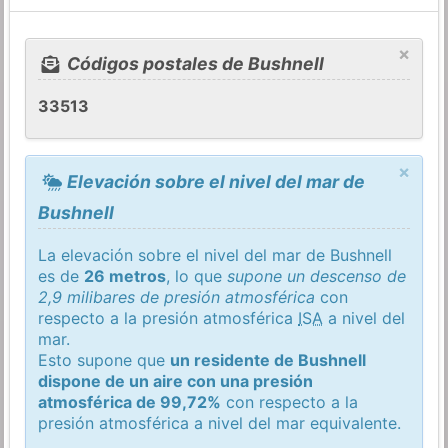
×
Códigos postales de Bushnell
33513
×
Elevación sobre el nivel del mar de
Bushnell
La elevación sobre el nivel del mar de Bushnell
es de
26 metros
, lo que
supone un descenso de
2,9 milibares de presión atmosférica
con
respecto a la presión atmosférica
ISA
a nivel del
mar.
Esto supone que
un residente de Bushnell
dispone de un aire con una presión
atmosférica de 99,72%
con respecto a la
presión atmosférica a nivel del mar equivalente.