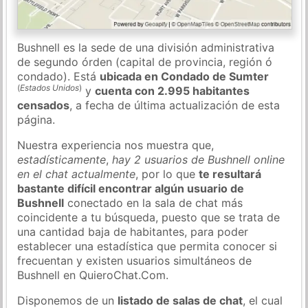
Bushnell es la sede de una división administrativa
de segundo órden (capital de provincia, región ó
condado). Está
ubicada en Condado de Sumter
(
Estados Unidos
)
y
cuenta con 2.995 habitantes
censados
, a fecha de última actualización de esta
página.
Nuestra experiencia nos muestra que,
estadísticamente
,
hay 2 usuarios de Bushnell online
en el chat actualmente
, por lo que
te resultará
bastante difícil encontrar algún usuario de
Bushnell
conectado en la sala de chat más
coincidente a tu búsqueda, puesto que se trata de
una cantidad baja de habitantes, para poder
establecer una estadística que permita conocer si
frecuentan y existen usuarios simultáneos de
Bushnell en QuieroChat.Com.
Disponemos de un
listado de salas de chat
, el cual