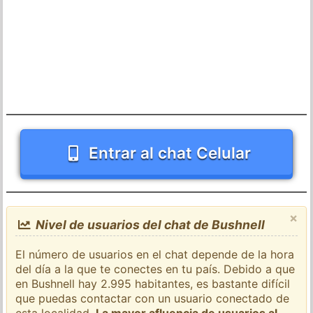
Entrar al chat Celular
×
Nivel de usuarios del chat de Bushnell
El número de usuarios en el chat depende de la hora
del día a la que te conectes en tu país. Debido a que
en Bushnell hay 2.995 habitantes, es bastante difícil
que puedas contactar con un usuario conectado de
esta localidad.
La mayor afluencia de usuarios al