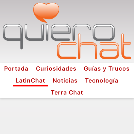
Portada
Curiosidades
Guías y Trucos
LatinChat
Noticias
Tecnología
Terra Chat