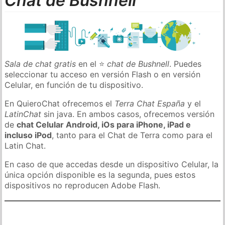
Chat de Bushnell
Sala de chat gratis
en el ⭐
chat de Bushnell
. Puedes
seleccionar tu acceso en versión Flash o en versión
Celular, en función de tu dispositivo.
En QuieroChat ofrecemos el
Terra Chat España
y el
LatinChat
sin java. En ambos casos, ofrecemos versión
de
chat Celular Android, iOs para iPhone, iPad e
incluso iPod
, tanto para el Chat de Terra como para el
Latin Chat.
En caso de que accedas desde un dispositivo Celular, la
única opción disponible es la segunda, pues estos
dispositivos no reproducen Adobe Flash.