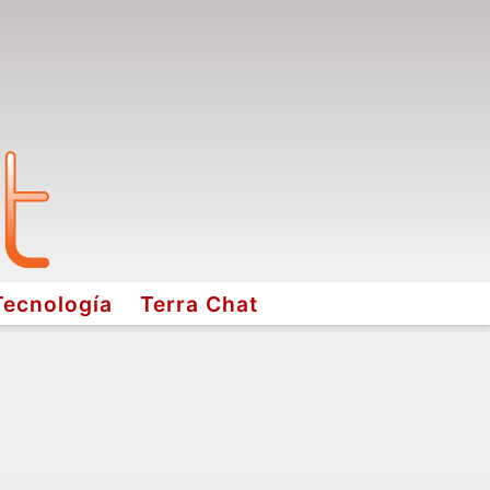
Tecnología
Terra Chat