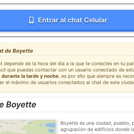
Entrar al chat Celular
at de Boyette
t depende de la hora del día a la que te conectes en tu pa
fácil que puedas contactar con un usuario conectado de est
 durante la tarde y noche
, es por ello que siempre es rec
er el máximo de usuarios conectados al chat de esta ciuda
e Boyette
Boyette es una ciudad, pueblo, 
agrupación de edificios donde la