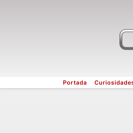
Portada
Curiosidade