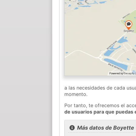
a las necesidades de cada usua
momento.
Por tanto, te ofrecemos el acc
de usuarios para que puedas 
Más datos de Boyette