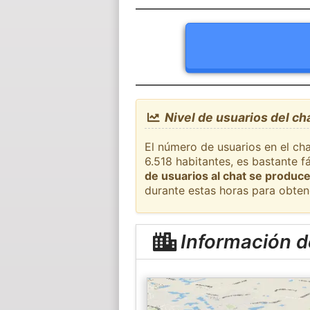
Nivel de usuarios del ch
El número de usuarios en el cha
6.518 habitantes, es bastante 
de usuarios al chat se produce
durante estas horas para obten
Información d