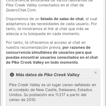
Pike Creek Valley conectados en el chat de
QuieroChat.Com.
Disponemos de un
listado de salas de chat
, el cual
adaptamos a las necesidades de cada usuario. Por
tanto, te mostramos el link al chat que más se
adecúa a tu búsqueda en cada momento.
Por tanto, te ofrecemos el acceso al chat en
nuestra recomendación previa,
por razones de
concurrencia simultánea de usuarios para que
puedas encontrar usuarios conectados en el chat
de Pike Creek Valley en todo momento
.
×
Más datos de Pike Creek Valley
Pike Creek Valley es un lugar censo-señalado en
el condado de New Castle, Delaware, Estados
Unidos. Su población era 11.217 a partir del
censo de 2010.