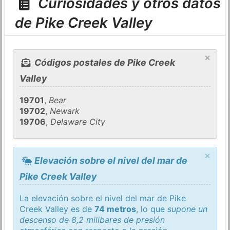
Curiosidades y otros datos
de Pike Creek Valley
×
Códigos postales de Pike Creek
Valley
19701
,
Bear
19702
,
Newark
19706
,
Delaware City
×
Elevación sobre el nivel del mar de
Pike Creek Valley
La elevación sobre el nivel del mar de Pike
Creek Valley es de
74 metros
, lo que
supone un
descenso de 8,2 milibares de presión