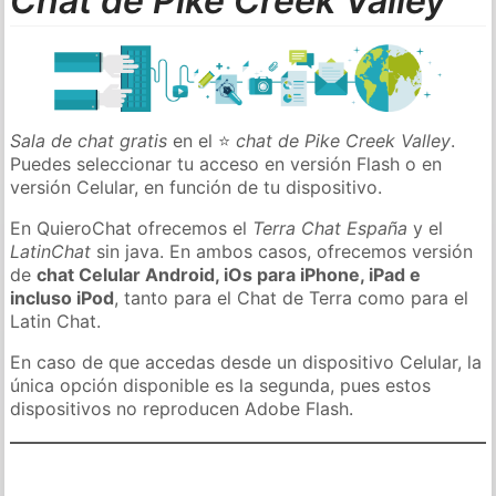
Chat de Pike Creek Valley
Sala de chat gratis
en el ⭐
chat de Pike Creek Valley
.
Puedes seleccionar tu acceso en versión Flash o en
versión Celular, en función de tu dispositivo.
En QuieroChat ofrecemos el
Terra Chat España
y el
LatinChat
sin java. En ambos casos, ofrecemos versión
de
chat Celular Android, iOs para iPhone, iPad e
incluso iPod
, tanto para el Chat de Terra como para el
Latin Chat.
En caso de que accedas desde un dispositivo Celular, la
única opción disponible es la segunda, pues estos
dispositivos no reproducen Adobe Flash.