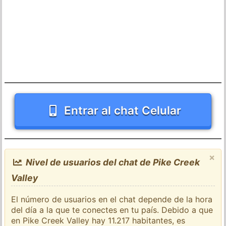
Entrar al chat Celular
×
Nivel de usuarios del chat de Pike Creek
Valley
El número de usuarios en el chat depende de la hora
del día a la que te conectes en tu país. Debido a que
en Pike Creek Valley hay 11.217 habitantes, es