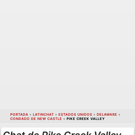
PORTADA
»
LATINCHAT
»
ESTADOS UNIDOS
»
DELAWARE
»
CONDADO DE NEW CASTLE
»
PIKE CREEK VALLEY