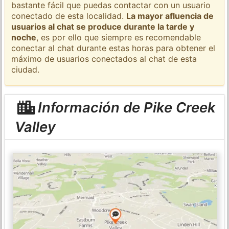
bastante fácil que puedas contactar con un usuario
conectado de esta localidad.
La mayor afluencia de
usuarios al chat se produce durante la tarde y
noche
, es por ello que siempre es recomendable
conectar al chat durante estas horas para obtener el
máximo de usuarios conectados al chat de esta
ciudad.
Información de Pike Creek
Valley