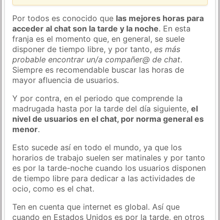
Por todos es conocido que
las mejores horas para
acceder al chat son la tarde y la noche
. En esta
franja es el momento que, en general, se suele
disponer de tiempo libre, y por tanto,
es más
probable encontrar un/a compañer@ de chat
.
Siempre es recomendable buscar las horas de
mayor afluencia de usuarios.
Y por contra, en el periodo que comprende la
madrugada hasta por la tarde del día siguiente,
el
nivel de usuarios en el chat, por norma general es
menor
.
Esto sucede así en todo el mundo, ya que los
horarios de trabajo suelen ser matinales y por tanto
es por la tarde-noche cuando los usuarios disponen
de tiempo libre para dedicar a las actividades de
ocio, como es el chat.
Ten en cuenta que internet es global. Así que
cuando en Estados Unidos es por la tarde, en otros