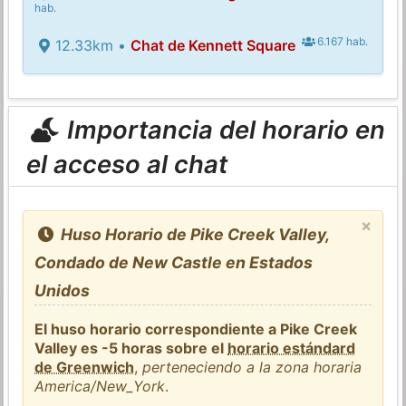
hab.
6.167 hab.
12.33km •
Chat de Kennett Square
Importancia del horario en
el acceso al chat
×
Huso Horario de Pike Creek Valley,
Condado de New Castle en Estados
Unidos
El huso horario correspondiente a Pike Creek
Valley es -5 horas sobre el
horario estándard
de Greenwich
,
perteneciendo a la zona horaria
America/New_York
.