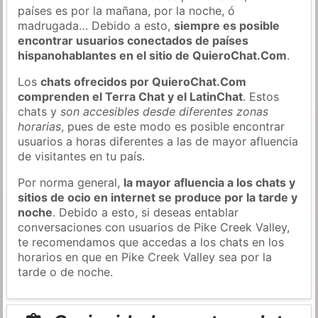
países es por la mañana, por la noche, ó
madrugada… Debido a esto,
siempre es posible
encontrar usuarios conectados de países
hispanohablantes en el sitio de QuieroChat.Com
.
Los
chats ofrecidos por QuieroChat.Com
comprenden el Terra Chat y el LatinChat
. Estos
chats y
son accesibles desde diferentes zonas
horarias
, pues de este modo es posible encontrar
usuarios a horas diferentes a las de mayor afluencia
de visitantes en tu país.
Por norma general,
la mayor afluencia a los chats y
sitios de ocio en internet se produce por la tarde y
noche
. Debido a esto, si deseas entablar
conversaciones con usuarios de Pike Creek Valley,
te recomendamos que accedas a los chats en los
horarios en que en Pike Creek Valley sea por la
tarde o de noche.