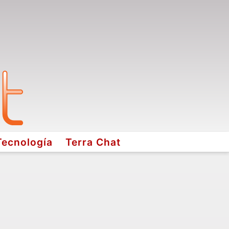
Tecnología
Terra Chat