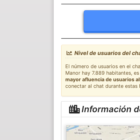
Nivel de usuarios del c
El número de usuarios en el ch
Manor hay 7.889 habitantes, es
mayor afluencia de usuarios al
conectar al chat durante estas
Información d