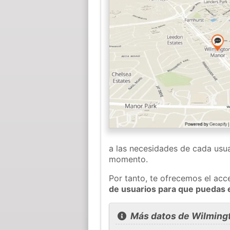
a las necesidades de cada usua
momento.
Por tanto, te ofrecemos el acc
de usuarios para que puedas 
Más datos de Wilming