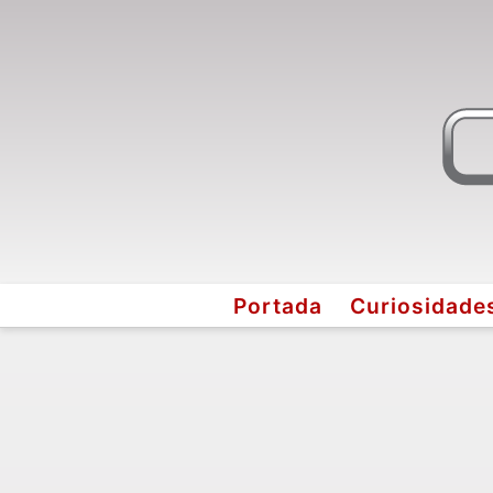
Portada
Curiosidade