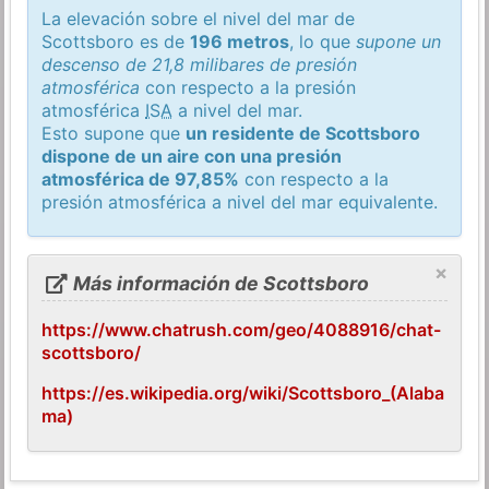
La elevación sobre el nivel del mar de
Scottsboro es de
196 metros
, lo que
supone un
descenso de 21,8 milibares de presión
atmosférica
con respecto a la presión
atmosférica
ISA
a nivel del mar.
Esto supone que
un residente de Scottsboro
dispone de un aire con una presión
atmosférica de 97,85%
con respecto a la
presión atmosférica a nivel del mar equivalente.
×
Más información de Scottsboro
https://www.chatrush.com/geo/4088916/chat-
scottsboro/
https://es.wikipedia.org/wiki/Scottsboro_(Alaba
ma)