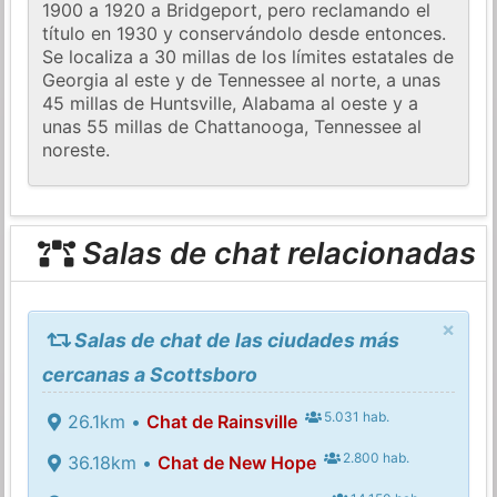
1900 a 1920 a Bridgeport, pero reclamando el
título en 1930 y conservándolo desde entonces.
Se localiza a 30 millas de los límites estatales de
Georgia al este y de Tennessee al norte, a unas
45 millas de Huntsville, Alabama al oeste y a
unas 55 millas de Chattanooga, Tennessee al
noreste.
Salas de chat relacionadas
×
Salas de chat de las ciudades más
cercanas a Scottsboro
5.031 hab.
26.1km •
Chat de Rainsville
2.800 hab.
36.18km •
Chat de New Hope