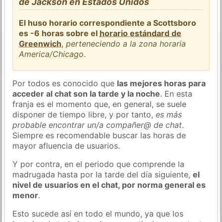
de Jackson en Estados Unidos
El huso horario correspondiente a Scottsboro
es -6 horas sobre el
horario estándard de
Greenwich
,
perteneciendo a la zona horaria
America/Chicago
.
Por todos es conocido que
las mejores horas para
acceder al chat son la tarde y la noche
. En esta
franja es el momento que, en general, se suele
disponer de tiempo libre, y por tanto,
es más
probable encontrar un/a compañer@ de chat
.
Siempre es recomendable buscar las horas de
mayor afluencia de usuarios.
Y por contra, en el periodo que comprende la
madrugada hasta por la tarde del día siguiente,
el
nivel de usuarios en el chat, por norma general es
menor
.
Esto sucede así en todo el mundo, ya que los