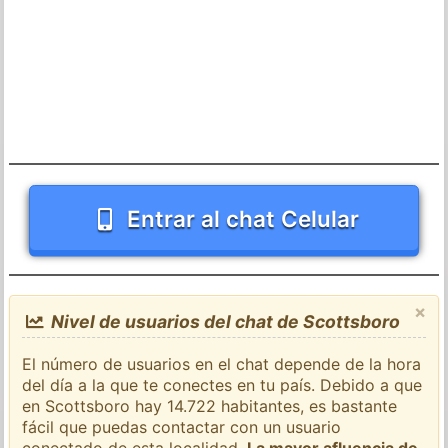
Entrar al chat Celular
×
Nivel de usuarios del chat de Scottsboro
El número de usuarios en el chat depende de la hora
del día a la que te conectes en tu país. Debido a que
en Scottsboro hay 14.722 habitantes, es bastante
fácil que puedas contactar con un usuario
conectado de esta localidad.
La mayor afluencia de