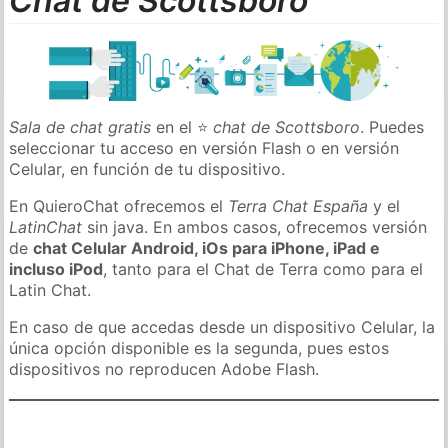
Chat de Scottsboro
Sala de chat gratis
en el ⭐
chat de Scottsboro
. Puedes
seleccionar tu acceso en versión Flash o en versión
Celular, en función de tu dispositivo.
En QuieroChat ofrecemos el
Terra Chat España
y el
LatinChat
sin java. En ambos casos, ofrecemos versión
de
chat Celular Android, iOs para iPhone, iPad e
incluso iPod
, tanto para el Chat de Terra como para el
Latin Chat.
En caso de que accedas desde un dispositivo Celular, la
única opción disponible es la segunda, pues estos
dispositivos no reproducen Adobe Flash.