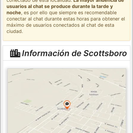
usuarios al chat se produce durante la tarde y
noche
, es por ello que siempre es recomendable
conectar al chat durante estas horas para obtener el
máximo de usuarios conectados al chat de esta
ciudad.
Información de Scottsboro