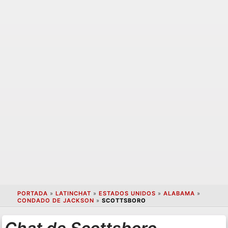
PORTADA
»
LATINCHAT
»
ESTADOS UNIDOS
»
ALABAMA
»
CONDADO DE JACKSON
»
SCOTTSBORO