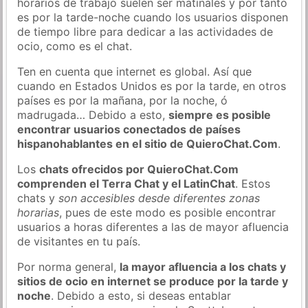
horarios de trabajo suelen ser matinales y por tanto
es por la tarde-noche cuando los usuarios disponen
de tiempo libre para dedicar a las actividades de
ocio, como es el chat.
Ten en cuenta que internet es global. Así que
cuando en Estados Unidos es por la tarde, en otros
países es por la mañana, por la noche, ó
madrugada… Debido a esto,
siempre es posible
encontrar usuarios conectados de países
hispanohablantes en el sitio de QuieroChat.Com
.
Los
chats ofrecidos por QuieroChat.Com
comprenden el Terra Chat y el LatinChat
. Estos
chats y
son accesibles desde diferentes zonas
horarias
, pues de este modo es posible encontrar
usuarios a horas diferentes a las de mayor afluencia
de visitantes en tu país.
Por norma general,
la mayor afluencia a los chats y
sitios de ocio en internet se produce por la tarde y
noche
. Debido a esto, si deseas entablar