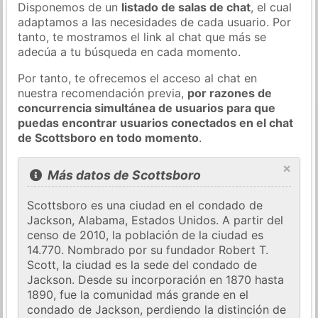
Disponemos de un
listado de salas de chat
, el cual
adaptamos a las necesidades de cada usuario. Por
tanto, te mostramos el link al chat que más se
adecúa a tu búsqueda en cada momento.
Por tanto, te ofrecemos el acceso al chat en
nuestra recomendación previa,
por razones de
concurrencia simultánea de usuarios para que
puedas encontrar usuarios conectados en el chat
de Scottsboro en todo momento
.
×
Más datos de Scottsboro
Scottsboro es una ciudad en el condado de
Jackson, Alabama, Estados Unidos. A partir del
censo de 2010, la población de la ciudad es
14.770. Nombrado por su fundador Robert T.
Scott, la ciudad es la sede del condado de
Jackson. Desde su incorporación en 1870 hasta
1890, fue la comunidad más grande en el
condado de Jackson, perdiendo la distinción de