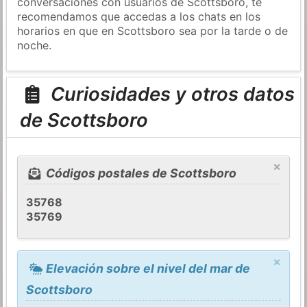
conversaciones con usuarios de Scottsboro, te
recomendamos que accedas a los chats en los
horarios en que en Scottsboro sea por la tarde o de
noche.
Curiosidades y otros datos
de Scottsboro
×
Códigos postales de Scottsboro
35768
35769
×
Elevación sobre el nivel del mar de
Scottsboro