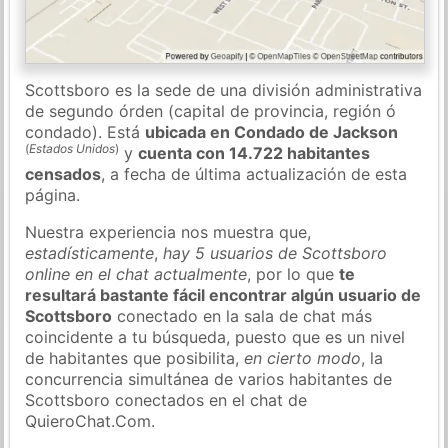
Scottsboro es la sede de una división administrativa
de segundo órden (capital de provincia, región ó
condado). Está
ubicada en Condado de Jackson
(
Estados Unidos
)
y
cuenta con 14.722 habitantes
censados
, a fecha de última actualización de esta
página.
Nuestra experiencia nos muestra que,
estadísticamente
,
hay 5 usuarios de Scottsboro
online en el chat actualmente
, por lo que
te
resultará bastante fácil encontrar algún usuario de
Scottsboro
conectado en la sala de chat más
coincidente a tu búsqueda, puesto que es un nivel
de habitantes que posibilita,
en cierto modo
, la
concurrencia simultánea de varios habitantes de
Scottsboro conectados en el chat de
QuieroChat.Com.