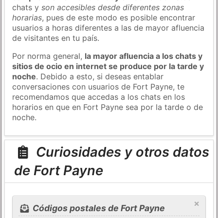
chats y
son accesibles desde diferentes zonas
horarias
, pues de este modo es posible encontrar
usuarios a horas diferentes a las de mayor afluencia
de visitantes en tu país.
Por norma general,
la mayor afluencia a los chats y
sitios de ocio en internet se produce por la tarde y
noche
. Debido a esto, si deseas entablar
conversaciones con usuarios de Fort Payne, te
recomendamos que accedas a los chats en los
horarios en que en Fort Payne sea por la tarde o de
noche.
Curiosidades y otros datos
de Fort Payne
×
Códigos postales de Fort Payne