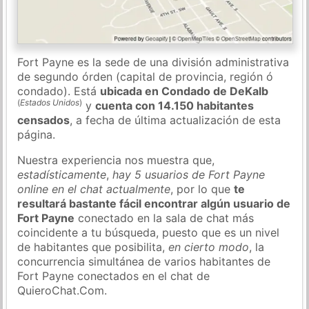
Fort Payne es la sede de una división administrativa
de segundo órden (capital de provincia, región ó
condado). Está
ubicada en Condado de DeKalb
(
Estados Unidos
)
y
cuenta con 14.150 habitantes
censados
, a fecha de última actualización de esta
página.
Nuestra experiencia nos muestra que,
estadísticamente
,
hay 5 usuarios de Fort Payne
online en el chat actualmente
, por lo que
te
resultará bastante fácil encontrar algún usuario de
Fort Payne
conectado en la sala de chat más
coincidente a tu búsqueda, puesto que es un nivel
de habitantes que posibilita,
en cierto modo
, la
concurrencia simultánea de varios habitantes de
Fort Payne conectados en el chat de
QuieroChat.Com.