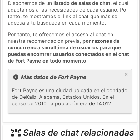
Disponemos de un
listado de salas de chat
, el cual
adaptamos a las necesidades de cada usuario. Por
tanto, te mostramos el link al chat que más se
adecúa a tu búsqueda en cada momento.
Por tanto, te ofrecemos el acceso al chat en
nuestra recomendación previa,
por razones de
concurrencia simultánea de usuarios para que
puedas encontrar usuarios conectados en el chat
de Fort Payne en todo momento
.
×
Más datos de Fort Payne
Fort Payne es una ciudad ubicada en el condado
de DeKalb, Alabama, Estados Unidos. En el
censo de 2010, la población era de 14.012.
Salas de chat relacionadas