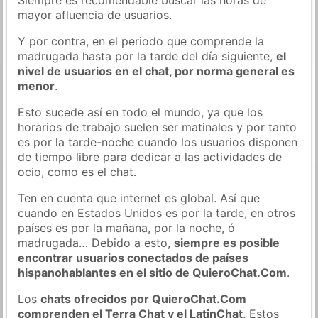
mayor afluencia de usuarios.
Y por contra, en el periodo que comprende la
madrugada hasta por la tarde del día siguiente,
el
nivel de usuarios en el chat, por norma general es
menor
.
Esto sucede así en todo el mundo, ya que los
horarios de trabajo suelen ser matinales y por tanto
es por la tarde-noche cuando los usuarios disponen
de tiempo libre para dedicar a las actividades de
ocio, como es el chat.
Ten en cuenta que internet es global. Así que
cuando en Estados Unidos es por la tarde, en otros
países es por la mañana, por la noche, ó
madrugada… Debido a esto,
siempre es posible
encontrar usuarios conectados de países
hispanohablantes en el sitio de QuieroChat.Com
.
Los
chats ofrecidos por QuieroChat.Com
comprenden el Terra Chat y el LatinChat
. Estos