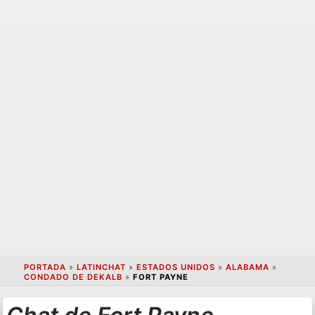
PORTADA
»
LATINCHAT
»
ESTADOS UNIDOS
»
ALABAMA
»
CONDADO DE DEKALB
»
FORT PAYNE