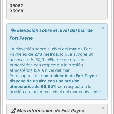
35967
35968
×
Elevación sobre el nivel del mar de
Fort Payne
La elevación sobre el nivel del mar de Fort
Payne es de
278 metros
, lo que
supone un
descenso de 30,9 milibares de presión
atmosférica
con respecto a la presión
atmosférica
ISA
a nivel del mar.
Esto supone que
un residente de Fort Payne
dispone de un aire con una presión
atmosférica de 96,95%
con respecto a la
presión atmosférica a nivel del mar equivalente.
×
Más información de Fort Payne