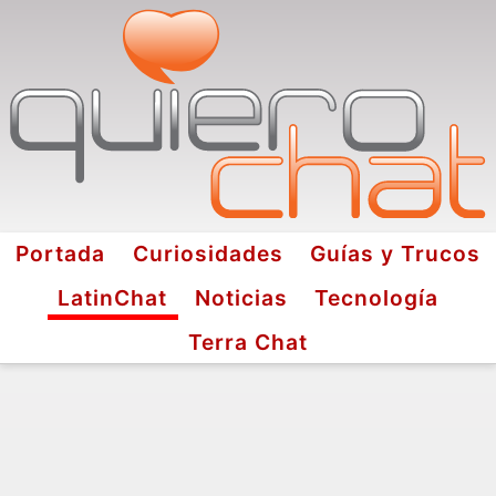
Portada
Curiosidades
Guías y Trucos
LatinChat
Noticias
Tecnología
Terra Chat