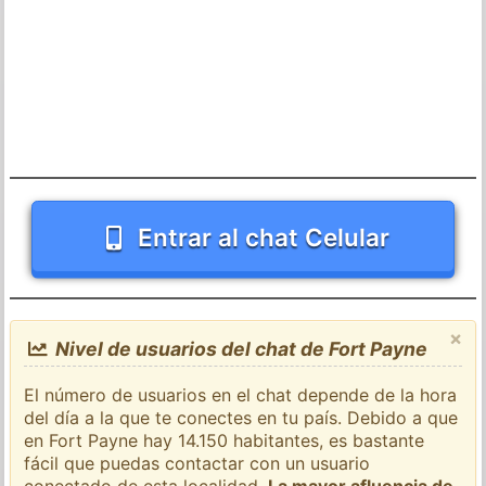
Entrar al chat Celular
×
Nivel de usuarios del chat de Fort Payne
El número de usuarios en el chat depende de la hora
del día a la que te conectes en tu país. Debido a que
en Fort Payne hay 14.150 habitantes, es bastante
fácil que puedas contactar con un usuario
conectado de esta localidad.
La mayor afluencia de