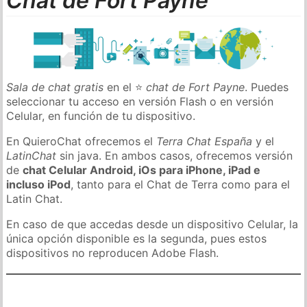
Chat de Fort Payne
Sala de chat gratis
en el ⭐
chat de Fort Payne
. Puedes
seleccionar tu acceso en versión Flash o en versión
Celular, en función de tu dispositivo.
En QuieroChat ofrecemos el
Terra Chat España
y el
LatinChat
sin java. En ambos casos, ofrecemos versión
de
chat Celular Android, iOs para iPhone, iPad e
incluso iPod
, tanto para el Chat de Terra como para el
Latin Chat.
En caso de que accedas desde un dispositivo Celular, la
única opción disponible es la segunda, pues estos
dispositivos no reproducen Adobe Flash.