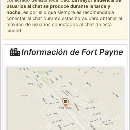
usuarios al chat se produce durante la tarde y
noche
, es por ello que siempre es recomendable
conectar al chat durante estas horas para obtener el
máximo de usuarios conectados al chat de esta
ciudad.
Información de Fort Payne