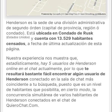
Henderson es la sede de una división administrativa
de segundo órden (capital de provincia, región ó
condado). Está
ubicada en Condado de Rusk
(
Estados Unidos
)
y
cuenta con 13.529 habitantes
censados
, a fecha de última actualización de esta
página.
Nuestra experiencia nos muestra que,
estadísticamente
,
hay 5 usuarios de Henderson
online en el chat actualmente
, por lo que
te
resultará bastante fácil encontrar algún usuario de
Henderson
conectado en la sala de chat más
coincidente a tu búsqueda, puesto que es un nivel
de habitantes que posibilita,
en cierto modo
, la
concurrencia simultánea de varios habitantes de
Henderson conectados en el chat de
QuieroChat.Com.