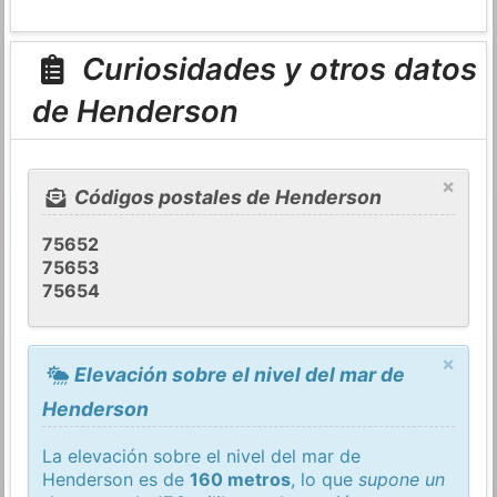
Curiosidades y otros datos
de Henderson
×
Códigos postales de Henderson
75652
75653
75654
×
Elevación sobre el nivel del mar de
Henderson
La elevación sobre el nivel del mar de
Henderson es de
160 metros
, lo que
supone un