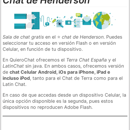
Chat de Henderson
Sala de chat gratis
en el ⭐
chat de Henderson
. Puedes
seleccionar tu acceso en versión Flash o en versión
Celular, en función de tu dispositivo.
En QuieroChat ofrecemos el
Terra Chat España
y el
LatinChat
sin java. En ambos casos, ofrecemos versión
de
chat Celular Android, iOs para iPhone, iPad e
incluso iPod
, tanto para el Chat de Terra como para el
Latin Chat.
En caso de que accedas desde un dispositivo Celular, la
única opción disponible es la segunda, pues estos
dispositivos no reproducen Adobe Flash.