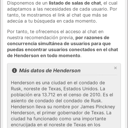
Disponemos de un
listado de salas de chat
, el cual
adaptamos a las necesidades de cada usuario. Por
tanto, te mostramos el link al chat que más se
adecúa a tu búsqueda en cada momento.
Por tanto, te ofrecemos el acceso al chat en
nuestra recomendación previa,
por razones de
concurrencia simultánea de usuarios para que
puedas encontrar usuarios conectados en el chat
de Henderson en todo momento
.
×
Más datos de Henderson
Henderson es una ciudad en el condado de
Rusk, noreste de Texas, Estados Unidos. La
población era 13.712 en el censo de 2010. Es el
asiento de condado del condado de Rusk.
Henderson lleva su nombre por James Pinckney
Henderson, el primer gobernador de Texas. La
ciudad ha funcionado como una importante
encrucijada en el noreste de Texas en los