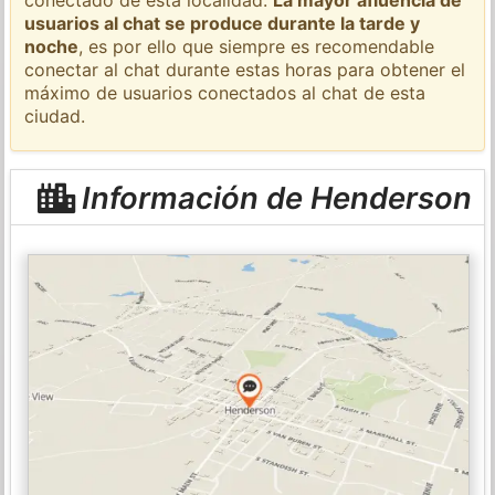
usuarios al chat se produce durante la tarde y
noche
, es por ello que siempre es recomendable
conectar al chat durante estas horas para obtener el
máximo de usuarios conectados al chat de esta
ciudad.
Información de Henderson