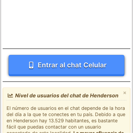
Entrar al chat Celular
×
Nivel de usuarios del chat de Henderson
El número de usuarios en el chat depende de la hora
del día a la que te conectes en tu país. Debido a que
en Henderson hay 13.529 habitantes, es bastante
fácil que puedas contactar con un usuario
conectado de esta localidad.
La mayor afluencia de