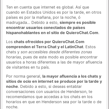
Ten en cuenta que internet es global. Así que
cuando en Estados Unidos es por la tarde, en otros
países es por la mañana, por la noche, ó
madrugada… Debido a esto,
siempre es posible
encontrar usuarios conectados de países
hispanohablantes en el sitio de QuieroChat.Com
.
Los
chats ofrecidos por QuieroChat.Com
comprenden el Terra Chat y el LatinChat
. Estos
chats y
son accesibles desde diferentes zonas
horarias
, pues de este modo es posible encontrar
usuarios a horas diferentes a las de mayor afluencia
de visitantes en tu país.
Por norma general,
la mayor afluencia a los chats y
sitios de ocio en internet se produce por la tarde y
noche
. Debido a esto, si deseas entablar
conversaciones con usuarios de Henderson, te
recomendamos que accedas a los chats en los
horarios en que en Henderson sea por la tarde o de
noche.