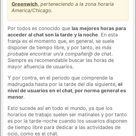
Greenwich
,
perteneciendo a la zona horaria
America/Chicago
.
Por todos es conocido que
las mejores horas para
acceder al chat son la tarde y la noche
. En esta
franja es el momento que, en general, se suele
disponer de tiempo libre, y por tanto,
es más
probable encontrar un/a compañer@ de chat
.
Siempre es recomendable buscar las horas de
mayor afluencia de usuarios.
Y por contra, en el periodo que comprende la
madrugada hasta por la tarde del día siguiente,
el
nivel de usuarios en el chat, por norma general es
menor
.
Esto sucede así en todo el mundo, ya que los
horarios de trabajo suelen ser matinales y por tanto
es por la tarde-noche cuando los usuarios disponen
de tiempo libre para dedicar a las actividades de
ocio, como es el chat.