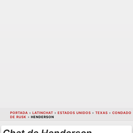
PORTADA
»
LATINCHAT
»
ESTADOS UNIDOS
»
TEXAS
»
CONDADO
DE RUSK
»
HENDERSON