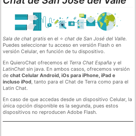
Chat de San José del Valle
Sala de chat gratis
en el ⭐
chat de San José del Valle
.
Puedes seleccionar tu acceso en versión Flash o en
versión Celular, en función de tu dispositivo.
En QuieroChat ofrecemos el
Terra Chat España
y el
LatinChat
sin java. En ambos casos, ofrecemos versión
de
chat Celular Android, iOs para iPhone, iPad e
incluso iPod
, tanto para el Chat de Terra como para el
Latin Chat.
En caso de que accedas desde un dispositivo Celular, la
única opción disponible es la segunda, pues estos
dispositivos no reproducen Adobe Flash.