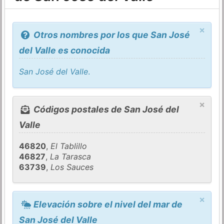
×
Otros nombres por los que San José
del Valle es conocida
San José del Valle
.
×
Códigos postales de San José del
Valle
46820
,
El Tablillo
46827
,
La Tarasca
63739
,
Los Sauces
×
Elevación sobre el nivel del mar de
San José del Valle