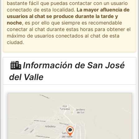
bastante fácil que puedas contactar con un usuario
conectado de esta localidad.
La mayor afluencia de
usuarios al chat se produce durante la tarde y
noche
, es por ello que siempre es recomendable
conectar al chat durante estas horas para obtener el
máximo de usuarios conectados al chat de esta
ciudad.
Información de San José
del Valle