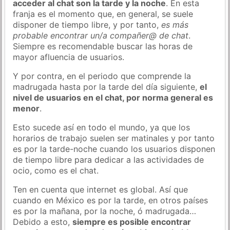
acceder al chat son la tarde y la noche
. En esta
franja es el momento que, en general, se suele
disponer de tiempo libre, y por tanto,
es más
probable encontrar un/a compañer@ de chat
.
Siempre es recomendable buscar las horas de
mayor afluencia de usuarios.
Y por contra, en el periodo que comprende la
madrugada hasta por la tarde del día siguiente,
el
nivel de usuarios en el chat, por norma general es
menor
.
Esto sucede así en todo el mundo, ya que los
horarios de trabajo suelen ser matinales y por tanto
es por la tarde-noche cuando los usuarios disponen
de tiempo libre para dedicar a las actividades de
ocio, como es el chat.
Ten en cuenta que internet es global. Así que
cuando en México es por la tarde, en otros países
es por la mañana, por la noche, ó madrugada…
Debido a esto,
siempre es posible encontrar