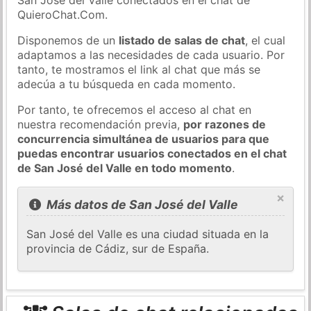
QuieroChat.Com.
Disponemos de un
listado de salas de chat
, el cual
adaptamos a las necesidades de cada usuario. Por
tanto, te mostramos el link al chat que más se
adecúa a tu búsqueda en cada momento.
Por tanto, te ofrecemos el acceso al chat en
nuestra recomendación previa,
por razones de
concurrencia simultánea de usuarios para que
puedas encontrar usuarios conectados en el chat
de San José del Valle en todo momento
.
×
Más datos de San José del Valle
San José del Valle es una ciudad situada en la
provincia de Cádiz, sur de España.