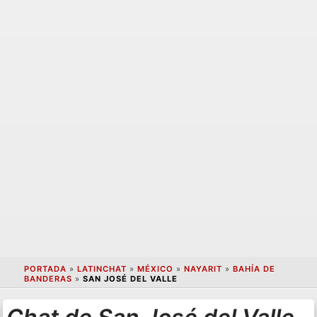
PORTADA
»
LATINCHAT
»
MÉXICO
»
NAYARIT
»
BAHÍA DE
BANDERAS
»
SAN JOSÉ DEL VALLE