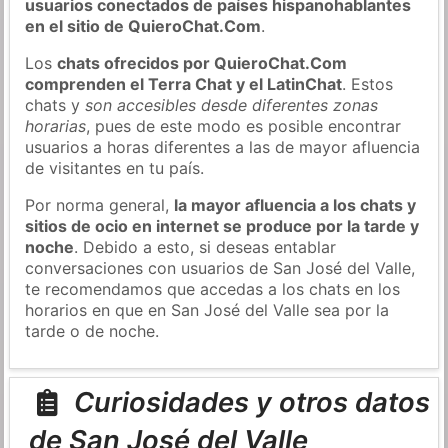
usuarios conectados de países hispanohablantes
en el sitio de QuieroChat.Com
.
Los
chats ofrecidos por QuieroChat.Com
comprenden el Terra Chat y el LatinChat
. Estos
chats y
son accesibles desde diferentes zonas
horarias
, pues de este modo es posible encontrar
usuarios a horas diferentes a las de mayor afluencia
de visitantes en tu país.
Por norma general,
la mayor afluencia a los chats y
sitios de ocio en internet se produce por la tarde y
noche
. Debido a esto, si deseas entablar
conversaciones con usuarios de San José del Valle,
te recomendamos que accedas a los chats en los
horarios en que en San José del Valle sea por la
tarde o de noche.
Curiosidades y otros datos
de San José del Valle