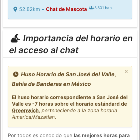
8.801 hab.
52.82km •
Chat de Mascota
Importancia del horario en
el acceso al chat
×
Huso Horario de San José del Valle,
Bahía de Banderas en México
El huso horario correspondiente a San José del
Valle es -7 horas sobre el
horario estándard de
Greenwich
,
perteneciendo a la zona horaria
America/Mazatlan
.
Por todos es conocido que
las mejores horas para