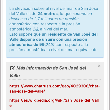
La elevación sobre el nivel del mar de San José
del Valle es de
24 metros
, lo que
supone un
descenso de 2,7 milibares de presión
atmosférica
con respecto a la presión
atmosférica
ISA
a nivel del mar.
Esto supone que
un residente de San José del
Valle dispone de un aire con una presión
atmosférica de 99,74%
con respecto a la
presión atmosférica a nivel del mar equivalente.
×
Más información de San José del
Valle
https://www.chatrush.com/geo/4029308/chat-
san-jose-del-valle/
https://es.wikipedia.org/wiki/San_José_del_Vall
e