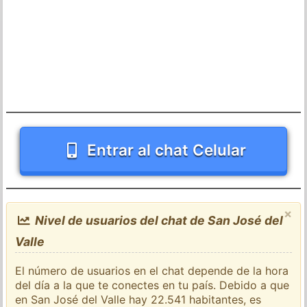
Entrar al chat Celular
×
Nivel de usuarios del chat de San José del
Valle
El número de usuarios en el chat depende de la hora
del día a la que te conectes en tu país. Debido a que
en San José del Valle hay 22.541 habitantes, es