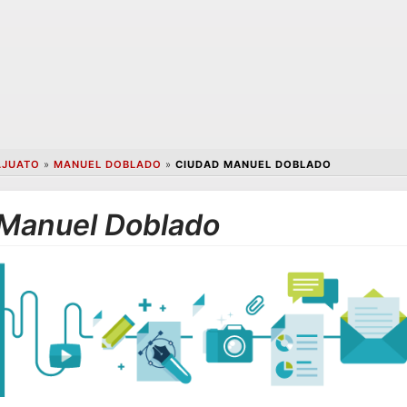
AJUATO
»
MANUEL DOBLADO
»
CIUDAD MANUEL DOBLADO
 Manuel Doblado