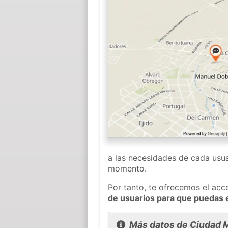
a las necesidades de cada usua
momento.
Por tanto, te ofrecemos el acc
de usuarios para que puedas 
Más datos de Ciudad 