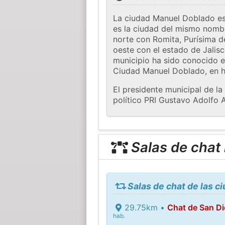
La ciudad Manuel Doblado es
es la ciudad del mismo nombr
norte con Romita, Purísima d
oeste con el estado de Jalis
municipio ha sido conocido 
Ciudad Manuel Doblado, en h
El presidente municipal de l
político PRI Gustavo Adolfo 
Salas de chat
Salas de chat de las 
29.75km •
Chat de San Di
hab.