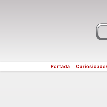
Portada
Curiosidade