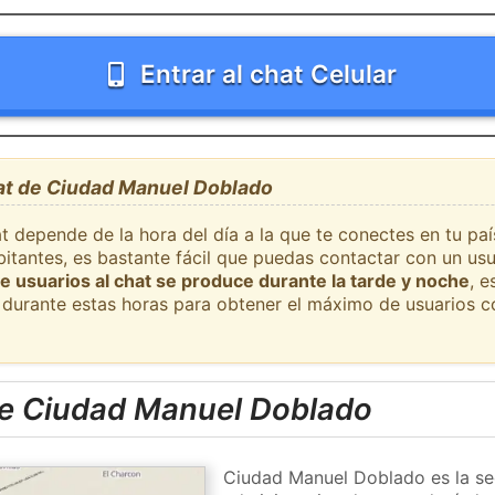
Entrar al chat Celular
hat de Ciudad Manuel Doblado
at depende de la hora del día a la que te conectes en tu pa
tantes, es bastante fácil que puedas contactar con un us
e usuarios al chat se produce durante la tarde y noche
, e
durante estas horas para obtener el máximo de usuarios c
e Ciudad Manuel Doblado
Ciudad Manuel Doblado es la se