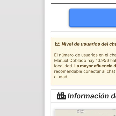
Nivel de usuarios del c
El número de usuarios en el ch
Manuel Doblado hay 13.956 habi
localidad.
La mayor afluencia d
recomendable conectar al chat 
ciudad.
Información d