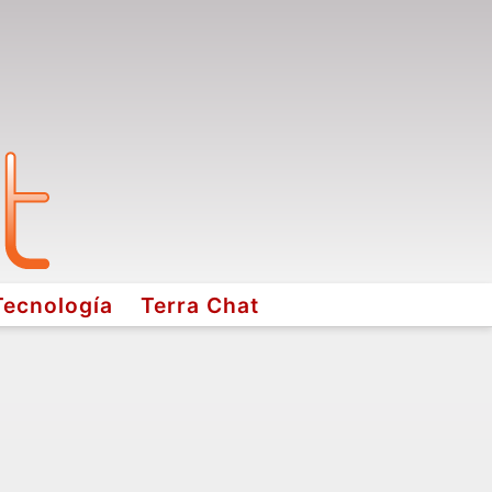
Tecnología
Terra Chat