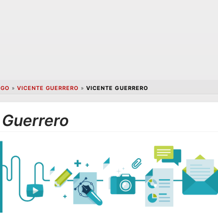
NGO
»
VICENTE GUERRERO
»
VICENTE GUERRERO
 Guerrero