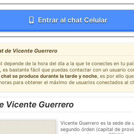
Entrar al chat Celular
at de Vicente Guerrero
t depende de la hora del día a la que te conectes en tu pa
, es bastante fácil que puedas contactar con un usuario c
 chat se produce durante la tarde y noche
, es por ello q
 horas para obtener el máximo de usuarios conectados al ch
e Vicente Guerrero
Vicente Guerrero es la sede de u
segundo órden (capital de provi