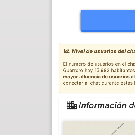
Nivel de usuarios del ch
El número de usuarios en el cha
Guerrero hay 15.982 habitantes
mayor afluencia de usuarios al
conectar al chat durante estas
Información d