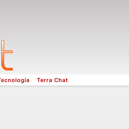
Tecnología
Terra Chat