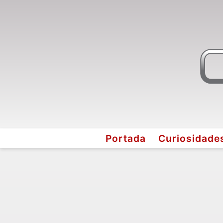
Portada
Curiosidade