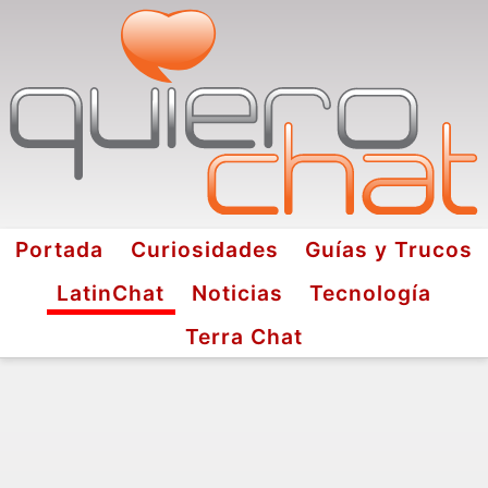
Portada
Curiosidades
Guías y Trucos
LatinChat
Noticias
Tecnología
Terra Chat