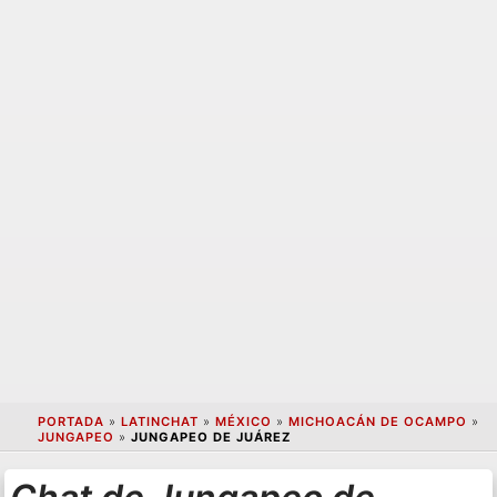
PORTADA
»
LATINCHAT
»
MÉXICO
»
MICHOACÁN DE OCAMPO
»
JUNGAPEO
»
JUNGAPEO DE JUÁREZ