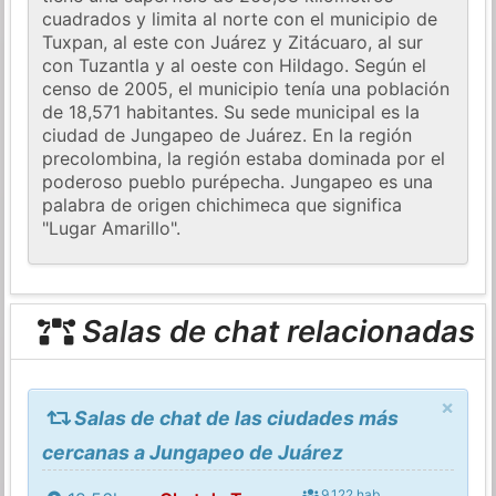
cuadrados y limita al norte con el municipio de
Tuxpan, al este con Juárez y Zitácuaro, al sur
con Tuzantla y al oeste con Hildago. Según el
censo de 2005, el municipio tenía una población
de 18,571 habitantes. Su sede municipal es la
ciudad de Jungapeo de Juárez. En la región
precolombina, la región estaba dominada por el
poderoso pueblo purépecha. Jungapeo es una
palabra de origen chichimeca que significa
"Lugar Amarillo".
Salas de chat relacionadas
×
Salas de chat de las ciudades más
cercanas a Jungapeo de Juárez
9.122 hab.