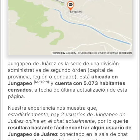
Jungapeo de Juárez es la sede de una división
administrativa de segundo órden (capital de
provincia, región ó condado). Está
ubicada en
(
México
)
Jungapeo
y
cuenta con 5.073 habitantes
censados
, a fecha de última actualización de esta
página.
Nuestra experiencia nos muestra que,
estadísticamente
,
hay 2 usuarios de Jungapeo de
Juárez online en el chat actualmente
, por lo que
te
resultará bastante fácil encontrar algún usuario de
Jungapeo de Juárez
conectado en la sala de chat