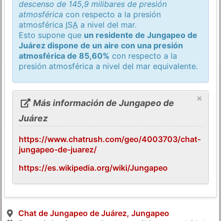
descenso de 145,9 milibares de presión
atmosférica
con respecto a la presión
atmosférica
ISA
a nivel del mar.
Esto supone que
un residente de Jungapeo de
Juárez dispone de un aire con una presión
atmosférica de 85,60%
con respecto a la
presión atmosférica a nivel del mar equivalente.
×
Más información de Jungapeo de
Juárez
https://www.chatrush.com/geo/4003703/chat-
jungapeo-de-juarez/
https://es.wikipedia.org/wiki/Jungapeo
Chat de Jungapeo de Juárez, Jungapeo