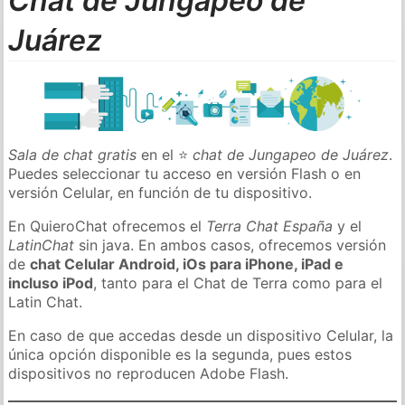
Chat de Jungapeo de
Juárez
Sala de chat gratis
en el ⭐
chat de Jungapeo de Juárez
.
Puedes seleccionar tu acceso en versión Flash o en
versión Celular, en función de tu dispositivo.
En QuieroChat ofrecemos el
Terra Chat España
y el
LatinChat
sin java. En ambos casos, ofrecemos versión
de
chat Celular Android, iOs para iPhone, iPad e
incluso iPod
, tanto para el Chat de Terra como para el
Latin Chat.
En caso de que accedas desde un dispositivo Celular, la
única opción disponible es la segunda, pues estos
dispositivos no reproducen Adobe Flash.