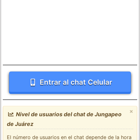
Entrar al chat Celular
×
Nivel de usuarios del chat de Jungapeo
de Juárez
El número de usuarios en el chat depende de la hora