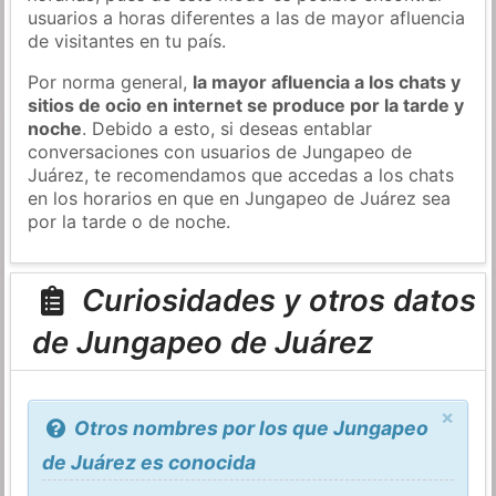
usuarios a horas diferentes a las de mayor afluencia
de visitantes en tu país.
Por norma general,
la mayor afluencia a los chats y
sitios de ocio en internet se produce por la tarde y
noche
. Debido a esto, si deseas entablar
conversaciones con usuarios de Jungapeo de
Juárez, te recomendamos que accedas a los chats
en los horarios en que en Jungapeo de Juárez sea
por la tarde o de noche.
Curiosidades y otros datos
de Jungapeo de Juárez
×
Otros nombres por los que Jungapeo
de Juárez es conocida