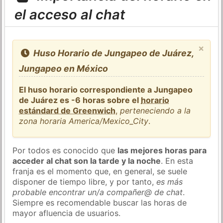
el acceso al chat
×
Huso Horario de Jungapeo de Juárez,
Jungapeo en México
El huso horario correspondiente a Jungapeo
de Juárez es -6 horas sobre el
horario
estándard de Greenwich
,
perteneciendo a la
zona horaria America/Mexico_City
.
Por todos es conocido que
las mejores horas para
acceder al chat son la tarde y la noche
. En esta
franja es el momento que, en general, se suele
disponer de tiempo libre, y por tanto,
es más
probable encontrar un/a compañer@ de chat
.
Siempre es recomendable buscar las horas de
mayor afluencia de usuarios.