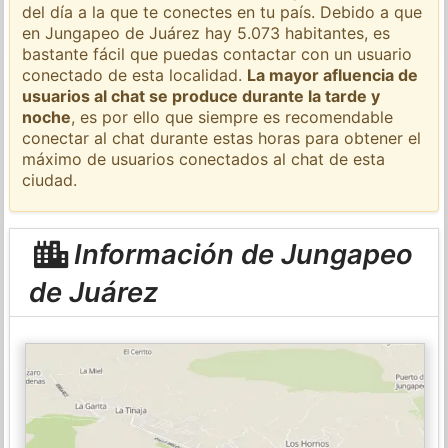
del día a la que te conectes en tu país. Debido a que
en Jungapeo de Juárez hay 5.073 habitantes, es
bastante fácil que puedas contactar con un usuario
conectado de esta localidad.
La mayor afluencia de
usuarios al chat se produce durante la tarde y
noche
, es por ello que siempre es recomendable
conectar al chat durante estas horas para obtener el
máximo de usuarios conectados al chat de esta
ciudad.
Información de Jungapeo
de Juárez