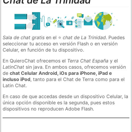
Chat de La Trinidad
Sala de chat gratis
en el ⭐
chat de La Trinidad
. Puedes
seleccionar tu acceso en versión Flash o en versión
Celular, en función de tu dispositivo.
En QuieroChat ofrecemos el
Terra Chat España
y el
LatinChat
sin java. En ambos casos, ofrecemos versión
de
chat Celular Android, iOs para iPhone, iPad e
incluso iPod
, tanto para el Chat de Terra como para el
Latin Chat.
En caso de que accedas desde un dispositivo Celular, la
única opción disponible es la segunda, pues estos
dispositivos no reproducen Adobe Flash.