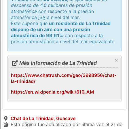
descenso de 4,0 milibares de presión
atmosférica
con respecto a la presión
atmosférica
ISA
a nivel del mar.
Esto supone que
un residente de La Trinidad
dispone de un aire con una presión
atmosférica de 99,61%
con respecto a la
presión atmosférica a nivel del mar equivalente.
×
Más información de La Trinidad
https://www.chatrush.com/geo/3998956/chat-
la-trinidad/
https://en.wikipedia.org/wiki/610_AM
Chat de La Trinidad, Guasave
Esta página fue actualizada por última vez el
21 de