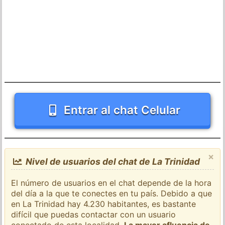
Entrar al chat Celular
×
Nivel de usuarios del chat de La Trinidad
El número de usuarios en el chat depende de la hora
del día a la que te conectes en tu país. Debido a que
en La Trinidad hay 4.230 habitantes, es bastante
difícil que puedas contactar con un usuario
conectado de esta localidad.
La mayor afluencia de