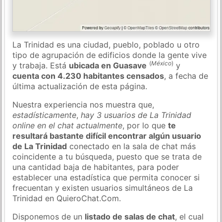
La Trinidad es una ciudad, pueblo, poblado u otro
tipo de agrupación de edificios donde la gente vive
(
México
)
y trabaja. Está
ubicada en Guasave
y
cuenta con 4.230 habitantes censados
, a fecha de
última actualización de esta página.
Nuestra experiencia nos muestra que,
estadísticamente
,
hay 3 usuarios de La Trinidad
online en el chat actualmente
, por lo que
te
resultará bastante difícil encontrar algún usuario
de La Trinidad
conectado en la sala de chat más
coincidente a tu búsqueda, puesto que se trata de
una cantidad baja de habitantes, para poder
establecer una estadística que permita conocer si
frecuentan y existen usuarios simultáneos de La
Trinidad en QuieroChat.Com.
Disponemos de un
listado de salas de chat
, el cual