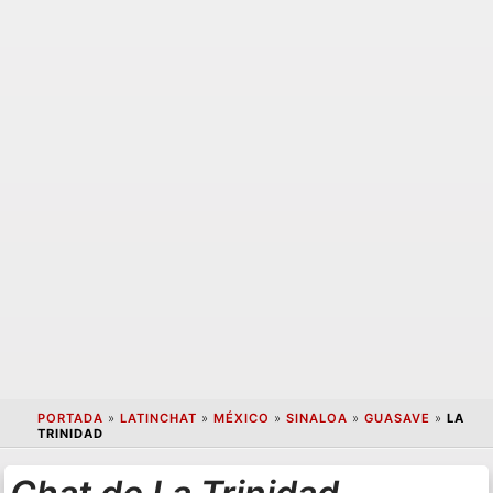
PORTADA
»
LATINCHAT
»
MÉXICO
»
SINALOA
»
GUASAVE
»
LA
TRINIDAD