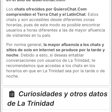
Los
chats ofrecidos por QuieroChat.Com
comprenden el Terra Chat y el LatinChat
. Estos
chats y
son accesibles desde diferentes zonas
horarias
, pues de este modo es posible encontrar
usuarios a horas diferentes a las de mayor afluencia
de visitantes en tu país.
Por norma general,
la mayor afluencia a los chats y
sitios de ocio en internet se produce por la tarde y
noche
. Debido a esto, si deseas entablar
conversaciones con usuarios de La Trinidad, te
recomendamos que accedas a los chats en los
horarios en que en La Trinidad sea por la tarde o de
noche.
Curiosidades y otros datos
de La Trinidad