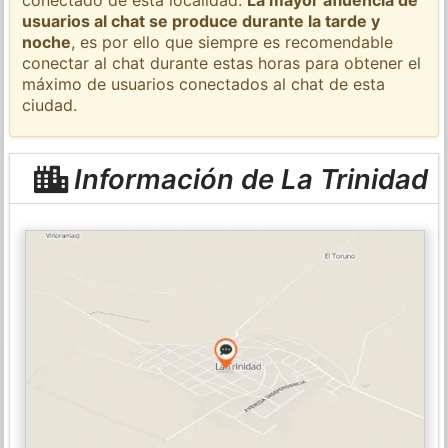
usuarios al chat se produce durante la tarde y
noche
, es por ello que siempre es recomendable
conectar al chat durante estas horas para obtener el
máximo de usuarios conectados al chat de esta
ciudad.
Información de La Trinidad