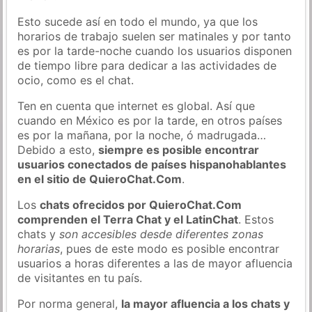
Esto sucede así en todo el mundo, ya que los
horarios de trabajo suelen ser matinales y por tanto
es por la tarde-noche cuando los usuarios disponen
de tiempo libre para dedicar a las actividades de
ocio, como es el chat.
Ten en cuenta que internet es global. Así que
cuando en México es por la tarde, en otros países
es por la mañana, por la noche, ó madrugada…
Debido a esto,
siempre es posible encontrar
usuarios conectados de países hispanohablantes
en el sitio de QuieroChat.Com
.
Los
chats ofrecidos por QuieroChat.Com
comprenden el Terra Chat y el LatinChat
. Estos
chats y
son accesibles desde diferentes zonas
horarias
, pues de este modo es posible encontrar
usuarios a horas diferentes a las de mayor afluencia
de visitantes en tu país.
Por norma general,
la mayor afluencia a los chats y