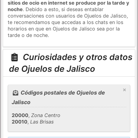
sitios de ocio en internet se produce por la tarde y
noche
. Debido a esto, si deseas entablar
conversaciones con usuarios de Ojuelos de Jalisco,
te recomendamos que accedas a los chats en los
horarios en que en Ojuelos de Jalisco sea por la
tarde o de noche.
Curiosidades y otros datos
de Ojuelos de Jalisco
×
Códigos postales de Ojuelos de
Jalisco
20000
,
Zona Centro
20010
,
Las Brisas