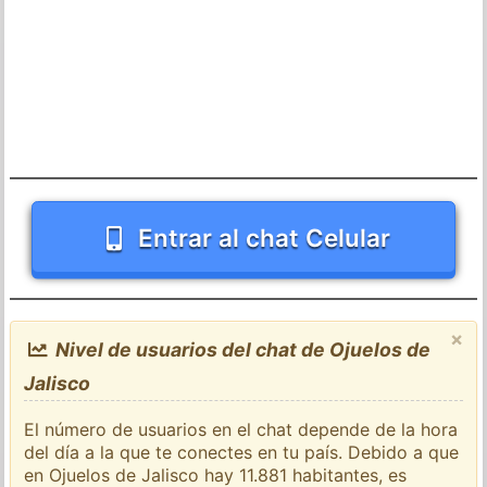
Entrar al chat Celular
×
Nivel de usuarios del chat de Ojuelos de
Jalisco
El número de usuarios en el chat depende de la hora
del día a la que te conectes en tu país. Debido a que
en Ojuelos de Jalisco hay 11.881 habitantes, es