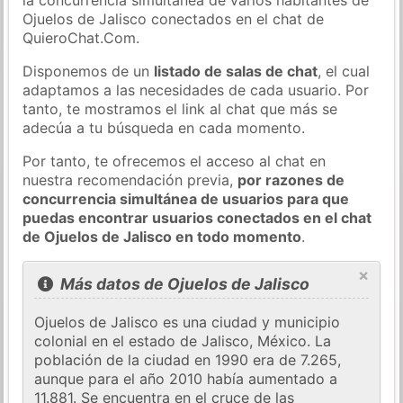
Ojuelos de Jalisco conectados en el chat de
QuieroChat.Com.
Disponemos de un
listado de salas de chat
, el cual
adaptamos a las necesidades de cada usuario. Por
tanto, te mostramos el link al chat que más se
adecúa a tu búsqueda en cada momento.
Por tanto, te ofrecemos el acceso al chat en
nuestra recomendación previa,
por razones de
concurrencia simultánea de usuarios para que
puedas encontrar usuarios conectados en el chat
de Ojuelos de Jalisco en todo momento
.
×
Más datos de Ojuelos de Jalisco
Ojuelos de Jalisco es una ciudad y municipio
colonial en el estado de Jalisco, México. La
población de la ciudad en 1990 era de 7.265,
aunque para el año 2010 había aumentado a
11.881. Se encuentra en el cruce de las