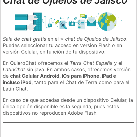
Chat de Ojuelos de Jalisco
Sala de chat gratis
en el ⭐
chat de Ojuelos de Jalisco
.
Puedes seleccionar tu acceso en versión Flash o en
versión Celular, en función de tu dispositivo.
En QuieroChat ofrecemos el
Terra Chat España
y el
LatinChat
sin java. En ambos casos, ofrecemos versión
de
chat Celular Android, iOs para iPhone, iPad e
incluso iPod
, tanto para el Chat de Terra como para el
Latin Chat.
En caso de que accedas desde un dispositivo Celular, la
única opción disponible es la segunda, pues estos
dispositivos no reproducen Adobe Flash.