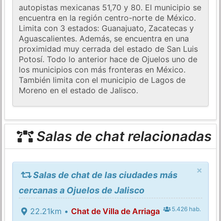
autopistas mexicanas 51,70 y 80. El municipio se
encuentra en la región centro-norte de México.
Limita con 3 estados: Guanajuato, Zacatecas y
Aguascalientes. Además, se encuentra en una
proximidad muy cerrada del estado de San Luis
Potosí. Todo lo anterior hace de Ojuelos uno de
los municipios con más fronteras en México.
También limita con el municipio de Lagos de
Moreno en el estado de Jalisco.
Salas de chat relacionadas
×
Salas de chat de las ciudades más
cercanas a Ojuelos de Jalisco
5.426 hab.
22.21km •
Chat de Villa de Arriaga