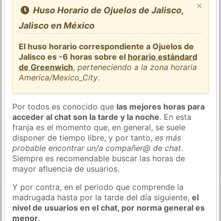
×
Huso Horario de Ojuelos de Jalisco,
Jalisco en México
El huso horario correspondiente a Ojuelos de
Jalisco es -6 horas sobre el
horario estándard
de Greenwich
,
perteneciendo a la zona horaria
America/Mexico_City
.
Por todos es conocido que
las mejores horas para
acceder al chat son la tarde y la noche
. En esta
franja es el momento que, en general, se suele
disponer de tiempo libre, y por tanto,
es más
probable encontrar un/a compañer@ de chat
.
Siempre es recomendable buscar las horas de
mayor afluencia de usuarios.
Y por contra, en el periodo que comprende la
madrugada hasta por la tarde del día siguiente,
el
nivel de usuarios en el chat, por norma general es
menor
.