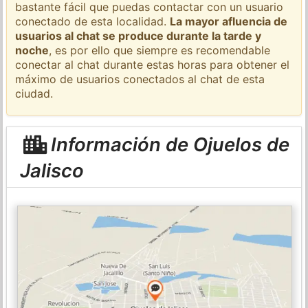
bastante fácil que puedas contactar con un usuario
conectado de esta localidad.
La mayor afluencia de
usuarios al chat se produce durante la tarde y
noche
, es por ello que siempre es recomendable
conectar al chat durante estas horas para obtener el
máximo de usuarios conectados al chat de esta
ciudad.
Información de Ojuelos de
Jalisco