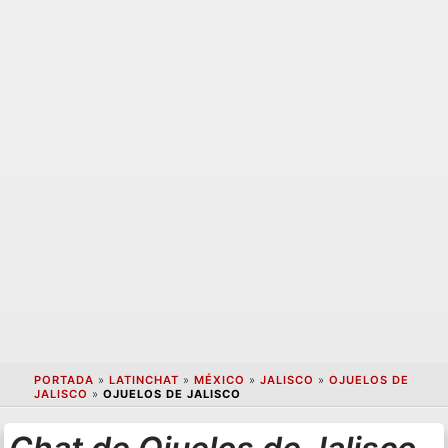
PORTADA
»
LATINCHAT
»
MÉXICO
»
JALISCO
»
OJUELOS DE
JALISCO
»
OJUELOS DE JALISCO