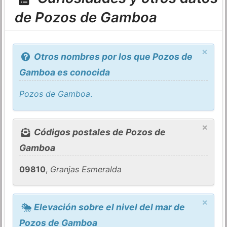
de Pozos de Gamboa
×
Otros nombres por los que Pozos de
Gamboa es conocida
Pozos de Gamboa
.
×
Códigos postales de Pozos de
Gamboa
09810
,
Granjas Esmeralda
×
Elevación sobre el nivel del mar de
Pozos de Gamboa