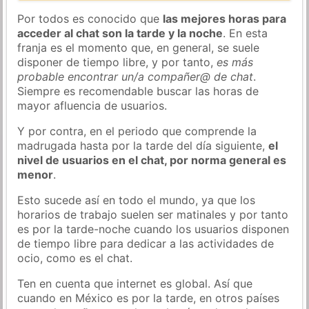
Por todos es conocido que
las mejores horas para
acceder al chat son la tarde y la noche
. En esta
franja es el momento que, en general, se suele
disponer de tiempo libre, y por tanto,
es más
probable encontrar un/a compañer@ de chat
.
Siempre es recomendable buscar las horas de
mayor afluencia de usuarios.
Y por contra, en el periodo que comprende la
madrugada hasta por la tarde del día siguiente,
el
nivel de usuarios en el chat, por norma general es
menor
.
Esto sucede así en todo el mundo, ya que los
horarios de trabajo suelen ser matinales y por tanto
es por la tarde-noche cuando los usuarios disponen
de tiempo libre para dedicar a las actividades de
ocio, como es el chat.
Ten en cuenta que internet es global. Así que
cuando en México es por la tarde, en otros países