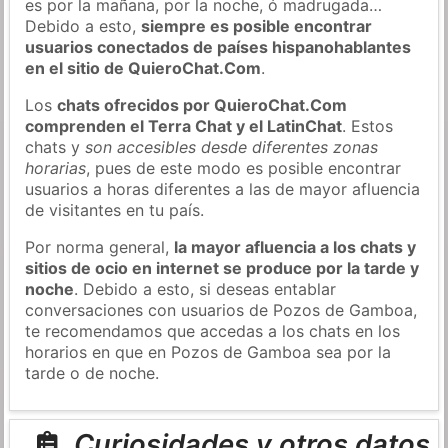
es por la mañana, por la noche, ó madrugada…
Debido a esto,
siempre es posible encontrar
usuarios conectados de países hispanohablantes
en el sitio de QuieroChat.Com
.
Los
chats ofrecidos por QuieroChat.Com
comprenden el Terra Chat y el LatinChat
. Estos
chats y
son accesibles desde diferentes zonas
horarias
, pues de este modo es posible encontrar
usuarios a horas diferentes a las de mayor afluencia
de visitantes en tu país.
Por norma general,
la mayor afluencia a los chats y
sitios de ocio en internet se produce por la tarde y
noche
. Debido a esto, si deseas entablar
conversaciones con usuarios de Pozos de Gamboa,
te recomendamos que accedas a los chats en los
horarios en que en Pozos de Gamboa sea por la
tarde o de noche.
Curiosidades y otros datos