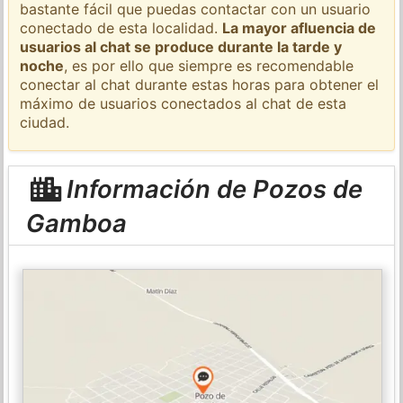
bastante fácil que puedas contactar con un usuario
conectado de esta localidad.
La mayor afluencia de
usuarios al chat se produce durante la tarde y
noche
, es por ello que siempre es recomendable
conectar al chat durante estas horas para obtener el
máximo de usuarios conectados al chat de esta
ciudad.
Información de Pozos de
Gamboa