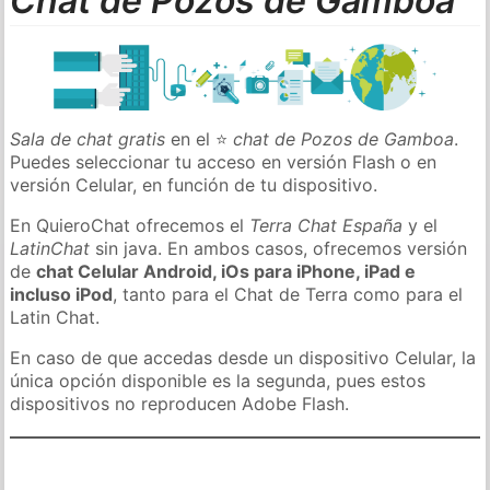
Chat de Pozos de Gamboa
Sala de chat gratis
en el ⭐
chat de Pozos de Gamboa
.
Puedes seleccionar tu acceso en versión Flash o en
versión Celular, en función de tu dispositivo.
En QuieroChat ofrecemos el
Terra Chat España
y el
LatinChat
sin java. En ambos casos, ofrecemos versión
de
chat Celular Android, iOs para iPhone, iPad e
incluso iPod
, tanto para el Chat de Terra como para el
Latin Chat.
En caso de que accedas desde un dispositivo Celular, la
única opción disponible es la segunda, pues estos
dispositivos no reproducen Adobe Flash.