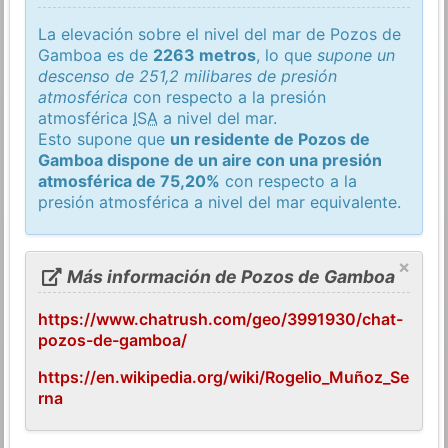
La elevación sobre el nivel del mar de Pozos de
Gamboa es de
2263 metros
, lo que
supone un
descenso de 251,2 milibares de presión
atmosférica
con respecto a la presión
atmosférica
ISA
a nivel del mar.
Esto supone que
un residente de Pozos de
Gamboa dispone de un aire con una presión
atmosférica de 75,20%
con respecto a la
presión atmosférica a nivel del mar equivalente.
×
Más información de Pozos de Gamboa
https://www.chatrush.com/geo/3991930/chat-
pozos-de-gamboa/
https://en.wikipedia.org/wiki/Rogelio_Muñoz_Se
rna