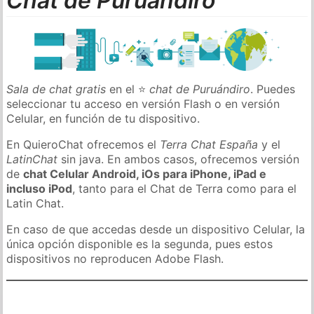
Chat de Puruándiro
Sala de chat gratis
en el ⭐
chat de Puruándiro
. Puedes
seleccionar tu acceso en versión Flash o en versión
Celular, en función de tu dispositivo.
En QuieroChat ofrecemos el
Terra Chat España
y el
LatinChat
sin java. En ambos casos, ofrecemos versión
de
chat Celular Android, iOs para iPhone, iPad e
incluso iPod
, tanto para el Chat de Terra como para el
Latin Chat.
En caso de que accedas desde un dispositivo Celular, la
única opción disponible es la segunda, pues estos
dispositivos no reproducen Adobe Flash.