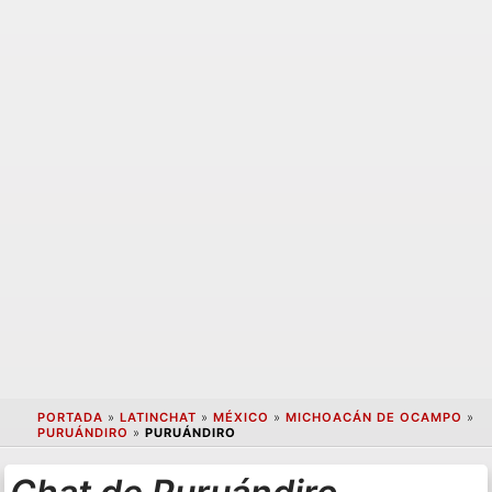
PORTADA
»
LATINCHAT
»
MÉXICO
»
MICHOACÁN DE OCAMPO
»
PURUÁNDIRO
»
PURUÁNDIRO