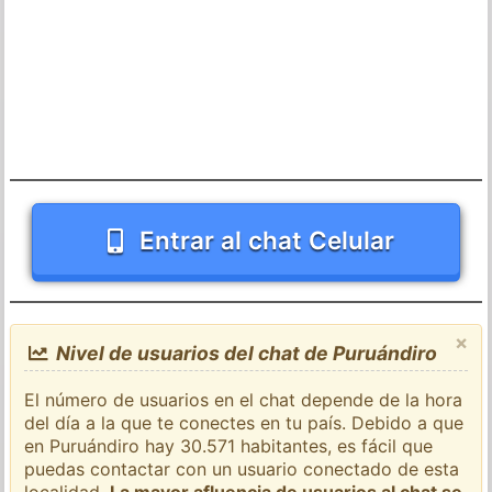
Entrar al chat Celular
×
Nivel de usuarios del chat de Puruándiro
El número de usuarios en el chat depende de la hora
del día a la que te conectes en tu país. Debido a que
en Puruándiro hay 30.571 habitantes, es fácil que
puedas contactar con un usuario conectado de esta
localidad.
La mayor afluencia de usuarios al chat se