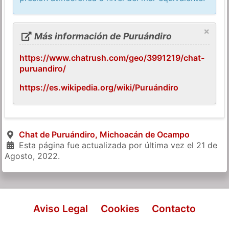
×
Más información de Puruándiro
https://www.chatrush.com/geo/3991219/chat-
puruandiro/
https://es.wikipedia.org/wiki/Puruándiro
Chat de Puruándiro, Michoacán de Ocampo
Esta página fue actualizada por última vez el
21 de
Agosto, 2022
.
Aviso Legal
Cookies
Contacto