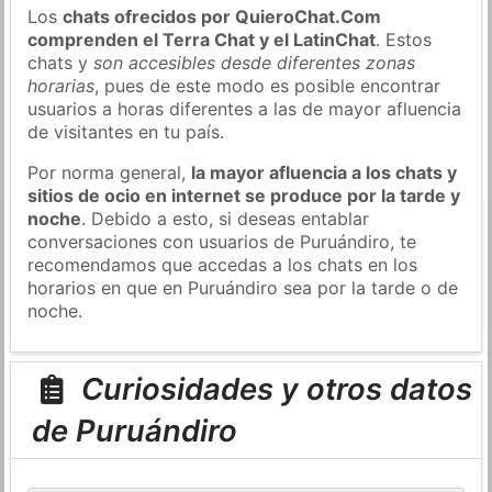
Los
chats ofrecidos por QuieroChat.Com
comprenden el Terra Chat y el LatinChat
. Estos
chats y
son accesibles desde diferentes zonas
horarias
, pues de este modo es posible encontrar
usuarios a horas diferentes a las de mayor afluencia
de visitantes en tu país.
Por norma general,
la mayor afluencia a los chats y
sitios de ocio en internet se produce por la tarde y
noche
. Debido a esto, si deseas entablar
conversaciones con usuarios de Puruándiro, te
recomendamos que accedas a los chats en los
horarios en que en Puruándiro sea por la tarde o de
noche.
Curiosidades y otros datos
de Puruándiro