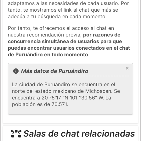
adaptamos a las necesidades de cada usuario. Por
tanto, te mostramos el link al chat que más se
adecúa a tu búsqueda en cada momento.
Por tanto, te ofrecemos el acceso al chat en
nuestra recomendación previa,
por razones de
concurrencia simultánea de usuarios para que
puedas encontrar usuarios conectados en el chat
de Puruándiro en todo momento
.
×
Más datos de Puruándiro
La ciudad de Puruándiro se encuentra en el
norte del estado mexicano de Michoacán. Se
encuentra a 20 °5′17 "N 101 °30′56" W. La
población es de 70.571.
Salas de chat relacionadas