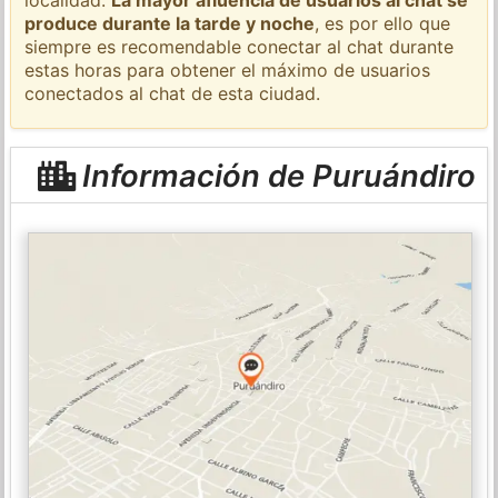
produce durante la tarde y noche
, es por ello que
siempre es recomendable conectar al chat durante
estas horas para obtener el máximo de usuarios
conectados al chat de esta ciudad.
Información de Puruándiro