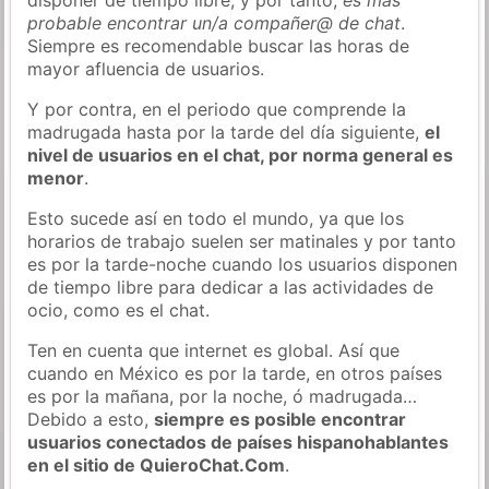
probable encontrar un/a compañer@ de chat
.
Siempre es recomendable buscar las horas de
mayor afluencia de usuarios.
Y por contra, en el periodo que comprende la
madrugada hasta por la tarde del día siguiente,
el
nivel de usuarios en el chat, por norma general es
menor
.
Esto sucede así en todo el mundo, ya que los
horarios de trabajo suelen ser matinales y por tanto
es por la tarde-noche cuando los usuarios disponen
de tiempo libre para dedicar a las actividades de
ocio, como es el chat.
Ten en cuenta que internet es global. Así que
cuando en México es por la tarde, en otros países
es por la mañana, por la noche, ó madrugada…
Debido a esto,
siempre es posible encontrar
usuarios conectados de países hispanohablantes
en el sitio de QuieroChat.Com
.