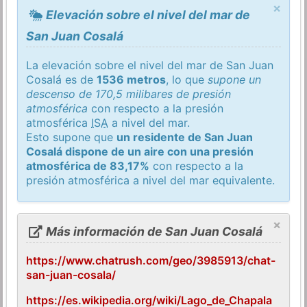
×
Elevación sobre el nivel del mar de
San Juan Cosalá
La elevación sobre el nivel del mar de San Juan
Cosalá es de
1536 metros
, lo que
supone un
descenso de 170,5 milibares de presión
atmosférica
con respecto a la presión
atmosférica
ISA
a nivel del mar.
Esto supone que
un residente de San Juan
Cosalá dispone de un aire con una presión
atmosférica de 83,17%
con respecto a la
presión atmosférica a nivel del mar equivalente.
×
Más información de San Juan Cosalá
https://www.chatrush.com/geo/3985913/chat-
san-juan-cosala/
https://es.wikipedia.org/wiki/Lago_de_Chapala