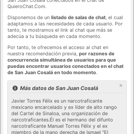
QuieroChat.Com.
Disponemos de un
listado de salas de chat
, el cual
adaptamos a las necesidades de cada usuario. Por
tanto, te mostramos el link al chat que más se
adecúa a tu búsqueda en cada momento.
Por tanto, te ofrecemos el acceso al chat en
nuestra recomendación previa,
por razones de
concurrencia simultánea de usuarios para que
puedas encontrar usuarios conectados en el chat
de San Juan Cosalá en todo momento
.
×
Más datos de San Juan Cosalá
Javier Torres Félix es un narcotraficante
mexicano encarcelado y ex líder de alto rango
del Cartel de Sinaloa, una organización de
narcotraficantes.Él es el hermano del difunto
narcotraficante Manuel Torres Félix y el ex
miembro de la mano derecha de Ismael "El