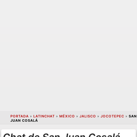
PORTADA
»
LATINCHAT
»
MÉXICO
»
JALISCO
»
JOCOTEPEC
»
SAN
JUAN COSALÁ