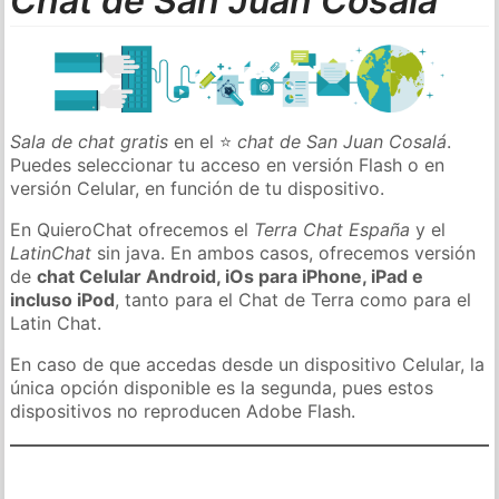
Chat de San Juan Cosalá
Sala de chat gratis
en el ⭐
chat de San Juan Cosalá
.
Puedes seleccionar tu acceso en versión Flash o en
versión Celular, en función de tu dispositivo.
En QuieroChat ofrecemos el
Terra Chat España
y el
LatinChat
sin java. En ambos casos, ofrecemos versión
de
chat Celular Android, iOs para iPhone, iPad e
incluso iPod
, tanto para el Chat de Terra como para el
Latin Chat.
En caso de que accedas desde un dispositivo Celular, la
única opción disponible es la segunda, pues estos
dispositivos no reproducen Adobe Flash.