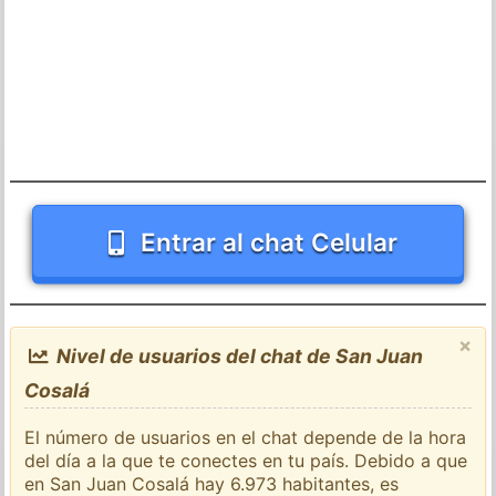
Entrar al chat Celular
×
Nivel de usuarios del chat de San Juan
Cosalá
El número de usuarios en el chat depende de la hora
del día a la que te conectes en tu país. Debido a que
en San Juan Cosalá hay 6.973 habitantes, es