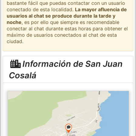
bastante fácil que puedas contactar con un usuario
conectado de esta localidad.
La mayor afluencia de
usuarios al chat se produce durante la tarde y
noche
, es por ello que siempre es recomendable
conectar al chat durante estas horas para obtener el
máximo de usuarios conectados al chat de esta
ciudad.
Información de San Juan
Cosalá