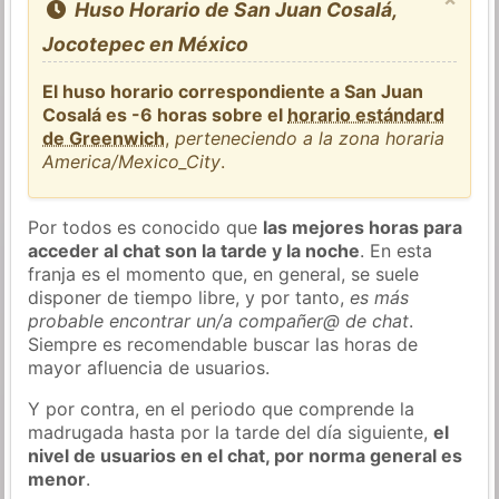
Huso Horario de San Juan Cosalá,
Jocotepec en México
El huso horario correspondiente a San Juan
Cosalá es -6 horas sobre el
horario estándard
de Greenwich
,
perteneciendo a la zona horaria
America/Mexico_City
.
Por todos es conocido que
las mejores horas para
acceder al chat son la tarde y la noche
. En esta
franja es el momento que, en general, se suele
disponer de tiempo libre, y por tanto,
es más
probable encontrar un/a compañer@ de chat
.
Siempre es recomendable buscar las horas de
mayor afluencia de usuarios.
Y por contra, en el periodo que comprende la
madrugada hasta por la tarde del día siguiente,
el
nivel de usuarios en el chat, por norma general es
menor
.