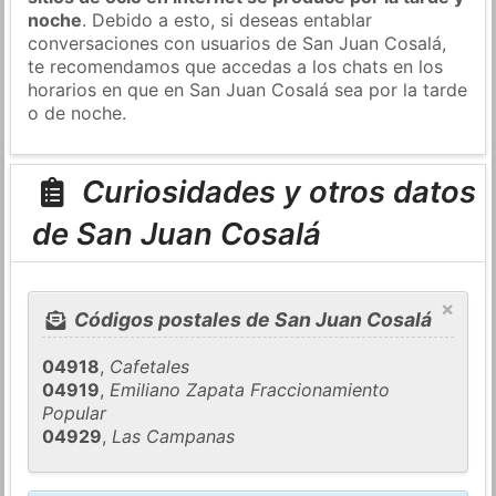
noche
. Debido a esto, si deseas entablar
conversaciones con usuarios de San Juan Cosalá,
te recomendamos que accedas a los chats en los
horarios en que en San Juan Cosalá sea por la tarde
o de noche.
Curiosidades y otros datos
de San Juan Cosalá
×
Códigos postales de San Juan Cosalá
04918
,
Cafetales
04919
,
Emiliano Zapata Fraccionamiento
Popular
04929
,
Las Campanas