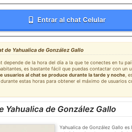
Entrar al chat Celular
at de Yahualica de González Gallo
t depende de la hora del día a la que te conectes en tu pa
abitantes, es bastante fácil que puedas contactar con un 
e usuarios al chat se produce durante la tarde y noche
, e
durante estas horas para obtener el máximo de usuarios c
e Yahualica de González Gallo
Yahualica de González Gallo es 