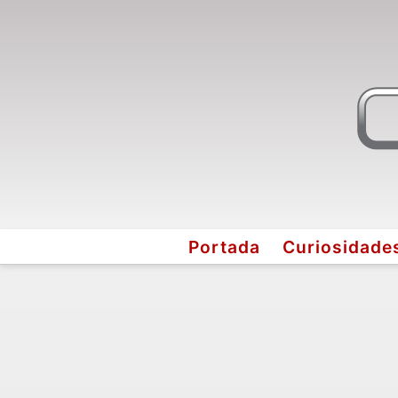
Portada
Curiosidade