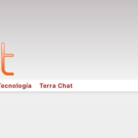
Tecnología
Terra Chat