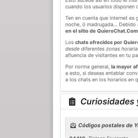
cuando los usuarios disponen d
Ten en cuenta que internet es 
noche, ó madrugada… Debido 
en el sitio de QuieroChat.Co
Los
chats ofrecidos por Quie
desde diferentes zonas horaria
afluencia de visitantes en tu pa
Por norma general,
la mayor af
a esto, si deseas entablar co
a los chats en los horarios en
Curiosidades y
Códigos postales de Y