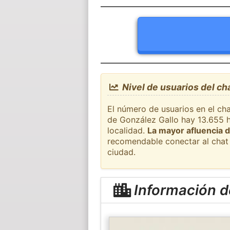
Nivel de usuarios del ch
El número de usuarios en el cha
de González Gallo hay 13.655 h
localidad.
La mayor afluencia d
recomendable conectar al chat 
ciudad.
Información d