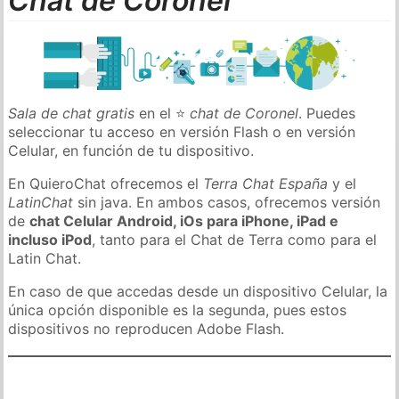
Chat de Coronel
Sala de chat gratis
en el ⭐
chat de Coronel
. Puedes
seleccionar tu acceso en versión Flash o en versión
Celular, en función de tu dispositivo.
En QuieroChat ofrecemos el
Terra Chat España
y el
LatinChat
sin java. En ambos casos, ofrecemos versión
de
chat Celular Android, iOs para iPhone, iPad e
incluso iPod
, tanto para el Chat de Terra como para el
Latin Chat.
En caso de que accedas desde un dispositivo Celular, la
única opción disponible es la segunda, pues estos
dispositivos no reproducen Adobe Flash.