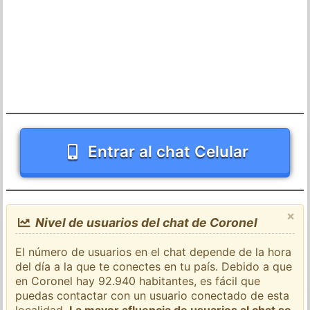
Entrar al chat Celular
×
Nivel de usuarios del chat de Coronel
El número de usuarios en el chat depende de la hora
del día a la que te conectes en tu país. Debido a que
en Coronel hay 92.940 habitantes, es fácil que
puedas contactar con un usuario conectado de esta
localidad.
La mayor afluencia de usuarios al chat se