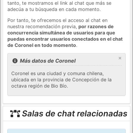
tanto, te mostramos el link al chat que más se
adecúa a tu búsqueda en cada momento.
Por tanto, te ofrecemos el acceso al chat en
nuestra recomendación previa,
por razones de
concurrencia simultánea de usuarios para que
puedas encontrar usuarios conectados en el chat
de Coronel en todo momento
.
×
Más datos de Coronel
Coronel es una ciudad y comuna chilena,
ubicada en la provincia de Concepción de la
octava región de Bio Bío.
Salas de chat relacionadas