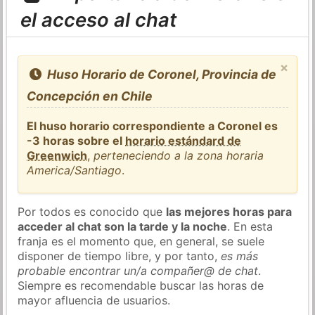
el acceso al chat
×
Huso Horario de Coronel, Provincia de
Concepción en Chile
El huso horario correspondiente a Coronel es
-3 horas sobre el
horario estándard de
Greenwich
,
perteneciendo a la zona horaria
America/Santiago
.
Por todos es conocido que
las mejores horas para
acceder al chat son la tarde y la noche
. En esta
franja es el momento que, en general, se suele
disponer de tiempo libre, y por tanto,
es más
probable encontrar un/a compañer@ de chat
.
Siempre es recomendable buscar las horas de
mayor afluencia de usuarios.