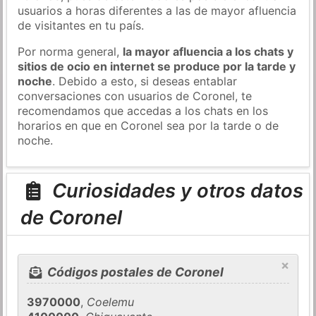
usuarios a horas diferentes a las de mayor afluencia
de visitantes en tu país.
Por norma general,
la mayor afluencia a los chats y
sitios de ocio en internet se produce por la tarde y
noche
. Debido a esto, si deseas entablar
conversaciones con usuarios de Coronel, te
recomendamos que accedas a los chats en los
horarios en que en Coronel sea por la tarde o de
noche.
Curiosidades y otros datos
de Coronel
×
Códigos postales de Coronel
3970000
,
Coelemu