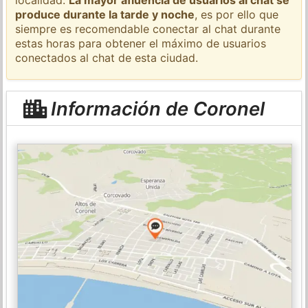
produce durante la tarde y noche
, es por ello que
siempre es recomendable conectar al chat durante
estas horas para obtener el máximo de usuarios
conectados al chat de esta ciudad.
Información de Coronel