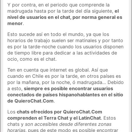
Y por contra, en el periodo que comprende la
madrugada hasta por la tarde del día siguiente,
el
nivel de usuarios en el chat, por norma general es
menor
.
Esto sucede así en todo el mundo, ya que los
horarios de trabajo suelen ser matinales y por tanto
es por la tarde-noche cuando los usuarios disponen
de tiempo libre para dedicar a las actividades de
ocio, como es el chat.
Ten en cuenta que internet es global. Así que
cuando en Chile es por la tarde, en otros países es
por la mañana, por la noche, ó madrugada… Debido
a esto,
siempre es posible encontrar usuarios
conectados de países hispanohablantes en el sitio
de QuieroChat.Com
.
Los
chats ofrecidos por QuieroChat.Com
comprenden el Terra Chat y el LatinChat
. Estos
chats y
son accesibles desde diferentes zonas
horarias
, pues de este modo es posible encontrar