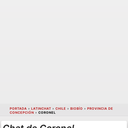
PORTADA
»
LATINCHAT
»
CHILE
»
BIOBÍO
»
PROVINCIA DE
CONCEPCIÓN
»
CORONEL