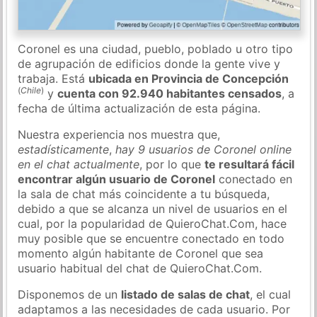
Coronel es una ciudad, pueblo, poblado u otro tipo
de agrupación de edificios donde la gente vive y
trabaja. Está
ubicada en Provincia de Concepción
(
Chile
)
y
cuenta con 92.940 habitantes censados
, a
fecha de última actualización de esta página.
Nuestra experiencia nos muestra que,
estadísticamente
,
hay 9 usuarios de Coronel online
en el chat actualmente
, por lo que
te resultará fácil
encontrar algún usuario de Coronel
conectado en
la sala de chat más coincidente a tu búsqueda,
debido a que se alcanza un nivel de usuarios en el
cual, por la popularidad de QuieroChat.Com, hace
muy posible que se encuentre conectado en todo
momento algún habitante de Coronel que sea
usuario habitual del chat de QuieroChat.Com.
Disponemos de un
listado de salas de chat
, el cual
adaptamos a las necesidades de cada usuario. Por