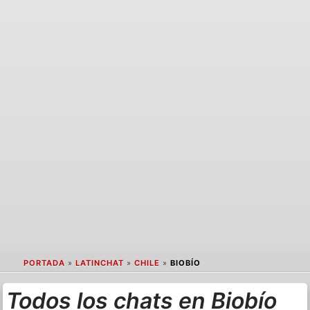
PORTADA
»
LATINCHAT
»
CHILE
»
BIOBÍO
Todos los chats en Biobío