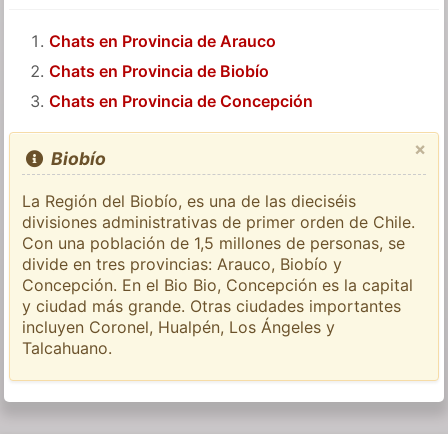
Chats en Provincia de Arauco
Chats en Provincia de Biobío
Chats en Provincia de Concepción
×
Biobío
La Región del Biobío, es una de las dieciséis
divisiones administrativas de primer orden de Chile.
Con una población de 1,5 millones de personas, se
divide en tres provincias: Arauco, Biobío y
Concepción. En el Bio Bio, Concepción es la capital
y ciudad más grande. Otras ciudades importantes
incluyen Coronel, Hualpén, Los Ángeles y
Talcahuano.