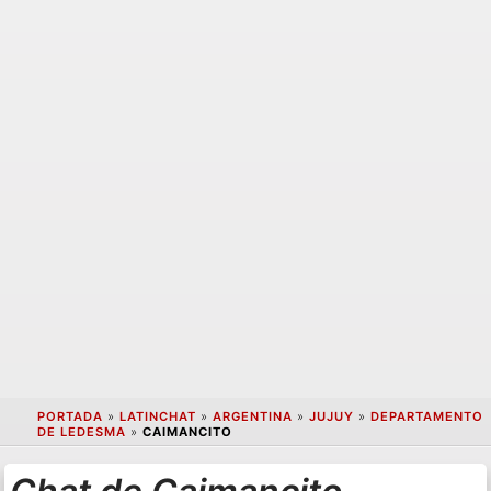
PORTADA
»
LATINCHAT
»
ARGENTINA
»
JUJUY
»
DEPARTAMENTO
DE LEDESMA
»
CAIMANCITO