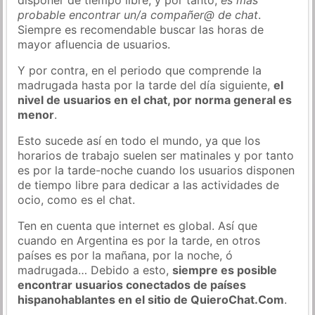
probable encontrar un/a compañer@ de chat
.
Siempre es recomendable buscar las horas de
mayor afluencia de usuarios.
Y por contra, en el periodo que comprende la
madrugada hasta por la tarde del día siguiente,
el
nivel de usuarios en el chat, por norma general es
menor
.
Esto sucede así en todo el mundo, ya que los
horarios de trabajo suelen ser matinales y por tanto
es por la tarde-noche cuando los usuarios disponen
de tiempo libre para dedicar a las actividades de
ocio, como es el chat.
Ten en cuenta que internet es global. Así que
cuando en Argentina es por la tarde, en otros
países es por la mañana, por la noche, ó
madrugada… Debido a esto,
siempre es posible
encontrar usuarios conectados de países
hispanohablantes en el sitio de QuieroChat.Com
.