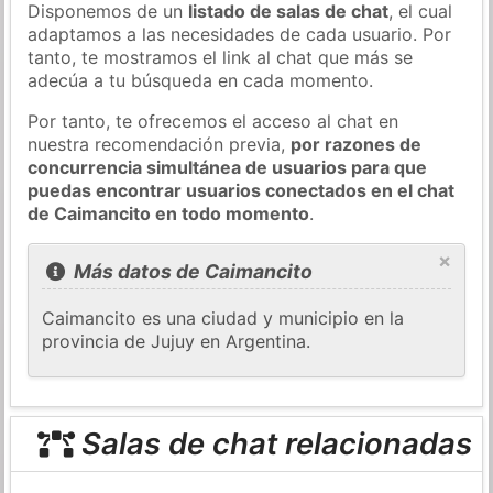
Disponemos de un
listado de salas de chat
, el cual
adaptamos a las necesidades de cada usuario. Por
tanto, te mostramos el link al chat que más se
adecúa a tu búsqueda en cada momento.
Por tanto, te ofrecemos el acceso al chat en
nuestra recomendación previa,
por razones de
concurrencia simultánea de usuarios para que
puedas encontrar usuarios conectados en el chat
de Caimancito en todo momento
.
×
Más datos de Caimancito
Caimancito es una ciudad y municipio en la
provincia de Jujuy en Argentina.
Salas de chat relacionadas