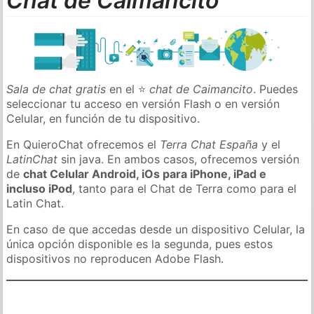
Chat de Caimancito
Sala de chat gratis
en el ⭐
chat de Caimancito
. Puedes
seleccionar tu acceso en versión Flash o en versión
Celular, en función de tu dispositivo.
En QuieroChat ofrecemos el
Terra Chat España
y el
LatinChat
sin java. En ambos casos, ofrecemos versión
de
chat Celular Android, iOs para iPhone, iPad e
incluso iPod
, tanto para el Chat de Terra como para el
Latin Chat.
En caso de que accedas desde un dispositivo Celular, la
única opción disponible es la segunda, pues estos
dispositivos no reproducen Adobe Flash.