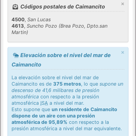
×
Códigos postales de Caimancito
4500
,
San Lucas
4613
,
Suncho Pozo (Brea Pozo, Dpto.san
Martin)
×
Elevación sobre el nivel del mar de
Caimancito
La elevación sobre el nivel del mar de
Caimancito es de
375 metros
, lo que
supone un
descenso de 41,6 milibares de presión
atmosférica
con respecto a la presión
atmosférica
ISA
a nivel del mar.
Esto supone que
un residente de Caimancito
dispone de un aire con una presión
atmosférica de 95,89%
con respecto a la
presión atmosférica a nivel del mar equivalente.