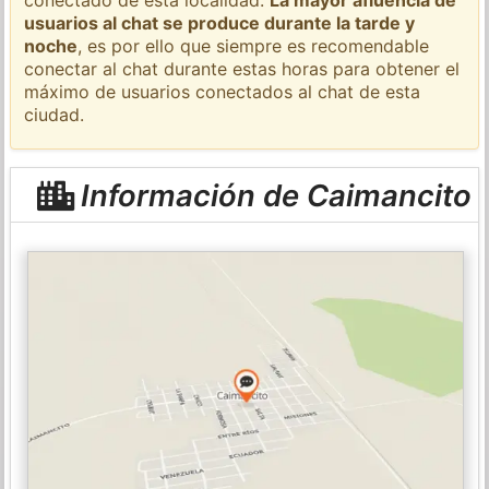
usuarios al chat se produce durante la tarde y
noche
, es por ello que siempre es recomendable
conectar al chat durante estas horas para obtener el
máximo de usuarios conectados al chat de esta
ciudad.
Información de Caimancito