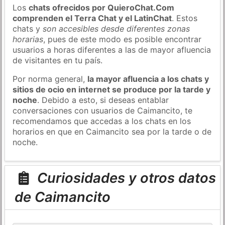
Los
chats ofrecidos por QuieroChat.Com
comprenden el Terra Chat y el LatinChat
. Estos
chats y
son accesibles desde diferentes zonas
horarias
, pues de este modo es posible encontrar
usuarios a horas diferentes a las de mayor afluencia
de visitantes en tu país.
Por norma general,
la mayor afluencia a los chats y
sitios de ocio en internet se produce por la tarde y
noche
. Debido a esto, si deseas entablar
conversaciones con usuarios de Caimancito, te
recomendamos que accedas a los chats en los
horarios en que en Caimancito sea por la tarde o de
noche.
Curiosidades y otros datos
de Caimancito