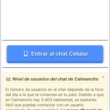
Entrar al chat Celular
×
Nivel de usuarios del chat de Caimancito
El número de usuarios en el chat depende de la hora
del día a la que te conectes en tu país. Debido a que
en Caimancito hay 5.403 habitantes, es bastante
fácil que puedas contactar con un usuario
conectado de esta localidad.
La mayor afluencia de