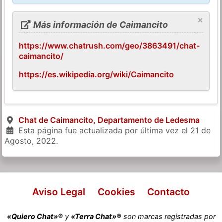
×
Más información de Caimancito
https://www.chatrush.com/geo/3863491/chat-
caimancito/
https://es.wikipedia.org/wiki/Caimancito
Chat de Caimancito, Departamento de Ledesma
Esta página fue actualizada por última vez el
21 de
Agosto, 2022
.
Aviso Legal
Cookies
Contacto
«Quiero Chat»®
y
«Terra Chat»®
son marcas registradas por