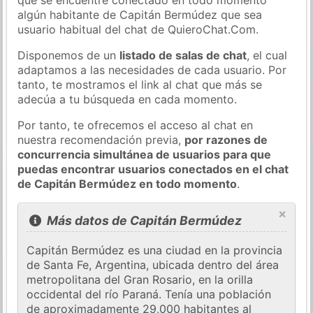
algún habitante de Capitán Bermúdez que sea
usuario habitual del chat de QuieroChat.Com.
Disponemos de un
listado de salas de chat
, el cual
adaptamos a las necesidades de cada usuario. Por
tanto, te mostramos el link al chat que más se
adecúa a tu búsqueda en cada momento.
Por tanto, te ofrecemos el acceso al chat en
nuestra recomendación previa,
por razones de
concurrencia simultánea de usuarios para que
puedas encontrar usuarios conectados en el chat
de Capitán Bermúdez en todo momento
.
×
Más datos de Capitán Bermúdez
Capitán Bermúdez es una ciudad en la provincia
de Santa Fe, Argentina, ubicada dentro del área
metropolitana del Gran Rosario, en la orilla
occidental del río Paraná. Tenía una población
de aproximadamente 29,000 habitantes al