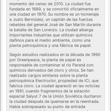
momento del censo de 2010. La ciudad fue
fundada en 1889, y se convirtió oficialmente en
una ciudad en 1970. Su nombre es un homenaje
a Justo Bermúdez, un capitán de las fuerzas
rebeldes del general José de San Martín durante
la batalla de San Lorenzo. La ciudad alberga
importantes industrias que utilizan químicos
dañinos para el medio ambiente, como una
planta petroquímica y una fábrica de papel.
Según estudios realizados en la década de 1990
por Greenpeace, la planta de papel es
responsable de contaminar el río Paraná con
químicos derivados del cloro y otros. Se han
realizado cargos similares sobre la planta
petroquímica Electroclor, propiedad de ICI, que
fabrica cloro. La ciudad apareció en las noticias
en 1991, cuando fragmentos de la estación
espacial Salyut 7 de la Unión Soviética ducharon
la ciudad después de quemarse en la reentrada.
Había sobrepasado su punto de entrada