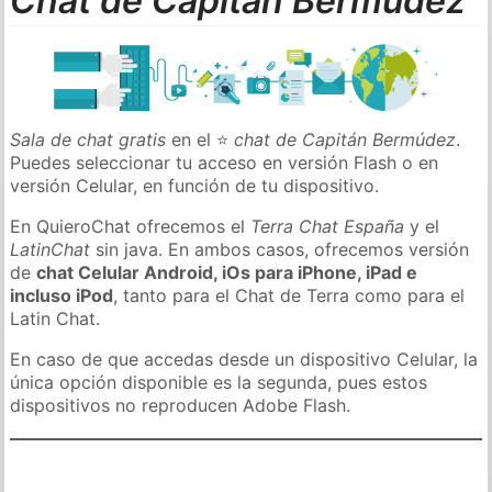
Chat de Capitán Bermúdez
Sala de chat gratis
en el ⭐
chat de Capitán Bermúdez
.
Puedes seleccionar tu acceso en versión Flash o en
versión Celular, en función de tu dispositivo.
En QuieroChat ofrecemos el
Terra Chat España
y el
LatinChat
sin java. En ambos casos, ofrecemos versión
de
chat Celular Android, iOs para iPhone, iPad e
incluso iPod
, tanto para el Chat de Terra como para el
Latin Chat.
En caso de que accedas desde un dispositivo Celular, la
única opción disponible es la segunda, pues estos
dispositivos no reproducen Adobe Flash.