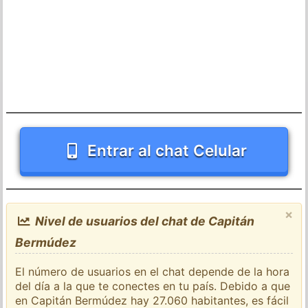
Entrar al chat Celular
×
Nivel de usuarios del chat de Capitán
Bermúdez
El número de usuarios en el chat depende de la hora
del día a la que te conectes en tu país. Debido a que
en Capitán Bermúdez hay 27.060 habitantes, es fácil