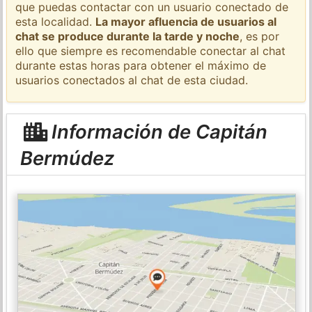
que puedas contactar con un usuario conectado de
esta localidad.
La mayor afluencia de usuarios al
chat se produce durante la tarde y noche
, es por
ello que siempre es recomendable conectar al chat
durante estas horas para obtener el máximo de
usuarios conectados al chat de esta ciudad.
Información de Capitán
Bermúdez