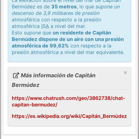
Bermúdez es de
35 metros
, lo que
supone un
descenso de 3,9 milibares de presión
atmosférica
con respecto a la presión
atmosférica
ISA
a nivel del mar.
Esto supone que
un residente de Capitán
Bermúdez dispone de un aire con una presión
atmosférica de 99,62%
con respecto a la
presión atmosférica a nivel del mar equivalente.
×
Más información de Capitán
Bermúdez
https://www.chatrush.com/geo/3862738/chat-
capitan-bermudez/
https://es.wikipedia.org/wiki/Capitán_Bermúdez