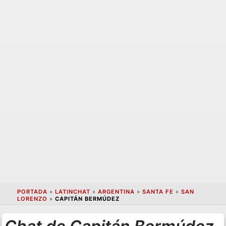
PORTADA
»
LATINCHAT
»
ARGENTINA
»
SANTA FE
»
SAN
LORENZO
»
CAPITÁN BERMÚDEZ