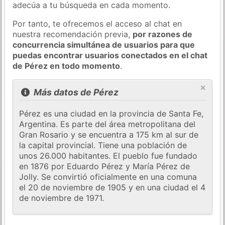
adecúa a tu búsqueda en cada momento.
Por tanto, te ofrecemos el acceso al chat en
nuestra recomendación previa,
por razones de
concurrencia simultánea de usuarios para que
puedas encontrar usuarios conectados en el chat
de Pérez en todo momento
.
×
Más datos de Pérez
Pérez es una ciudad en la provincia de Santa Fe,
Argentina. Es parte del área metropolitana del
Gran Rosario y se encuentra a 175 km al sur de
la capital provincial. Tiene una población de
unos 26.000 habitantes. El pueblo fue fundado
en 1876 por Eduardo Pérez y María Pérez de
Jolly. Se convirtió oficialmente en una comuna
el 20 de noviembre de 1905 y en una ciudad el 4
de noviembre de 1971.