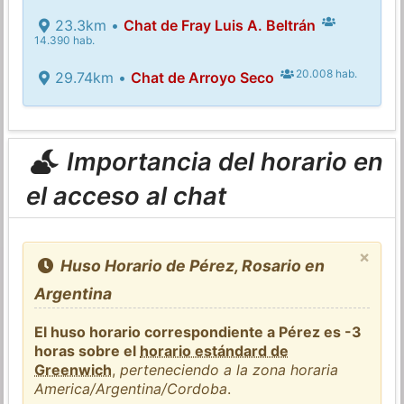
23.3km •
Chat de Fray Luis A. Beltrán
14.390 hab.
20.008 hab.
29.74km •
Chat de Arroyo Seco
Importancia del horario en
el acceso al chat
×
Huso Horario de Pérez, Rosario en
Argentina
El huso horario correspondiente a Pérez es -3
horas sobre el
horario estándard de
Greenwich
,
perteneciendo a la zona horaria
America/Argentina/Cordoba
.