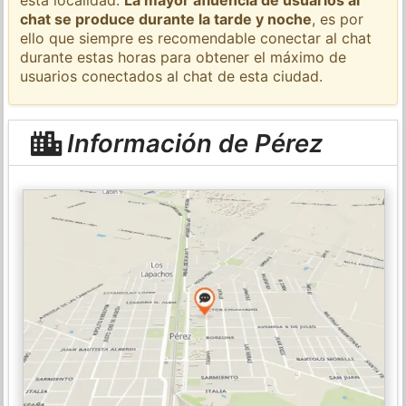
chat se produce durante la tarde y noche
, es por
ello que siempre es recomendable conectar al chat
durante estas horas para obtener el máximo de
usuarios conectados al chat de esta ciudad.
Información de Pérez