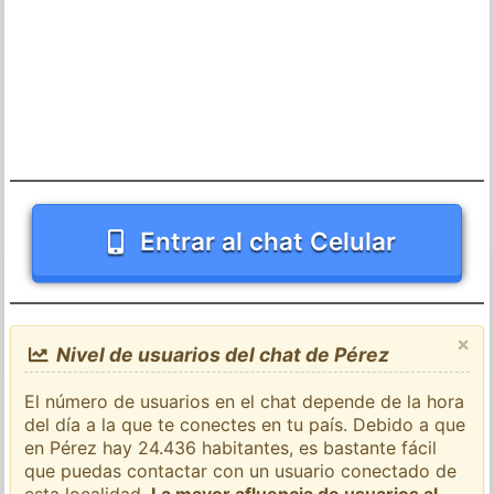
Entrar al chat Celular
×
Nivel de usuarios del chat de Pérez
El número de usuarios en el chat depende de la hora
del día a la que te conectes en tu país. Debido a que
en Pérez hay 24.436 habitantes, es bastante fácil
que puedas contactar con un usuario conectado de
esta localidad.
La mayor afluencia de usuarios al