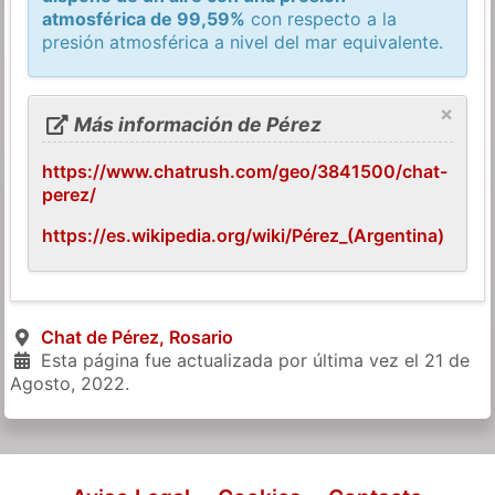
atmosférica de 99,59%
con respecto a la
presión atmosférica a nivel del mar equivalente.
×
Más información de Pérez
https://www.chatrush.com/geo/3841500/chat-
perez/
https://es.wikipedia.org/wiki/Pérez_(Argentina)
Chat de Pérez, Rosario
Esta página fue actualizada por última vez el
21 de
Agosto, 2022
.