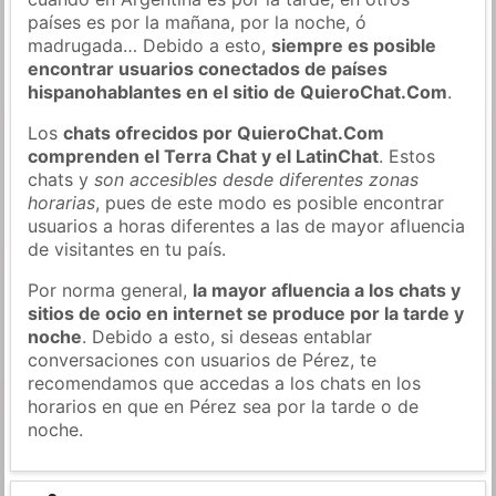
países es por la mañana, por la noche, ó
madrugada… Debido a esto,
siempre es posible
encontrar usuarios conectados de países
hispanohablantes en el sitio de QuieroChat.Com
.
Los
chats ofrecidos por QuieroChat.Com
comprenden el Terra Chat y el LatinChat
. Estos
chats y
son accesibles desde diferentes zonas
horarias
, pues de este modo es posible encontrar
usuarios a horas diferentes a las de mayor afluencia
de visitantes en tu país.
Por norma general,
la mayor afluencia a los chats y
sitios de ocio en internet se produce por la tarde y
noche
. Debido a esto, si deseas entablar
conversaciones con usuarios de Pérez, te
recomendamos que accedas a los chats en los
horarios en que en Pérez sea por la tarde o de
noche.