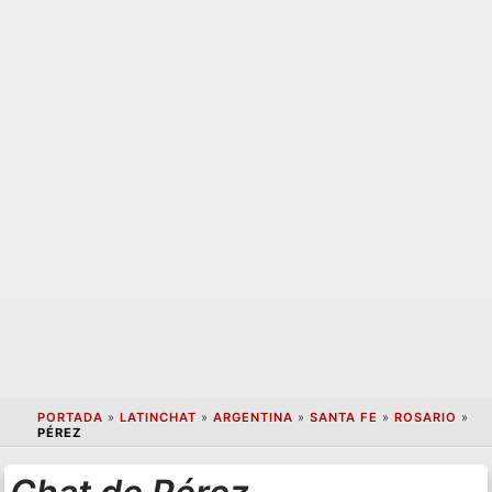
PORTADA
»
LATINCHAT
»
ARGENTINA
»
SANTA FE
»
ROSARIO
»
PÉREZ