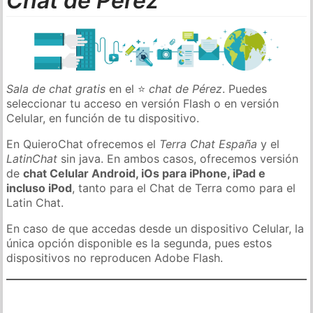
Chat de Pérez
Sala de chat gratis
en el ⭐
chat de Pérez
. Puedes
seleccionar tu acceso en versión Flash o en versión
Celular, en función de tu dispositivo.
En QuieroChat ofrecemos el
Terra Chat España
y el
LatinChat
sin java. En ambos casos, ofrecemos versión
de
chat Celular Android, iOs para iPhone, iPad e
incluso iPod
, tanto para el Chat de Terra como para el
Latin Chat.
En caso de que accedas desde un dispositivo Celular, la
única opción disponible es la segunda, pues estos
dispositivos no reproducen Adobe Flash.