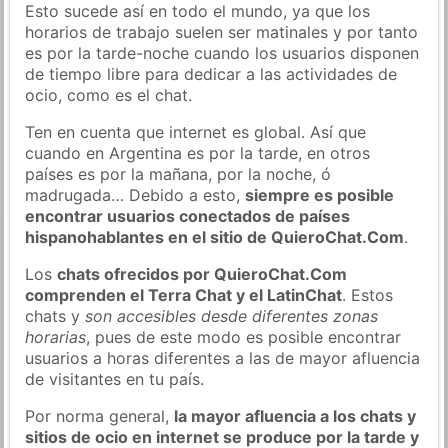
Esto sucede así en todo el mundo, ya que los
horarios de trabajo suelen ser matinales y por tanto
es por la tarde-noche cuando los usuarios disponen
de tiempo libre para dedicar a las actividades de
ocio, como es el chat.
Ten en cuenta que internet es global. Así que
cuando en Argentina es por la tarde, en otros
países es por la mañana, por la noche, ó
madrugada… Debido a esto,
siempre es posible
encontrar usuarios conectados de países
hispanohablantes en el sitio de QuieroChat.Com
.
Los
chats ofrecidos por QuieroChat.Com
comprenden el Terra Chat y el LatinChat
. Estos
chats y
son accesibles desde diferentes zonas
horarias
, pues de este modo es posible encontrar
usuarios a horas diferentes a las de mayor afluencia
de visitantes en tu país.
Por norma general,
la mayor afluencia a los chats y
sitios de ocio en internet se produce por la tarde y