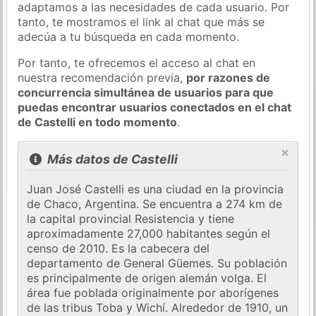
adaptamos a las necesidades de cada usuario. Por
tanto, te mostramos el link al chat que más se
adecúa a tu búsqueda en cada momento.
Por tanto, te ofrecemos el acceso al chat en
nuestra recomendación previa,
por razones de
concurrencia simultánea de usuarios para que
puedas encontrar usuarios conectados en el chat
de Castelli en todo momento
.
×
Más datos de Castelli
Juan José Castelli es una ciudad en la provincia
de Chaco, Argentina. Se encuentra a 274 km de
la capital provincial Resistencia y tiene
aproximadamente 27,000 habitantes según el
censo de 2010. Es la cabecera del
departamento de General Güemes. Su población
es principalmente de origen alemán volga. El
área fue poblada originalmente por aborígenes
de las tribus Toba y Wichí. Alrededor de 1910, un