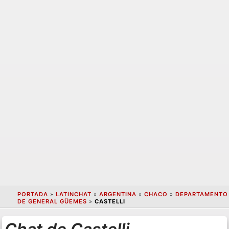
PORTADA
»
LATINCHAT
»
ARGENTINA
»
CHACO
»
DEPARTAMENTO
DE GENERAL GÜEMES
»
CASTELLI