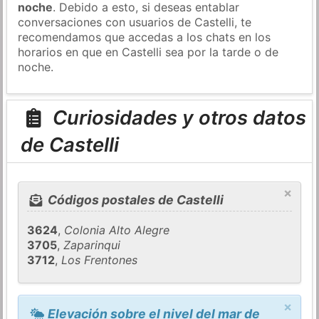
noche
. Debido a esto, si deseas entablar
conversaciones con usuarios de Castelli, te
recomendamos que accedas a los chats en los
horarios en que en Castelli sea por la tarde o de
noche.
Curiosidades y otros datos
de Castelli
×
Códigos postales de Castelli
3624
,
Colonia Alto Alegre
3705
,
Zaparinqui
3712
,
Los Frentones
×
Elevación sobre el nivel del mar de