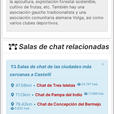
la apicultura, explotación forestal sostenible,
cultivo de frutas, etc. También hay una
asociación gaucho tradicionalista y una
asociación comunitaria alemana Volga, así como
varios clubes deportivos.
Salas de chat relacionadas
×
Salas de chat de las ciudades más
cercanas a Castelli
24.747 hab.
47.56km •
Chat de Tres Isletas
11.588 hab.
71.13km •
Chat de Pampa del Indio
79.42km •
Chat de Concepción del Bermejo
5.830 hab.