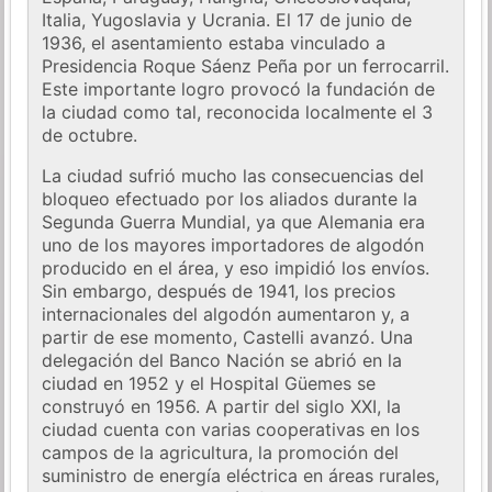
Italia, Yugoslavia y Ucrania. El 17 de junio de
1936, el asentamiento estaba vinculado a
Presidencia Roque Sáenz Peña por un ferrocarril.
Este importante logro provocó la fundación de
la ciudad como tal, reconocida localmente el 3
de octubre.
La ciudad sufrió mucho las consecuencias del
bloqueo efectuado por los aliados durante la
Segunda Guerra Mundial, ya que Alemania era
uno de los mayores importadores de algodón
producido en el área, y eso impidió los envíos.
Sin embargo, después de 1941, los precios
internacionales del algodón aumentaron y, a
partir de ese momento, Castelli avanzó. Una
delegación del Banco Nación se abrió en la
ciudad en 1952 y el Hospital Güemes se
construyó en 1956. A partir del siglo XXI, la
ciudad cuenta con varias cooperativas en los
campos de la agricultura, la promoción del
suministro de energía eléctrica en áreas rurales,