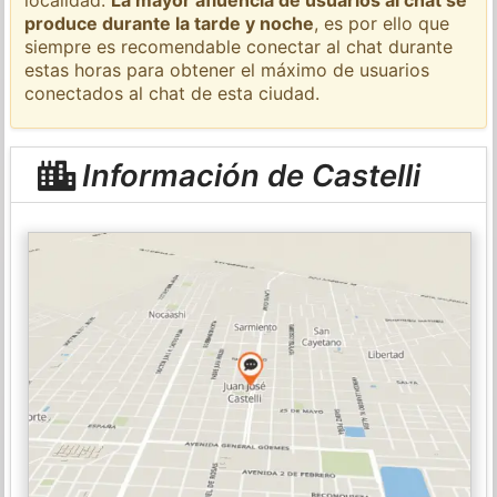
produce durante la tarde y noche
, es por ello que
siempre es recomendable conectar al chat durante
estas horas para obtener el máximo de usuarios
conectados al chat de esta ciudad.
Información de Castelli