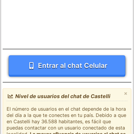
Entrar al chat Celular
×
Nivel de usuarios del chat de Castelli
El número de usuarios en el chat depende de la hora
del día a la que te conectes en tu país. Debido a que
en Castelli hay 36.588 habitantes, es fácil que
puedas contactar con un usuario conectado de esta
localidad.
La mayor afluencia de usuarios al chat se