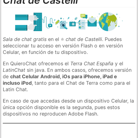
Chat de Castelli
Sala de chat gratis
en el ⭐
chat de Castelli
. Puedes
seleccionar tu acceso en versión Flash o en versión
Celular, en función de tu dispositivo.
En QuieroChat ofrecemos el
Terra Chat España
y el
LatinChat
sin java. En ambos casos, ofrecemos versión
de
chat Celular Android, iOs para iPhone, iPad e
incluso iPod
, tanto para el Chat de Terra como para el
Latin Chat.
En caso de que accedas desde un dispositivo Celular, la
única opción disponible es la segunda, pues estos
dispositivos no reproducen Adobe Flash.