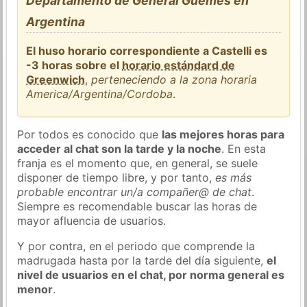
Departamento de General Güemes en
Argentina
El huso horario correspondiente a Castelli es
-3 horas sobre el
horario estándard de
Greenwich
,
perteneciendo a la zona horaria
America/Argentina/Cordoba
.
Por todos es conocido que
las mejores horas para
acceder al chat son la tarde y la noche
. En esta
franja es el momento que, en general, se suele
disponer de tiempo libre, y por tanto,
es más
probable encontrar un/a compañer@ de chat
.
Siempre es recomendable buscar las horas de
mayor afluencia de usuarios.
Y por contra, en el periodo que comprende la
madrugada hasta por la tarde del día siguiente,
el
nivel de usuarios en el chat, por norma general es
menor
.