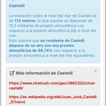
Castelli
La elevación sobre el nivel del mar de Castelli es
de
113 metros
, lo que
supone un descenso de
12,5 milibares de presión atmosférica
con
respecto a la presión atmosférica
ISA
a nivel del
mar.
Esto supone que
un residente de Castelli
dispone de un aire con una presión
atmosférica de 98,76%
con respecto a la
presión atmosférica a nivel del mar equivalente.
×
Más información de Castelli
https://www.chatrush.com/geo/3862320/chat-
castelli/
https://es.wikipedia.org/wiki/Juan_José_Castelli
_(Chaco)