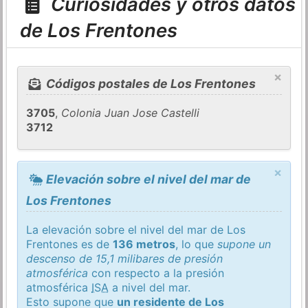
Curiosidades y otros datos
de Los Frentones
×
Códigos postales de Los Frentones
3705
,
Colonia Juan Jose Castelli
3712
×
Elevación sobre el nivel del mar de
Los Frentones
La elevación sobre el nivel del mar de Los
Frentones es de
136 metros
, lo que
supone un
descenso de 15,1 milibares de presión
atmosférica
con respecto a la presión
atmosférica
ISA
a nivel del mar.
Esto supone que
un residente de Los