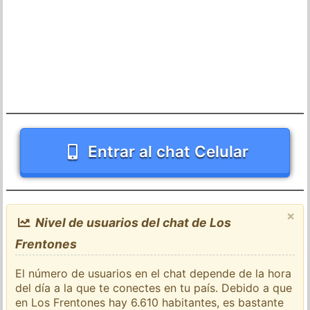
Entrar al chat Celular
×
Nivel de usuarios del chat de Los
Frentones
El número de usuarios en el chat depende de la hora
del día a la que te conectes en tu país. Debido a que
en Los Frentones hay 6.610 habitantes, es bastante