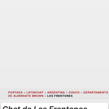
PORTADA
»
LATINCHAT
»
ARGENTINA
»
CHACO
»
DEPARTAMENTO
DE ALMIRANTE BROWN
»
LOS FRENTONES