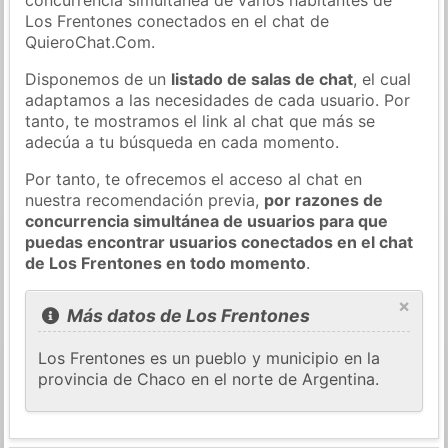
Los Frentones conectados en el chat de
QuieroChat.Com.
Disponemos de un
listado de salas de chat
, el cual
adaptamos a las necesidades de cada usuario. Por
tanto, te mostramos el link al chat que más se
adecúa a tu búsqueda en cada momento.
Por tanto, te ofrecemos el acceso al chat en
nuestra recomendación previa,
por razones de
concurrencia simultánea de usuarios para que
puedas encontrar usuarios conectados en el chat
de Los Frentones en todo momento
.
×
Más datos de Los Frentones
Los Frentones es un pueblo y municipio en la
provincia de Chaco en el norte de Argentina.