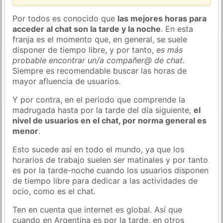
Por todos es conocido que
las mejores horas para
acceder al chat son la tarde y la noche
. En esta
franja es el momento que, en general, se suele
disponer de tiempo libre, y por tanto,
es más
probable encontrar un/a compañer@ de chat
.
Siempre es recomendable buscar las horas de
mayor afluencia de usuarios.
Y por contra, en el periodo que comprende la
madrugada hasta por la tarde del día siguiente,
el
nivel de usuarios en el chat, por norma general es
menor
.
Esto sucede así en todo el mundo, ya que los
horarios de trabajo suelen ser matinales y por tanto
es por la tarde-noche cuando los usuarios disponen
de tiempo libre para dedicar a las actividades de
ocio, como es el chat.
Ten en cuenta que internet es global. Así que
cuando en Argentina es por la tarde, en otros