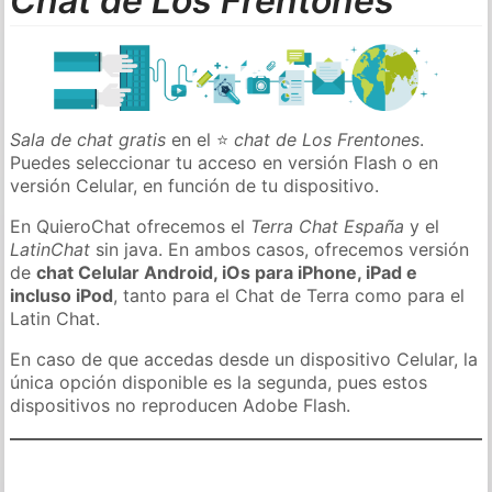
Chat de Los Frentones
Sala de chat gratis
en el ⭐
chat de Los Frentones
.
Puedes seleccionar tu acceso en versión Flash o en
versión Celular, en función de tu dispositivo.
En QuieroChat ofrecemos el
Terra Chat España
y el
LatinChat
sin java. En ambos casos, ofrecemos versión
de
chat Celular Android, iOs para iPhone, iPad e
incluso iPod
, tanto para el Chat de Terra como para el
Latin Chat.
En caso de que accedas desde un dispositivo Celular, la
única opción disponible es la segunda, pues estos
dispositivos no reproducen Adobe Flash.