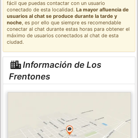
fácil que puedas contactar con un usuario
conectado de esta localidad.
La mayor afluencia de
usuarios al chat se produce durante la tarde y
noche
, es por ello que siempre es recomendable
conectar al chat durante estas horas para obtener el
máximo de usuarios conectados al chat de esta
ciudad.
Información de Los
Frentones