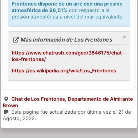
Frentones dispone de un aire con una presión
atmosférica de 98,51%
con respecto a la
presión atmosférica a nivel del mar equivalente.
×
Más información de Los Frentones
https://www.chatrush.com/geo/3846175/chat-
los-frentones/
https://es.wikipedia.org/wiki/Los_Frentones
Chat de Los Frentones, Departamento de Almirante
Brown
Esta página fue actualizada por última vez el
21 de
Agosto, 2022
.