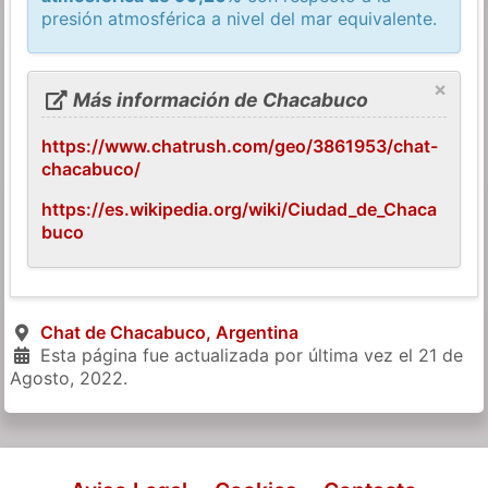
presión atmosférica a nivel del mar equivalente.
×
Más información de Chacabuco
https://www.chatrush.com/geo/3861953/chat-
chacabuco/
https://es.wikipedia.org/wiki/Ciudad_de_Chaca
buco
Chat de Chacabuco, Argentina
Esta página fue actualizada por última vez el
21 de
Agosto, 2022
.