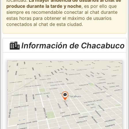
produce durante la tarde y noche
, es por ello que
siempre es recomendable conectar al chat durante
estas horas para obtener el máximo de usuarios
conectados al chat de esta ciudad.
Información de Chacabuco