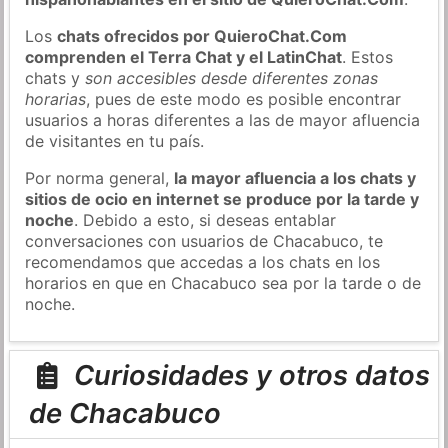
Los
chats ofrecidos por QuieroChat.Com
comprenden el Terra Chat y el LatinChat
. Estos
chats y
son accesibles desde diferentes zonas
horarias
, pues de este modo es posible encontrar
usuarios a horas diferentes a las de mayor afluencia
de visitantes en tu país.
Por norma general,
la mayor afluencia a los chats y
sitios de ocio en internet se produce por la tarde y
noche
. Debido a esto, si deseas entablar
conversaciones con usuarios de Chacabuco, te
recomendamos que accedas a los chats en los
horarios en que en Chacabuco sea por la tarde o de
noche.
Curiosidades y otros datos
de Chacabuco