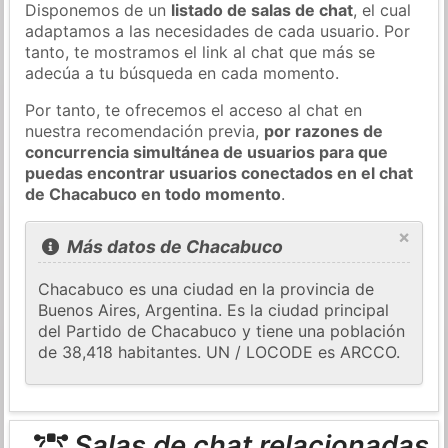
Disponemos de un
listado de salas de chat
, el cual
adaptamos a las necesidades de cada usuario. Por
tanto, te mostramos el link al chat que más se
adecúa a tu búsqueda en cada momento.
Por tanto, te ofrecemos el acceso al chat en
nuestra recomendación previa,
por razones de
concurrencia simultánea de usuarios para que
puedas encontrar usuarios conectados en el chat
de Chacabuco en todo momento
.
×
Más datos de Chacabuco
Chacabuco es una ciudad en la provincia de
Buenos Aires, Argentina. Es la ciudad principal
del Partido de Chacabuco y tiene una población
de 38,418 habitantes. UN / LOCODE es ARCCO.
Salas de chat relacionadas