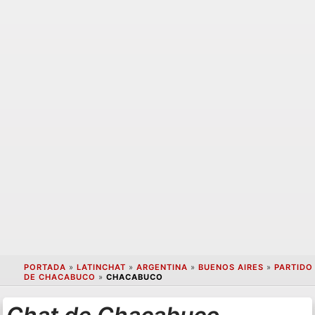
PORTADA
»
LATINCHAT
»
ARGENTINA
»
BUENOS AIRES
»
PARTIDO
DE CHACABUCO
»
CHACABUCO