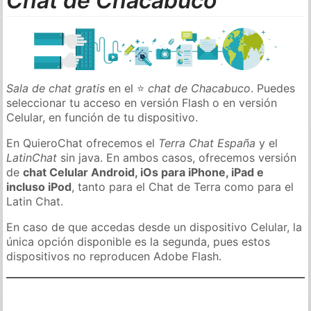
Chat de Chacabuco
Sala de chat gratis
en el ⭐
chat de Chacabuco
. Puedes
seleccionar tu acceso en versión Flash o en versión
Celular, en función de tu dispositivo.
En QuieroChat ofrecemos el
Terra Chat España
y el
LatinChat
sin java. En ambos casos, ofrecemos versión
de
chat Celular Android, iOs para iPhone, iPad e
incluso iPod
, tanto para el Chat de Terra como para el
Latin Chat.
En caso de que accedas desde un dispositivo Celular, la
única opción disponible es la segunda, pues estos
dispositivos no reproducen Adobe Flash.