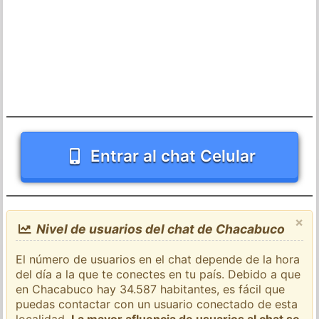
Entrar al chat Celular
×
Nivel de usuarios del chat de Chacabuco
El número de usuarios en el chat depende de la hora
del día a la que te conectes en tu país. Debido a que
en Chacabuco hay 34.587 habitantes, es fácil que
puedas contactar con un usuario conectado de esta
localidad.
La mayor afluencia de usuarios al chat se