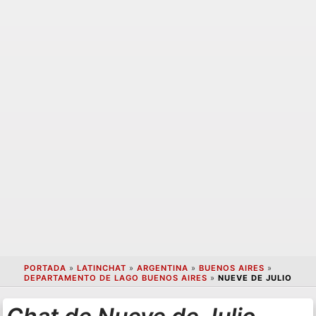
PORTADA
»
LATINCHAT
»
ARGENTINA
»
BUENOS AIRES
»
DEPARTAMENTO DE LAGO BUENOS AIRES
»
NUEVE DE JULIO