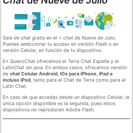
Chat de Nueve de Julio
Sala de chat gratis
en el ⭐
chat de Nueve de Julio
.
Puedes seleccionar tu acceso en versión Flash o en
versión Celular, en función de tu dispositivo.
En QuieroChat ofrecemos el
Terra Chat España
y el
LatinChat
sin java. En ambos casos, ofrecemos versión
de
chat Celular Android, iOs para iPhone, iPad e
incluso iPod
, tanto para el Chat de Terra como para el
Latin Chat.
En caso de que accedas desde un dispositivo Celular, la
única opción disponible es la segunda, pues estos
dispositivos no reproducen Adobe Flash.