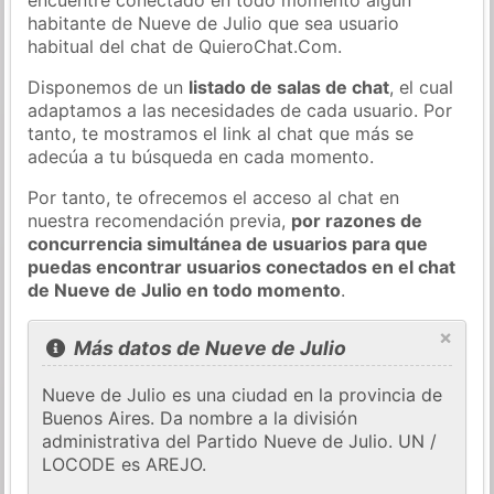
habitante de Nueve de Julio que sea usuario
habitual del chat de QuieroChat.Com.
Disponemos de un
listado de salas de chat
, el cual
adaptamos a las necesidades de cada usuario. Por
tanto, te mostramos el link al chat que más se
adecúa a tu búsqueda en cada momento.
Por tanto, te ofrecemos el acceso al chat en
nuestra recomendación previa,
por razones de
concurrencia simultánea de usuarios para que
puedas encontrar usuarios conectados en el chat
de Nueve de Julio en todo momento
.
×
Más datos de Nueve de Julio
Nueve de Julio es una ciudad en la provincia de
Buenos Aires. Da nombre a la división
administrativa del Partido Nueve de Julio. UN /
LOCODE es AREJO.