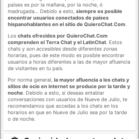
países es por la mañana, por la noche, ó
madrugada… Debido a esto,
siempre es posible
encontrar usuarios conectados de países
hispanohablantes en el sitio de QuieroChat.Com
.
Los
chats ofrecidos por QuieroChat.Com
comprenden el Terra Chat y el LatinChat
. Estos
chats y
son accesibles desde diferentes zonas
horarias
, pues de este modo es posible encontrar
usuarios a horas diferentes a las de mayor afluencia
de visitantes en tu país.
Por norma general,
la mayor afluencia a los chats y
sitios de ocio en internet se produce por la tarde y
noche
. Debido a esto, si deseas entablar
conversaciones con usuarios de Nueve de Julio, te
recomendamos que accedas a los chats en los
horarios en que en Nueve de Julio sea por la tarde
o de noche.