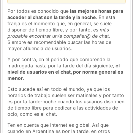
Por todos es conocido que
las mejores horas para
acceder al chat son la tarde y la noche
. En esta
franja es el momento que, en general, se suele
disponer de tiempo libre, y por tanto,
es más
probable encontrar un/a compañer@ de chat
.
Siempre es recomendable buscar las horas de
mayor afluencia de usuarios.
Y por contra, en el periodo que comprende la
madrugada hasta por la tarde del día siguiente,
el
nivel de usuarios en el chat, por norma general es
menor
.
Esto sucede así en todo el mundo, ya que los
horarios de trabajo suelen ser matinales y por tanto
es por la tarde-noche cuando los usuarios disponen
de tiempo libre para dedicar a las actividades de
ocio, como es el chat.
Ten en cuenta que internet es global. Así que
cuando en Argentina es por la tarde, en otros