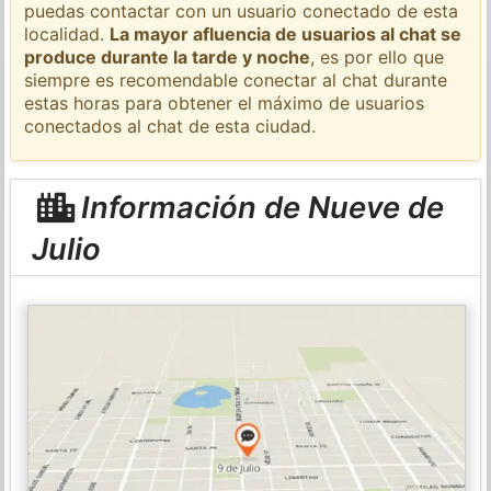
puedas contactar con un usuario conectado de esta
localidad.
La mayor afluencia de usuarios al chat se
produce durante la tarde y noche
, es por ello que
siempre es recomendable conectar al chat durante
estas horas para obtener el máximo de usuarios
conectados al chat de esta ciudad.
Información de Nueve de
Julio