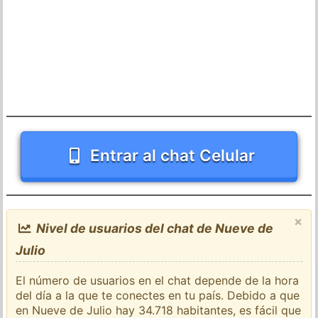
Entrar al chat Celular
×
Nivel de usuarios del chat de Nueve de
Julio
El número de usuarios en el chat depende de la hora
del día a la que te conectes en tu país. Debido a que
en Nueve de Julio hay 34.718 habitantes, es fácil que