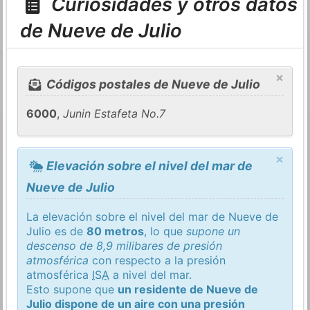
Curiosidades y otros datos
de Nueve de Julio
×
Códigos postales de Nueve de Julio
6000
,
Junin Estafeta No.7
×
Elevación sobre el nivel del mar de
Nueve de Julio
La elevación sobre el nivel del mar de Nueve de
Julio es de
80 metros
, lo que
supone un
descenso de 8,9 milibares de presión
atmosférica
con respecto a la presión
atmosférica
ISA
a nivel del mar.
Esto supone que
un residente de Nueve de
Julio dispone de un aire con una presión