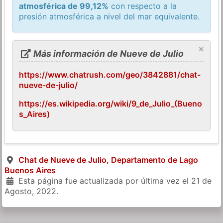
atmosférica de 99,12%
con respecto a la
presión atmosférica a nivel del mar equivalente.
×
Más información de Nueve de Julio
https://www.chatrush.com/geo/3842881/chat-
nueve-de-julio/
https://es.wikipedia.org/wiki/9_de_Julio_(Bueno
s_Aires)
Chat de Nueve de Julio, Departamento de Lago
Buenos Aires
Esta página fue actualizada por última vez el
21 de
Agosto, 2022
.