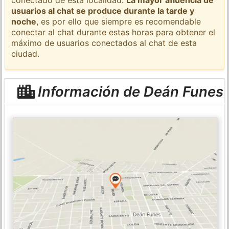
usuarios al chat se produce durante la tarde y
noche
, es por ello que siempre es recomendable
conectar al chat durante estas horas para obtener el
máximo de usuarios conectados al chat de esta
ciudad.
Información de Deán Funes