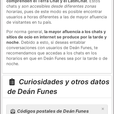
comprenden el Terra Chat y el LatinChat
. Estos
chats y
son accesibles desde diferentes zonas
horarias
, pues de este modo es posible encontrar
usuarios a horas diferentes a las de mayor afluencia
de visitantes en tu país.
Por norma general,
la mayor afluencia a los chats y
sitios de ocio en internet se produce por la tarde y
noche
. Debido a esto, si deseas entablar
conversaciones con usuarios de Deán Funes, te
recomendamos que accedas a los chats en los
horarios en que en Deán Funes sea por la tarde o de
noche.
Curiosidades y otros datos
de Deán Funes
×
Códigos postales de Deán Funes