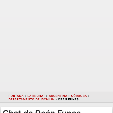
PORTADA
»
LATINCHAT
»
ARGENTINA
»
CÓRDOBA
»
DEPARTAMENTO DE ISCHILÍN
»
DEÁN FUNES