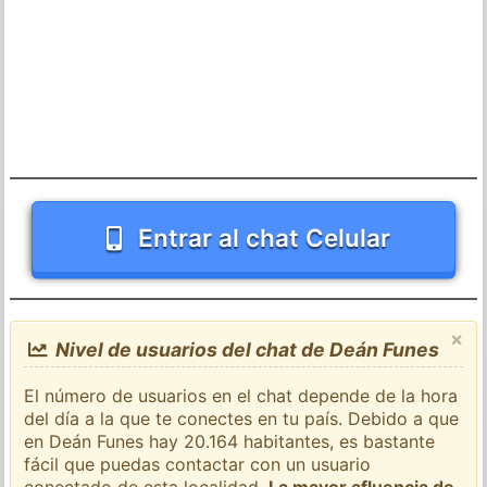
Entrar al chat Celular
×
Nivel de usuarios del chat de Deán Funes
El número de usuarios en el chat depende de la hora
del día a la que te conectes en tu país. Debido a que
en Deán Funes hay 20.164 habitantes, es bastante
fácil que puedas contactar con un usuario
conectado de esta localidad.
La mayor afluencia de