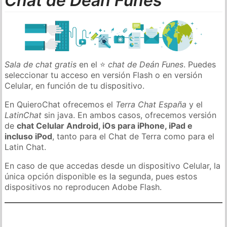
Chat de Deán Funes
Sala de chat gratis
en el ⭐
chat de Deán Funes
. Puedes
seleccionar tu acceso en versión Flash o en versión
Celular, en función de tu dispositivo.
En QuieroChat ofrecemos el
Terra Chat España
y el
LatinChat
sin java. En ambos casos, ofrecemos versión
de
chat Celular Android, iOs para iPhone, iPad e
incluso iPod
, tanto para el Chat de Terra como para el
Latin Chat.
En caso de que accedas desde un dispositivo Celular, la
única opción disponible es la segunda, pues estos
dispositivos no reproducen Adobe Flash.