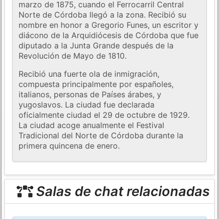
marzo de 1875, cuando el Ferrocarril Central
Norte de Córdoba llegó a la zona. Recibió su
nombre en honor a Gregorio Funes, un escritor y
diácono de la Arquidiócesis de Córdoba que fue
diputado a la Junta Grande después de la
Revolución de Mayo de 1810.
Recibió una fuerte ola de inmigración,
compuesta principalmente por españoles,
italianos, personas de Países árabes, y
yugoslavos. La ciudad fue declarada
oficialmente ciudad el 29 de octubre de 1929.
La ciudad acoge anualmente el Festival
Tradicional del Norte de Córdoba durante la
primera quincena de enero.
Salas de chat relacionadas