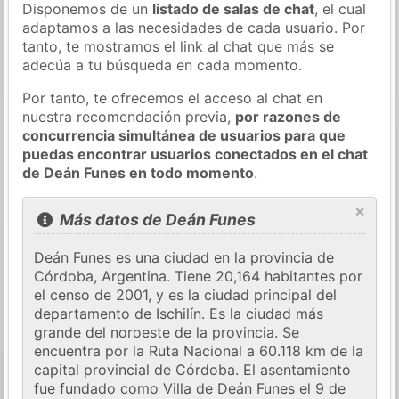
Disponemos de un
listado de salas de chat
, el cual
adaptamos a las necesidades de cada usuario. Por
tanto, te mostramos el link al chat que más se
adecúa a tu búsqueda en cada momento.
Por tanto, te ofrecemos el acceso al chat en
nuestra recomendación previa,
por razones de
concurrencia simultánea de usuarios para que
puedas encontrar usuarios conectados en el chat
de Deán Funes en todo momento
.
×
Más datos de Deán Funes
Deán Funes es una ciudad en la provincia de
Córdoba, Argentina. Tiene 20,164 habitantes por
el censo de 2001, y es la ciudad principal del
departamento de Ischilín. Es la ciudad más
grande del noroeste de la provincia. Se
encuentra por la Ruta Nacional a 60.118 km de la
capital provincial de Córdoba. El asentamiento
fue fundado como Villa de Deán Funes el 9 de