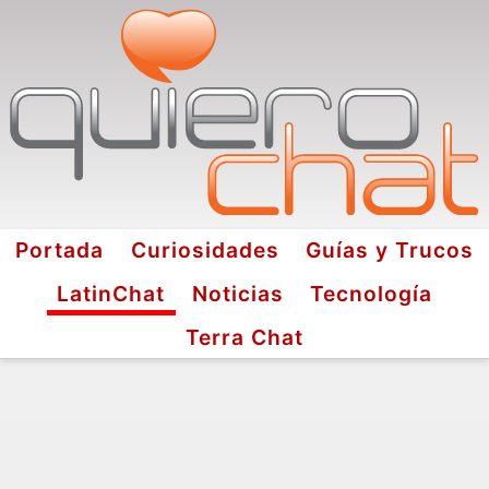
Portada
Curiosidades
Guías y Trucos
LatinChat
Noticias
Tecnología
Terra Chat