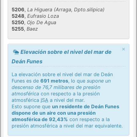
5206
,
La Higuera (Arraga, Dpto.silipica)
5248
,
Eufrasio Loza
5250
,
Ojo De Agua
5255
,
Baez
×
Elevación sobre el nivel del mar de
Deán Funes
La elevación sobre el nivel del mar de Deán
Funes es de
691 metros
, lo que
supone un
descenso de 76,7 milibares de presión
atmosférica
con respecto a la presión
atmosférica
ISA
a nivel del mar.
Esto supone que
un residente de Deán Funes
dispone de un aire con una presión
atmosférica de 92,43%
con respecto a la
presión atmosférica a nivel del mar equivalente.