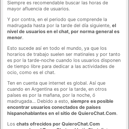
Siempre es recomendable buscar las horas de
mayor afluencia de usuarios.
Y por contra, en el periodo que comprende la
madrugada hasta por la tarde del día siguiente,
el
nivel de usuarios en el chat, por norma general es
menor
.
Esto sucede así en todo el mundo, ya que los
horarios de trabajo suelen ser matinales y por tanto
es por la tarde-noche cuando los usuarios disponen
de tiempo libre para dedicar a las actividades de
ocio, como es el chat.
Ten en cuenta que internet es global. Así que
cuando en Argentina es por la tarde, en otros
países es por la mañana, por la noche, ó
madrugada… Debido a esto,
siempre es posible
encontrar usuarios conectados de países
hispanohablantes en el sitio de QuieroChat.Com
.
Los
chats ofrecidos por QuieroChat.Com