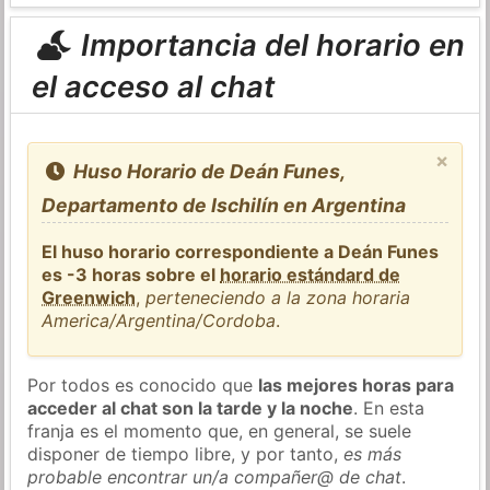
Importancia del horario en
el acceso al chat
×
Huso Horario de Deán Funes,
Departamento de Ischilín en Argentina
El huso horario correspondiente a Deán Funes
es -3 horas sobre el
horario estándard de
Greenwich
,
perteneciendo a la zona horaria
America/Argentina/Cordoba
.
Por todos es conocido que
las mejores horas para
acceder al chat son la tarde y la noche
. En esta
franja es el momento que, en general, se suele
disponer de tiempo libre, y por tanto,
es más
probable encontrar un/a compañer@ de chat
.